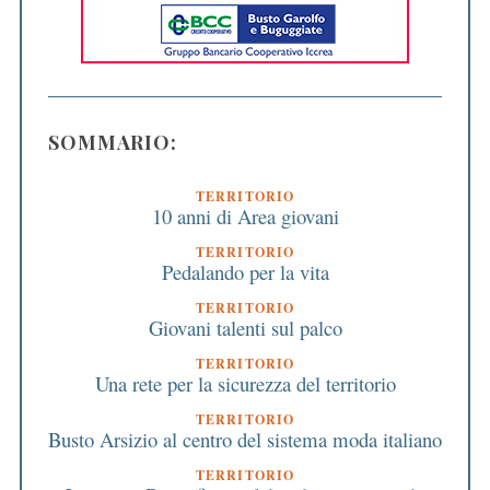
SOMMARIO:
TERRITORIO
10 anni di Area giovani
TERRITORIO
Pedalando per la vita
TERRITORIO
Giovani talenti sul palco
TERRITORIO
Una rete per la sicurezza del territorio
TERRITORIO
Busto Arsizio al centro del sistema moda italiano
TERRITORIO