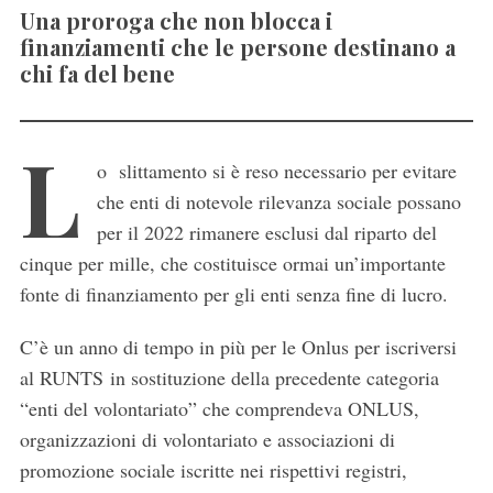
Una proroga che non blocca i
finanziamenti che le persone destinano a
chi fa del bene
L
o slittamento si è reso necessario per evitare
che enti di notevole rilevanza sociale possano
per il 2022 rimanere esclusi dal riparto del
cinque per mille, che costituisce ormai un’importante
fonte di finanziamento per gli enti senza fine di lucro.
C’è un anno di tempo in più per le Onlus per iscriversi
al RUNTS in sostituzione della precedente categoria
“enti del volontariato” che comprendeva ONLUS,
organizzazioni di volontariato e associazioni di
promozione sociale iscritte nei rispettivi registri,