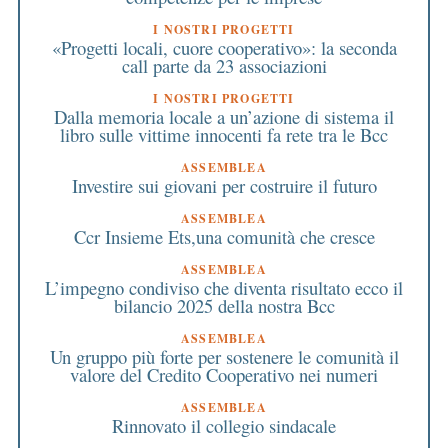
I NOSTRI PROGETTI
«Progetti locali, cuore cooperativo»: la seconda
call parte da 23 associazioni
I NOSTRI PROGETTI
Dalla memoria locale a un’azione di sistema il
libro sulle vittime innocenti fa rete tra le Bcc
ASSEMBLEA
Investire sui giovani per costruire il futuro
ASSEMBLEA
Ccr Insieme Ets,una comunità che cresce
ASSEMBLEA
L’impegno condiviso che diventa risultato ecco il
bilancio 2025 della nostra Bcc
ASSEMBLEA
Un gruppo più forte per sostenere le comunità il
valore del Credito Cooperativo nei numeri
ASSEMBLEA
Rinnovato il collegio sindacale