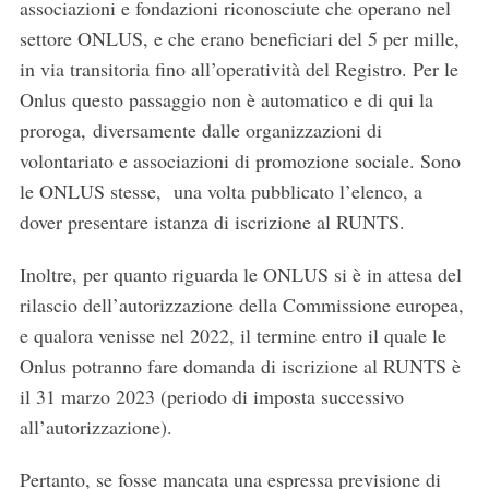
associazioni e fondazioni riconosciute che operano nel
settore ONLUS, e che erano beneficiari del 5 per mille,
in via transitoria fino all’operatività del Registro. Per le
Onlus questo passaggio non è automatico e di qui la
proroga, diversamente dalle organizzazioni di
volontariato e associazioni di promozione sociale. Sono
le ONLUS stesse, una volta pubblicato l’elenco, a
dover presentare istanza di iscrizione al RUNTS.
Inoltre, per quanto riguarda le ONLUS si è in attesa del
rilascio dell’autorizzazione della Commissione europea,
e qualora venisse nel 2022, il termine entro il quale le
Onlus potranno fare domanda di iscrizione al RUNTS è
il 31 marzo 2023 (periodo di imposta successivo
all’autorizzazione).
Pertanto, se fosse mancata una espressa previsione di