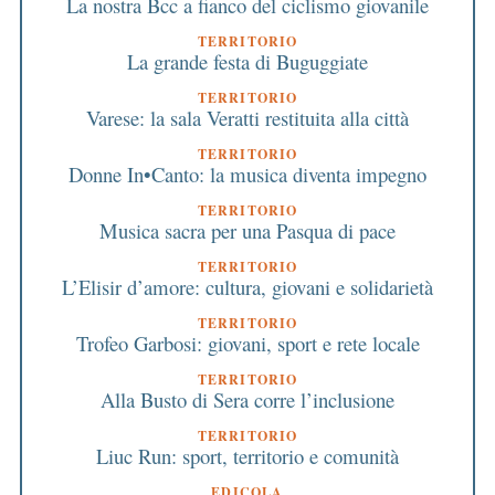
La nostra Bcc a fianco del ciclismo giovanile
TERRITORIO
La grande festa di Buguggiate
TERRITORIO
Varese: la sala Veratti restituita alla città
TERRITORIO
Donne In•Canto: la musica diventa impegno
TERRITORIO
Musica sacra per una Pasqua di pace
TERRITORIO
L’Elisir d’amore: cultura, giovani e solidarietà
TERRITORIO
Trofeo Garbosi: giovani, sport e rete locale
TERRITORIO
Alla Busto di Sera corre l’inclusione
TERRITORIO
Liuc Run: sport, territorio e comunità
EDICOLA