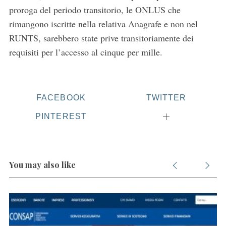
proroga del periodo transitorio, le ONLUS che
rimangono iscritte nella relativa Anagrafe e non nel
RUNTS, sarebbero state prive transitoriamente dei
requisiti per l’accesso al cinque per mille.
FACEBOOK
TWITTER
PINTEREST
You may also like