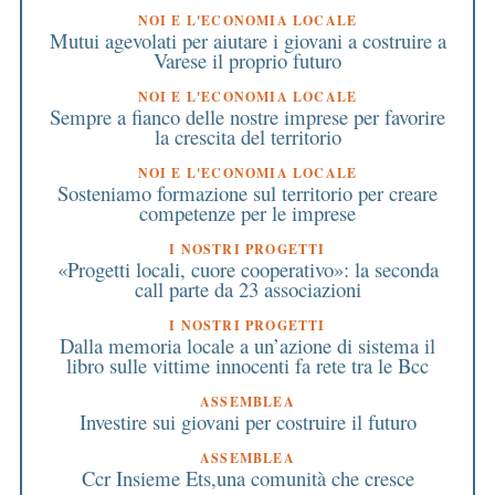
NOI E L'ECONOMIA LOCALE
Mutui agevolati per aiutare i giovani a costruire a
Varese il proprio futuro
NOI E L'ECONOMIA LOCALE
Sempre a fianco delle nostre imprese per favorire
la crescita del territorio
NOI E L'ECONOMIA LOCALE
Sosteniamo formazione sul territorio per creare
competenze per le imprese
I NOSTRI PROGETTI
«Progetti locali, cuore cooperativo»: la seconda
call parte da 23 associazioni
I NOSTRI PROGETTI
Dalla memoria locale a un’azione di sistema il
libro sulle vittime innocenti fa rete tra le Bcc
ASSEMBLEA
Investire sui giovani per costruire il futuro
ASSEMBLEA
Ccr Insieme Ets,una comunità che cresce