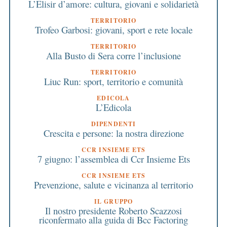
L’Elisir d’amore: cultura, giovani e solidarietà
TERRITORIO
Trofeo Garbosi: giovani, sport e rete locale
TERRITORIO
Alla Busto di Sera corre l’inclusione
TERRITORIO
Liuc Run: sport, territorio e comunità
EDICOLA
L’Edicola
DIPENDENTI
Crescita e persone: la nostra direzione
CCR INSIEME ETS
7 giugno: l’assemblea di Ccr Insieme Ets
CCR INSIEME ETS
Prevenzione, salute e vicinanza al territorio
IL GRUPPO
Il nostro presidente Roberto Scazzosi
riconfermato alla guida di Bcc Factoring