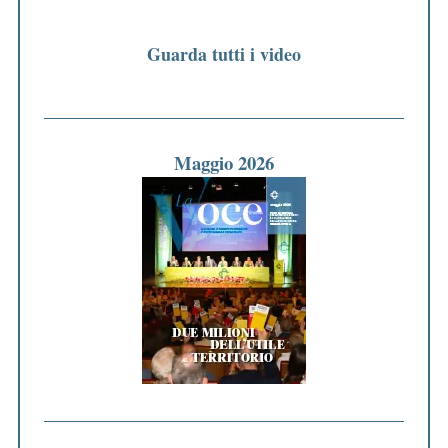
Guarda tutti i video
Maggio 2026