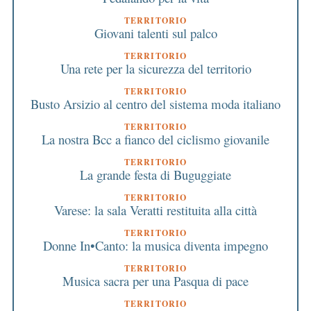
TERRITORIO
Giovani talenti sul palco
TERRITORIO
Una rete per la sicurezza del territorio
TERRITORIO
Busto Arsizio al centro del sistema moda italiano
TERRITORIO
La nostra Bcc a fianco del ciclismo giovanile
TERRITORIO
La grande festa di Buguggiate
TERRITORIO
Varese: la sala Veratti restituita alla città
TERRITORIO
Donne In•Canto: la musica diventa impegno
TERRITORIO
Musica sacra per una Pasqua di pace
TERRITORIO