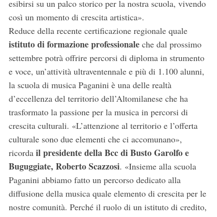
esibirsi su un palco storico per la nostra scuola, vivendo
così un momento di crescita artistica».
Reduce della recente certificazione regionale quale
istituto di formazione professionale
che dal prossimo
settembre potrà offrire percorsi di diploma in strumento
e voce, un’attività ultraventennale e più di 1.100 alunni,
la scuola di musica Paganini è una delle realtà
d’eccellenza del territorio dell’Altomilanese che ha
trasformato la passione per la musica in percorsi di
crescita culturali. «L’attenzione al territorio e l’offerta
culturale sono due elementi che ci accomunano»,
il presidente della Bcc di Busto Garolfo e
ricorda
Buguggiate, Roberto Scazzosi
. «Insieme alla scuola
Paganini abbiamo fatto un percorso dedicato alla
diffusione della musica quale elemento di crescita per le
nostre comunità. Perché il ruolo di un istituto di credito,