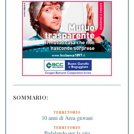
SOMMARIO:
TERRITORIO
10 anni di Area giovani
TERRITORIO
Pedalando per la vita