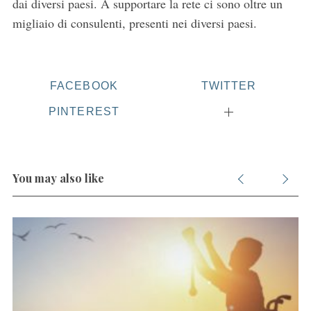
dai diversi paesi. A supportare la rete ci sono oltre un
migliaio di consulenti, presenti nei diversi paesi.
FACEBOOK
TWITTER
PINTEREST
You may also like