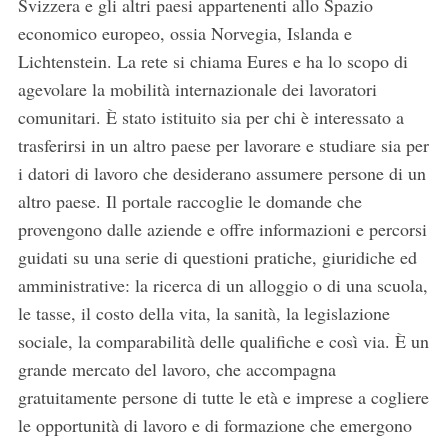
Svizzera e gli altri paesi appartenenti allo Spazio
economico europeo, ossia Norvegia, Islanda e
Lichtenstein. La rete si chiama Eures e ha lo scopo di
agevolare la mobilità internazionale dei lavoratori
comunitari. È stato istituito sia per chi è interessato a
trasferirsi in un altro paese per lavorare e studiare sia per
i datori di lavoro che desiderano assumere persone di un
altro paese. Il portale raccoglie le domande che
provengono dalle aziende e offre informazioni e percorsi
guidati su una serie di questioni pratiche, giuridiche ed
amministrative: la ricerca di un alloggio o di una scuola,
le tasse, il costo della vita, la sanità, la legislazione
sociale, la comparabilità delle qualifiche e così via. È un
grande mercato del lavoro, che accompagna
gratuitamente persone di tutte le età e imprese a cogliere
le opportunità di lavoro e di formazione che emergono