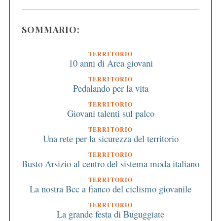
SOMMARIO:
TERRITORIO
10 anni di Area giovani
TERRITORIO
Pedalando per la vita
TERRITORIO
Giovani talenti sul palco
TERRITORIO
Una rete per la sicurezza del territorio
TERRITORIO
Busto Arsizio al centro del sistema moda italiano
TERRITORIO
La nostra Bcc a fianco del ciclismo giovanile
TERRITORIO
La grande festa di Buguggiate