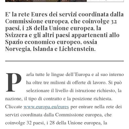
E' la rete Eures dei servizi coordinata dalla
Commissione europea, che coinvolge 32
paesi, i 28 della Unione europea, la
Svizzera e gli altri paesi appartenenti allo
Spazio economico europeo, ossia
Norvegia, Islanda e Lichtenstein.
P
arla tutte le lingue dell’Europa e al suo interno
ha oltre tre milioni di offerte di lavoro. Si può
selezionare il livello di istruzione richiesto, la
nazione, il tipo di contratto e la posizione richiesta.
Cliccate
www.europa.eu/eures
per entrare nella rete dei
servizi coordinata dalla Commissione europea, che
coinvolge 32 paesi, i 28 della Unione europea, la