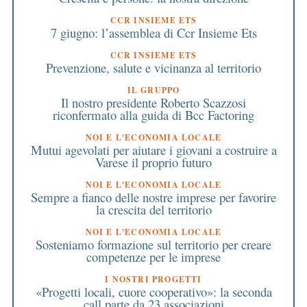
CCR INSIEME ETS
7 giugno: l’assemblea di Ccr Insieme Ets
CCR INSIEME ETS
Prevenzione, salute e vicinanza al territorio
IL GRUPPO
Il nostro presidente Roberto Scazzosi
riconfermato alla guida di Bcc Factoring
NOI E L'ECONOMIA LOCALE
Mutui agevolati per aiutare i giovani a costruire a
Varese il proprio futuro
NOI E L'ECONOMIA LOCALE
Sempre a fianco delle nostre imprese per favorire
la crescita del territorio
NOI E L'ECONOMIA LOCALE
Sosteniamo formazione sul territorio per creare
competenze per le imprese
I NOSTRI PROGETTI
«Progetti locali, cuore cooperativo»: la seconda
call parte da 23 associazioni