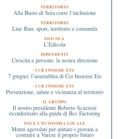
TERRITORIO
Alla Busto di Sera corre l’inclusione
TERRITORIO
Liuc Run: sport, territorio e comunità
EDICOLA
L’Edicola
DIPENDENTI
Crescita e persone: la nostra direzione
CCR INSIEME ETS
7 giugno: l’assemblea di Ccr Insieme Ets
CCR INSIEME ETS
Prevenzione, salute e vicinanza al territorio
IL GRUPPO
Il nostro presidente Roberto Scazzosi
riconfermato alla guida di Bcc Factoring
NOI E L'ECONOMIA LOCALE
Mutui agevolati per aiutare i giovani a
costruire a Varese il proprio futuro