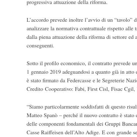
progressiva attuazione della riforma.
L’accordo prevede inoltre l’avvio di un “tavolo”
analizzare la normativa contrattuale rispetto all
dalla piena attuazione della riforma di settore ed 
conseguenti.
Sotto il profilo economico, il contratto prevede 
1 gennaio 2019 adeguandosi a quanto già in atto da
è stato firmato da Federcasse e le Segreterie Nazi
Credito Cooperativo: Fabi, First Cisl, Fisac Cgil,
“Siamo particolarmente soddisfatti di questo risul
Matteo Spanò – perché il nuovo contratto è stato 
delle componenti fondamentali dei Gruppi Bancar
Casse Raiffeisen dell’Alto Adige. E con grande se