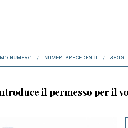
IMO NUMERO
NUMERI PRECEDENTI
SFOGL
introduce il permesso per il v