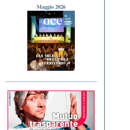
Maggio 2026