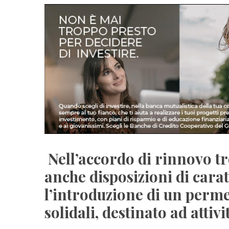
Nell’accordo di rinnovo t
anche disposizioni di carat
l’introduzione di un perme
solidali, destinato ad attivi