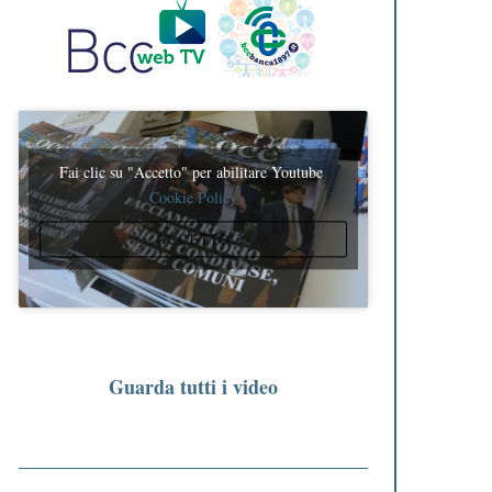
Fai clic su "Accetto" per abilitare Youtube
Cookie Policy
ACCETTO
Guarda tutti i video