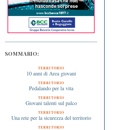
SOMMARIO:
TERRITORIO
10 anni di Area giovani
TERRITORIO
Pedalando per la vita
TERRITORIO
Giovani talenti sul palco
TERRITORIO
Una rete per la sicurezza del territorio
TERRITORIO