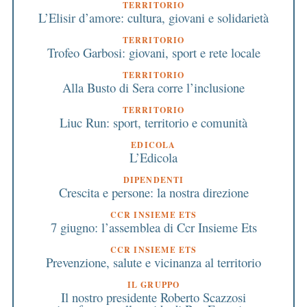
TERRITORIO
L’Elisir d’amore: cultura, giovani e solidarietà
TERRITORIO
Trofeo Garbosi: giovani, sport e rete locale
TERRITORIO
Alla Busto di Sera corre l’inclusione
TERRITORIO
Liuc Run: sport, territorio e comunità
EDICOLA
L’Edicola
DIPENDENTI
Crescita e persone: la nostra direzione
CCR INSIEME ETS
7 giugno: l’assemblea di Ccr Insieme Ets
CCR INSIEME ETS
Prevenzione, salute e vicinanza al territorio
IL GRUPPO
Il nostro presidente Roberto Scazzosi