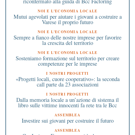
riconfermato alla guida di Bcc Factoring
NOI E L'ECONOMIA LOCALE
Mutui agevolati per aiutare i giovani a costruire a
Varese il proprio futuro
NOI E L'ECONOMIA LOCALE
Sempre a fianco delle nostre imprese per favorire
la crescita del territorio
NOI E L'ECONOMIA LOCALE
Sosteniamo formazione sul territorio per creare
competenze per le imprese
I NOSTRI PROGETTI
«Progetti locali, cuore cooperativo»: la seconda
call parte da 23 associazioni
I NOSTRI PROGETTI
Dalla memoria locale a un’azione di sistema il
libro sulle vittime innocenti fa rete tra le Bcc
ASSEMBLEA
Investire sui giovani per costruire il futuro
ASSEMBLEA