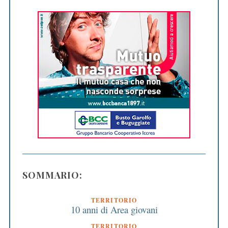
SOMMARIO:
TERRITORIO
10 anni di Area giovani
TERRITORIO