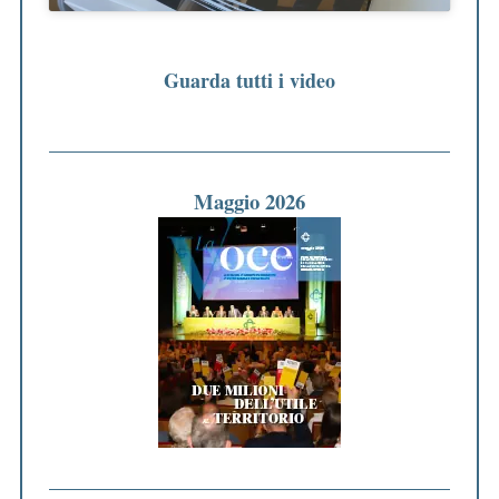
Guarda tutti i video
Maggio 2026