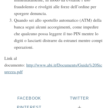
fraudolento e rivolgiti alle forze dell’ordine per
sporgere denuncia.
Quando sei allo sportello automatico (ATM) della
banca segui alcuni accorgimenti, come impedire
che qualcuno possa leggere il tuo PIN mentre lo
digiti o lasciarti distrarre da estranei mentre compi
operazioni.
Link al
documento:
http://www.abi.it/Documents/Guida%20Sic
urezza.pdf
FACEBOOK
TWITTER
PINTEREST