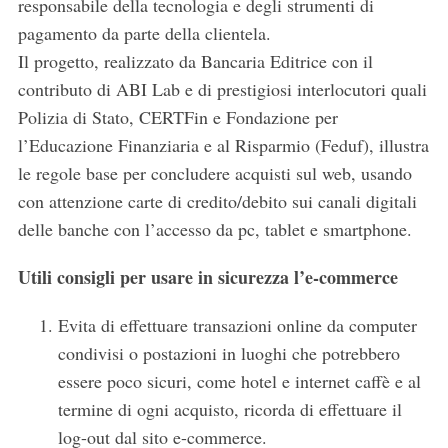
responsabile della tecnologia e degli strumenti di
pagamento da parte della clientela.
Il progetto, realizzato da Bancaria Editrice con il
contributo di ABI Lab e di prestigiosi interlocutori quali
Polizia di Stato, CERTFin e Fondazione per
l’Educazione Finanziaria e al Risparmio (Feduf), illustra
le regole base per concludere acquisti sul web, usando
con attenzione carte di credito/debito sui canali digitali
delle banche con l’accesso da pc, tablet e smartphone.
Utili consigli per usare in sicurezza l’e-commerce
Evita di effettuare transazioni online da computer
condivisi o postazioni in luoghi che potrebbero
essere poco sicuri, come hotel e internet caffè e al
termine di ogni acquisto, ricorda di effettuare il
log-out dal sito e-commerce.