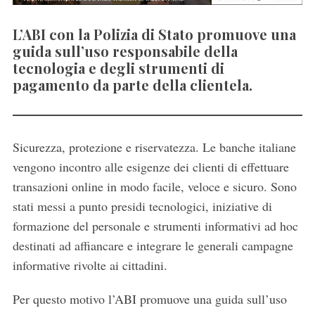
L’ABI con la Polizia di Stato promuove una
guida sull’uso responsabile della
tecnologia e degli strumenti di
pagamento da parte della clientela.
Sicurezza, protezione e riservatezza. Le banche italiane
vengono incontro alle esigenze dei clienti di effettuare
transazioni online in modo facile, veloce e sicuro. Sono
stati messi a punto presidi tecnologici, iniziative di
formazione del personale e strumenti informativi ad hoc
destinati ad affiancare e integrare le generali campagne
informative rivolte ai cittadini.
Per questo motivo l’ABI promuove una guida sull’uso