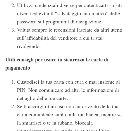
Utilizza credenziali diverse per autenticarti su siti
diversi ed evita il “salvataggio automatico” delle
password sui programmi di navigazione.
Valuta sempre le recensioni lasciate da altri utenti
sull’affidabilità del venditore a cui ti stai
rivolgendo.
Utili consigli per usare in sicurezza le carte di
pagamento
Custodisci la tua carta con cura e mai insieme al
PIN. Non comunicare ad altri le informazioni di
dettaglio delle tue carte.
Se ti accorgi di un uso non autorizzato della tua
carta comunicalo subito alla tua banca; mentre se
la smarrisci o te la rubano, bloccala
immediatamente, in modo da evitarne l’uso