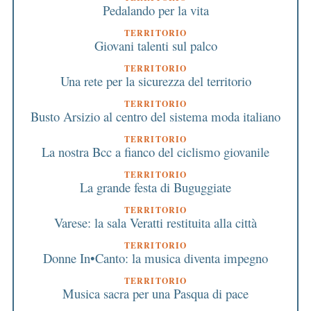
Pedalando per la vita
TERRITORIO
Giovani talenti sul palco
TERRITORIO
Una rete per la sicurezza del territorio
TERRITORIO
Busto Arsizio al centro del sistema moda italiano
TERRITORIO
La nostra Bcc a fianco del ciclismo giovanile
TERRITORIO
La grande festa di Buguggiate
TERRITORIO
Varese: la sala Veratti restituita alla città
TERRITORIO
Donne In•Canto: la musica diventa impegno
TERRITORIO
Musica sacra per una Pasqua di pace