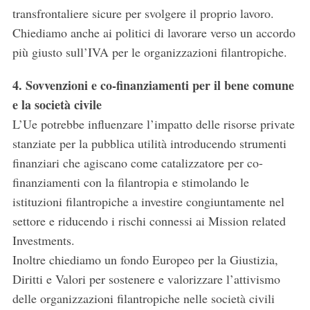
transfrontaliere sicure per svolgere il proprio lavoro.
Chiediamo anche ai politici di lavorare verso un accordo
più giusto sull’IVA per le organizzazioni filantropiche.
4. Sovvenzioni e co-finanziamenti per il bene comune
e la società civile
L’Ue potrebbe influenzare l’impatto delle risorse private
stanziate per la pubblica utilità introducendo strumenti
finanziari che agiscano come catalizzatore per co-
finanziamenti con la filantropia e stimolando le
istituzioni filantropiche a investire congiuntamente nel
settore e riducendo i rischi connessi ai Mission related
Investments.
Inoltre chiediamo un fondo Europeo per la Giustizia,
Diritti e Valori per sostenere e valorizzare l’attivismo
delle organizzazioni filantropiche nelle società civili