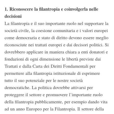
1. Riconoscere la filantropia e coinvolgerla nelle
decisioni
La filantropia e il suo importante ruolo nel supportare la
società civile, la coesione comunitaria e i valori europei
come democrazia e stato di diritto devono essere meglio
riconosciute nei trattati europei e dai decisori politici. Si
dovrebbero applicare in maniera chiara a enti donatori e
fondazioni di ogni dimensione le libertà previste dai
Trattati e dalla Carta dei Diritti Fondamentali per
permettere alla filantropia istituzionale di esprimere
tutto il suo potenziale per le nostre società
democratiche. La politica dovrebbe attivarsi per
proteggere il settore e promuovere l’importante ruolo
della filantropia pubblicamente, per esempio dando vita
ad un anno Europeo per la Filantropia. Il settore della