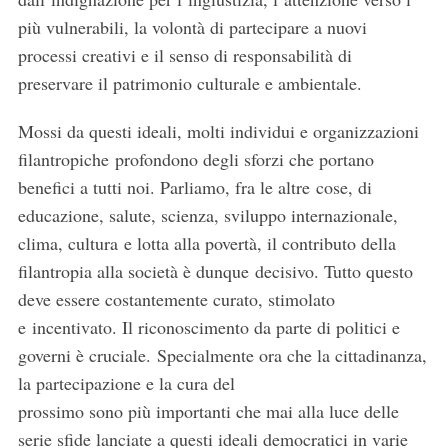
più vulnerabili, la volontà di partecipare a nuovi
processi creativi e il senso di responsabilità di
preservare il patrimonio culturale e ambientale.
Mossi da questi ideali, molti individui e organizzazioni
filantropiche profondono degli sforzi che portano
benefici a tutti noi. Parliamo, fra le altre cose, di
educazione, salute, scienza, sviluppo internazionale,
clima, cultura e lotta alla povertà, il contributo della
filantropia alla società è dunque decisivo. Tutto questo
deve essere costantemente curato, stimolato
e incentivato. Il riconoscimento da parte di politici e
governi è cruciale. Specialmente ora che la cittadinanza,
la partecipazione e la cura del
prossimo sono più importanti che mai alla luce delle
serie sfide lanciate a questi ideali democratici in varie