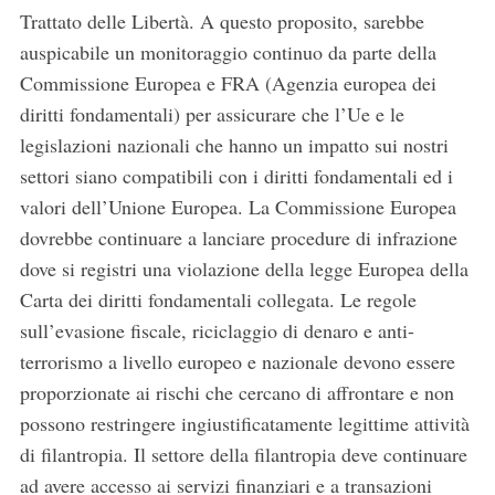
Trattato delle Libertà. A questo proposito, sarebbe
auspicabile un monitoraggio continuo da parte della
Commissione Europea e FRA (Agenzia europea dei
diritti fondamentali) per assicurare che l’Ue e le
legislazioni nazionali che hanno un impatto sui nostri
settori siano compatibili con i diritti fondamentali ed i
valori dell’Unione Europea. La Commissione Europea
dovrebbe continuare a lanciare procedure di infrazione
dove si registri una violazione della legge Europea della
Carta dei diritti fondamentali collegata. Le regole
sull’evasione fiscale, riciclaggio di denaro e anti-
terrorismo a livello europeo e nazionale devono essere
proporzionate ai rischi che cercano di affrontare e non
possono restringere ingiustificatamente legittime attività
di filantropia. Il settore della filantropia deve continuare
ad avere accesso ai servizi finanziari e a transazioni