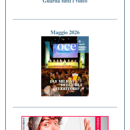
Guarda tutti i video
Maggio 2026