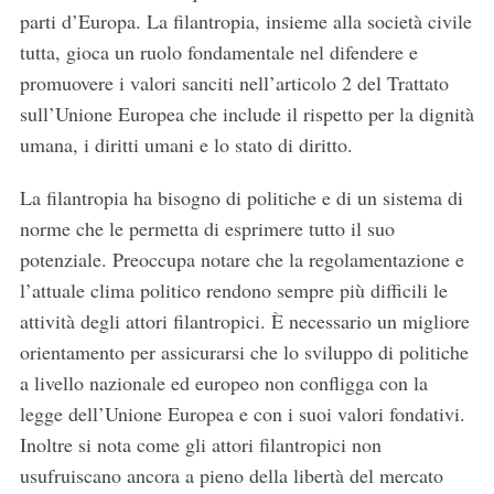
parti d’Europa. La filantropia, insieme alla società civile
tutta, gioca un ruolo fondamentale nel difendere e
promuovere i valori sanciti nell’articolo 2 del Trattato
sull’Unione Europea che include il rispetto per la dignità
umana, i diritti umani e lo stato di diritto.
La filantropia ha bisogno di politiche e di un sistema di
norme che le permetta di esprimere tutto il suo
potenziale. Preoccupa notare che la regolamentazione e
l’attuale clima politico rendono sempre più difficili le
attività degli attori filantropici. È necessario un migliore
orientamento per assicurarsi che lo sviluppo di politiche
a livello nazionale ed europeo non confligga con la
legge dell’Unione Europea e con i suoi valori fondativi.
Inoltre si nota come gli attori filantropici non
usufruiscano ancora a pieno della libertà del mercato