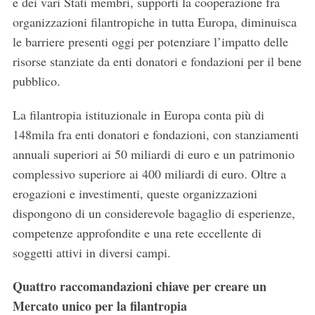
e dei vari Stati membri, supporti la cooperazione fra
organizzazioni filantropiche in tutta Europa, diminuisca
le barriere presenti oggi per potenziare l’impatto delle
risorse stanziate da enti donatori e fondazioni per il bene
pubblico.
La filantropia istituzionale in Europa conta più di
148mila fra enti donatori e fondazioni, con stanziamenti
annuali superiori ai 50 miliardi di euro e un patrimonio
complessivo superiore ai 400 miliardi di euro. Oltre a
erogazioni e investimenti, queste organizzazioni
dispongono di un considerevole bagaglio di esperienze,
competenze approfondite e una rete eccellente di
soggetti attivi in diversi campi.
Quattro raccomandazioni chiave per creare un
Mercato unico per la filantropia