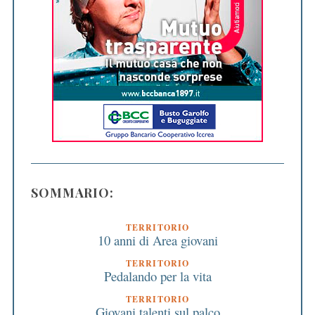
SOMMARIO:
TERRITORIO
10 anni di Area giovani
TERRITORIO
Pedalando per la vita
TERRITORIO
Giovani talenti sul palco