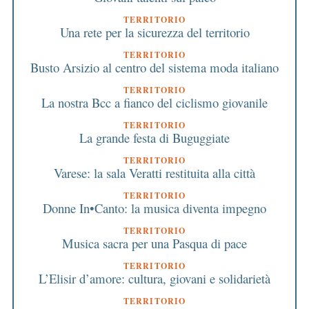
TERRITORIO
Una rete per la sicurezza del territorio
TERRITORIO
Busto Arsizio al centro del sistema moda italiano
TERRITORIO
La nostra Bcc a fianco del ciclismo giovanile
TERRITORIO
La grande festa di Buguggiate
TERRITORIO
Varese: la sala Veratti restituita alla città
TERRITORIO
Donne In•Canto: la musica diventa impegno
TERRITORIO
Musica sacra per una Pasqua di pace
TERRITORIO
L’Elisir d’amore: cultura, giovani e solidarietà
TERRITORIO