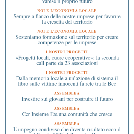
Varese il proprio futuro
NOI E L'ECONOMIA LOCALE
Sempre a fianco delle nostre imprese per favorire
la crescita del territorio
NOI E L'ECONOMIA LOCALE
Sosteniamo formazione sul territorio per creare
competenze per le imprese
I NOSTRI PROGETTI
«Progetti locali, cuore cooperativo»: la seconda
call parte da 23 associazioni
I NOSTRI PROGETTI
Dalla memoria locale a un’azione di sistema il
libro sulle vittime innocenti fa rete tra le Bcc
ASSEMBLEA
Investire sui giovani per costruire il futuro
ASSEMBLEA
Ccr Insieme Ets,una comunità che cresce
ASSEMBLEA
L’impegno condiviso che diventa risultato ecco il