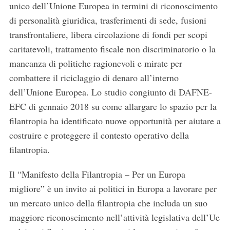
unico dell’Unione Europea in termini di riconoscimento
di personalità giuridica, trasferimenti di sede, fusioni
transfrontaliere, libera circolazione di fondi per scopi
caritatevoli, trattamento fiscale non discriminatorio o la
mancanza di politiche ragionevoli e mirate per
combattere il riciclaggio di denaro all’interno
dell’Unione Europea. Lo studio congiunto di DAFNE-
EFC di gennaio 2018 su come allargare lo spazio per la
filantropia ha identificato nuove opportunità per aiutare a
costruire e proteggere il contesto operativo della
filantropia.
Il “Manifesto della Filantropia – Per un Europa
migliore” è un invito ai politici in Europa a lavorare per
un mercato unico della filantropia che includa un suo
maggiore riconoscimento nell’attività legislativa dell’Ue