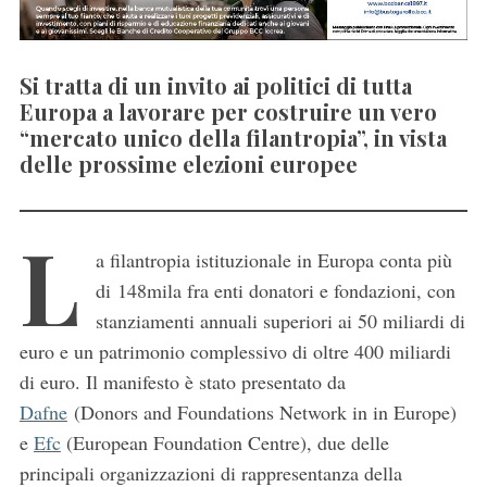
Si tratta di un invito ai politici di tutta
Europa a lavorare per costruire un vero
“mercato unico della filantropia”, in vista
delle prossime elezioni europee
L
a filantropia istituzionale in Europa conta più
di 148mila fra enti donatori e fondazioni, con
stanziamenti annuali superiori ai 50 miliardi di
euro e un patrimonio complessivo di oltre 400 miliardi
di euro. Il manifesto è stato presentato da
Dafne
(Donors and Foundations Network in in Europe)
e
Efc
(European Foundation Centre), due delle
principali organizzazioni di rappresentanza della