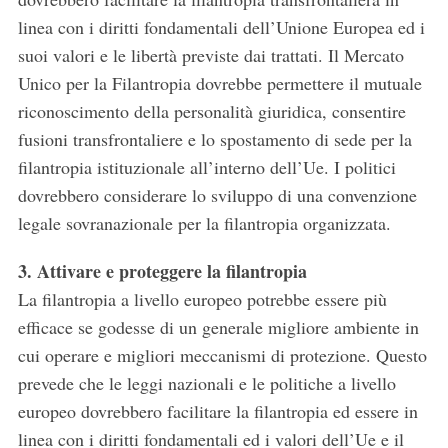
linea con i diritti fondamentali dell’Unione Europea ed i
suoi valori e le libertà previste dai trattati. Il Mercato
Unico per la Filantropia dovrebbe permettere il mutuale
riconoscimento della personalità giuridica, consentire
fusioni transfrontaliere e lo spostamento di sede per la
filantropia istituzionale all’interno dell’Ue. I politici
dovrebbero considerare lo sviluppo di una convenzione
legale sovranazionale per la filantropia organizzata.
3. Attivare e proteggere la filantropia
La filantropia a livello europeo potrebbe essere più
efficace se godesse di un generale migliore ambiente in
cui operare e migliori meccanismi di protezione. Questo
prevede che le leggi nazionali e le politiche a livello
europeo dovrebbero facilitare la filantropia ed essere in
linea con i diritti fondamentali ed i valori dell’Ue e il