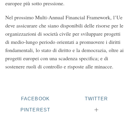
europee più sotto pressione.
Nel prossimo Multi-Annual Financial Framework, l’Ue
deve assicurare che siano disponibili delle risorse per le
organizzazioni di società civile per sviluppare progetti
di medio-lungo periodo orientati a promuovere i diritti
fondamentali, lo stato di diritto e la democrazia, oltre ai
progetti europei con una scadenza specifica; e di
sostenere ruoli di controllo e risposte alle minacce.
FACEBOOK
TWITTER
PINTEREST