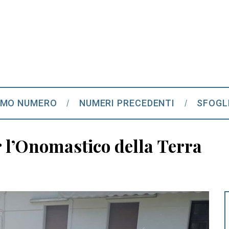
IMO NUMERO
NUMERI PRECEDENTI
SFOGL
 l’Onomastico della Terra