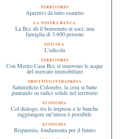
TERRITORIO
Aperitivi da tutto esaurito
LA NOSTRA BANCA
La Bcc dà il benvenuto ai soci: una
famiglia di 3.600 persone
EDICOLA
L’edicola
TERRITORIO
Con Merito Casa Bcc si muovono le acque
del mercato immobiliare
OBIETTIVO INTRAPRESA
Salumificio Colombo, la crisi si batte
puntando su radici solide nel territorio
ECONOMIA
Col dialogo, tra le imprese e le banche
raggiungere un’intesa è possibile
ECONOMIA
Risparmio, fondamenta per il futuro