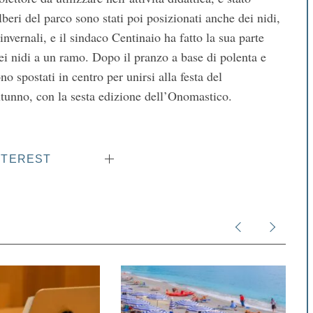
beri del parco sono stati poi posizionati anche dei nidi,
 invernali, e il sindaco Centinaio ha fatto la sua parte
i nidi a un ramo. Dopo il pranzo a base di polenta e
no spostati in centro per unirsi alla festa del
utunno, con la sesta edizione dell’Onomastico.
NTEREST