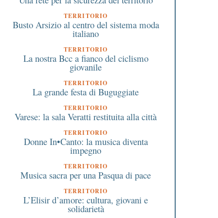
TERRITORIO
Busto Arsizio al centro del sistema moda
italiano
TERRITORIO
La nostra Bcc a fianco del ciclismo
giovanile
TERRITORIO
La grande festa di Buguggiate
TERRITORIO
Varese: la sala Veratti restituita alla città
TERRITORIO
Donne In•Canto: la musica diventa
impegno
TERRITORIO
Musica sacra per una Pasqua di pace
TERRITORIO
L’Elisir d’amore: cultura, giovani e
solidarietà