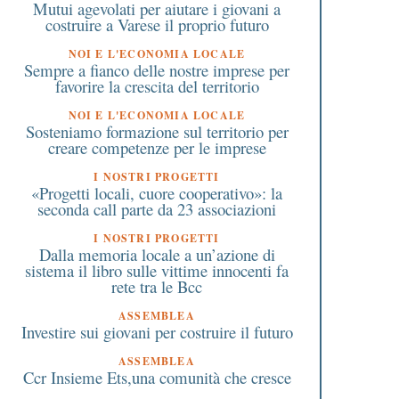
Mutui agevolati per aiutare i giovani a
costruire a Varese il proprio futuro
NOI E L'ECONOMIA LOCALE
Sempre a fianco delle nostre imprese per
favorire la crescita del territorio
NOI E L'ECONOMIA LOCALE
Sosteniamo formazione sul territorio per
creare competenze per le imprese
I NOSTRI PROGETTI
«Progetti locali, cuore cooperativo»: la
seconda call parte da 23 associazioni
I NOSTRI PROGETTI
Dalla memoria locale a un’azione di
sistema il libro sulle vittime innocenti fa
rete tra le Bcc
ASSEMBLEA
Investire sui giovani per costruire il futuro
ASSEMBLEA
Ccr Insieme Ets,una comunità che cresce