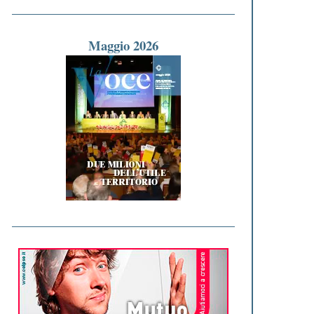
Maggio 2026