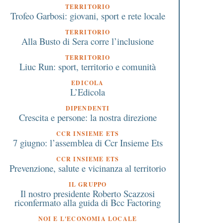
TERRITORIO
Trofeo Garbosi: giovani, sport e rete locale
TERRITORIO
Alla Busto di Sera corre l’inclusione
TERRITORIO
Liuc Run: sport, territorio e comunità
EDICOLA
L’Edicola
DIPENDENTI
Crescita e persone: la nostra direzione
CCR INSIEME ETS
7 giugno: l’assemblea di Ccr Insieme Ets
CCR INSIEME ETS
Prevenzione, salute e vicinanza al territorio
IL GRUPPO
Il nostro presidente Roberto Scazzosi
riconfermato alla guida di Bcc Factoring
NOI E L'ECONOMIA LOCALE