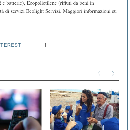
batterie), Ecopolietilene (rifiuti da beni in
tà di servizi Ecolight Servizi. Maggiori informazioni su
NTEREST