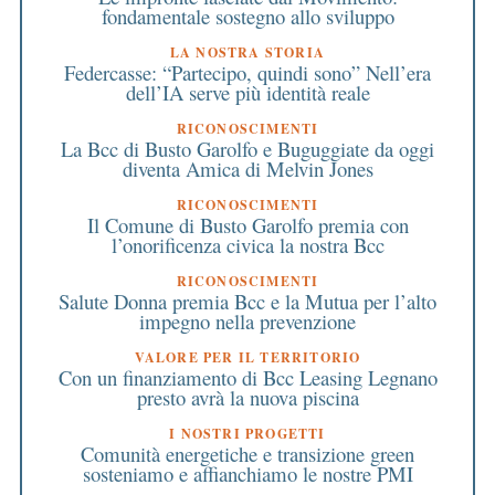
fondamentale sostegno allo sviluppo
LA NOSTRA STORIA
Federcasse: “Partecipo, quindi sono” Nell’era
dell’IA serve più identità reale
RICONOSCIMENTI
La Bcc di Busto Garolfo e Buguggiate da oggi
diventa Amica di Melvin Jones
RICONOSCIMENTI
Il Comune di Busto Garolfo premia con
l’onorificenza civica la nostra Bcc
RICONOSCIMENTI
Salute Donna premia Bcc e la Mutua per l’alto
impegno nella prevenzione
VALORE PER IL TERRITORIO
Con un finanziamento di Bcc Leasing Legnano
presto avrà la nuova piscina
I NOSTRI PROGETTI
Comunità energetiche e transizione green
sosteniamo e affianchiamo le nostre PMI