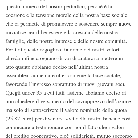
questo numero del nostro periodico, perché è la
coesione e la tensione morale della nostra base sociale
che ci permette di promuovere e sostenere sempre nuove
iniziative per il benessere e la crescita delle nostre
famiglie, delle nostre imprese e delle nostre comunità.
Forti di questo orgoglio e in nome dei nostri valori,
chiedo infine a ognuno di voi di aiutarci a mettere in
atto quanto abbiamo deciso nell’ultima nostra
assemblea: aumentare ulteriormente la base sociale,
favorendo l’ingresso soprattutto di nuovi giovani soci.
Quegli under 35 a cui tutti assieme abbiamo deciso di
non chiedere il versamento del sovrapprezzo dell’azione,
ma solo di sottoscrivere il valore nominale della quota
(25,82 euro) per diventare soci della nostra banca e così
cominciare a testimoniare con noi il fatto che i valori
del credito cooperativo, cioè solidarietà, mutuo soccorso