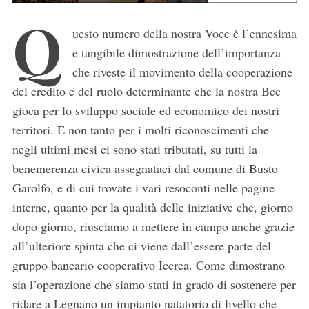
Q
uesto numero della nostra Voce è l’ennesima
e tangibile dimostrazione dell’importanza
che riveste il movimento della cooperazione
del credito e del ruolo determinante che la nostra Bcc
gioca per lo sviluppo sociale ed economico dei nostri
territori. E non tanto per i molti riconoscimenti che
negli ultimi mesi ci sono stati tributati, su tutti la
benemerenza civica assegnataci dal comune di Busto
Garolfo, e di cui trovate i vari resoconti nelle pagine
interne, quanto per la qualità delle iniziative che, giorno
dopo giorno, riusciamo a mettere in campo anche grazie
all’ulteriore spinta che ci viene dall’essere parte del
gruppo bancario cooperativo Iccrea. Come dimostrano
sia l’operazione che siamo stati in grado di sostenere per
ridare a Legnano un impianto natatorio di livello che