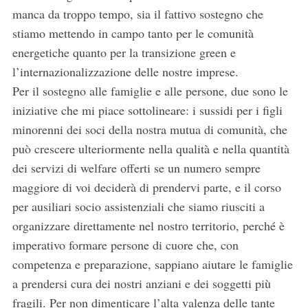
manca da troppo tempo, sia il fattivo sostegno che
stiamo mettendo in campo tanto per le comunità
energetiche quanto per la transizione green e
l’internazionalizzazione delle nostre imprese.
Per il sostegno alle famiglie e alle persone, due sono le
iniziative che mi piace sottolineare: i sussidi per i figli
minorenni dei soci della nostra mutua di comunità, che
può crescere ulteriormente nella qualità e nella quantità
dei servizi di welfare offerti se un numero sempre
maggiore di voi deciderà di prendervi parte, e il corso
per ausiliari socio assistenziali che siamo riusciti a
organizzare direttamente nel nostro territorio, perché è
imperativo formare persone di cuore che, con
competenza e preparazione, sappiano aiutare le famiglie
a prendersi cura dei nostri anziani e dei soggetti più
fragili. Per non dimenticare l’alta valenza delle tante