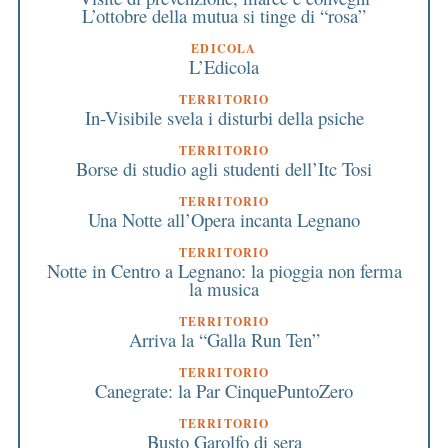
L’ottobre della mutua si tinge di “rosa”
EDICOLA
L’Edicola
TERRITORIO
In-Visibile svela i disturbi della psiche
TERRITORIO
Borse di studio agli studenti dell’Itc Tosi
TERRITORIO
Una Notte all’Opera incanta Legnano
TERRITORIO
Notte in Centro a Legnano: la pioggia non ferma
la musica
TERRITORIO
Arriva la “Galla Run Ten”
TERRITORIO
Canegrate: la Par CinquePuntoZero
TERRITORIO
Busto Garolfo di sera