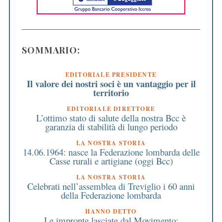
SOMMARIO:
EDITORIALE PRESIDENTE
Il valore dei nostri soci è un vantaggio per il
territorio
EDITORIALE DIRETTORE
L’ottimo stato di salute della nostra Bcc è
garanzia di stabilità di lungo periodo
LA NOSTRA STORIA
14.06.1964: nasce la Federazione lombarda delle
Casse rurali e artigiane (oggi Bcc)
LA NOSTRA STORIA
Celebrati nell’assemblea di Treviglio i 60 anni
della Federazione lombarda
HANNO DETTO
Le impronte lasciate dal Movimento: