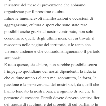
iniziative del mese di prevenzione che abbiamo
organizzato per il prossimo ottobre.
Infine le innumerevoli manifestazioni e occasioni di
aggregazione, cultura e sport che sono state rese
possibili anche grazie al nostro contributo, non solo
economico: quelle degli ultimi mesi, di cui trovate il
resoconto nelle pagine del territorio, e le tante che
vivremo assieme e che contraddistingueranno il periodo
autunnale.
E tutto questo, sia chiaro, non sarebbe possibile senza
l’impegno quotidiano dei nostri dipendenti, la fiducia
che ci dimostrano i clienti ma, soprattutto, la forza, la
passione e la perseveranza dei nostri soci, da quelli che
hanno fondato la nostra banca a ognuno di voi che le
permette di crescere. Perciò dovete davvero sentirvi fieri
dei traguardi raggiunti e dei progetti di cui parliamo in