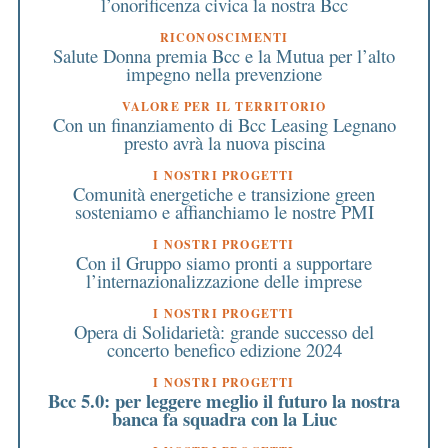
l’onorificenza civica la nostra Bcc
RICONOSCIMENTI
Salute Donna premia Bcc e la Mutua per l’alto
impegno nella prevenzione
VALORE PER IL TERRITORIO
Con un finanziamento di Bcc Leasing Legnano
presto avrà la nuova piscina
I NOSTRI PROGETTI
Comunità energetiche e transizione green
sosteniamo e affianchiamo le nostre PMI
I NOSTRI PROGETTI
Con il Gruppo siamo pronti a supportare
l’internazionalizzazione delle imprese
I NOSTRI PROGETTI
Opera di Solidarietà: grande successo del
concerto benefico edizione 2024
I NOSTRI PROGETTI
Bcc 5.0: per leggere meglio il futuro la nostra
banca fa squadra con la Liuc