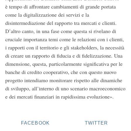
è tempo di affrontare cambiamenti di grande portata
come la digitalizzazione dei servizi e la
disintermediazione del rapporto tra mercati e clienti.
D’altro canto, in una fase come questa si rivelano di
cruciale importanza temi come le relazioni con i clienti,
i rapporti con il territorio e gli stakeholders, la necessità
di creare un rapporto di fiducia e di fidelizzazione. Una
dimensione, questa, particolarmente significativa per le
banche di credito cooperativo, che con questo nuovo
progetto intendiamo monitorare rispetto alle dinamiche
di sviluppo, all’interno di uno scenario macroeconomico
e dei mercati finanziari in rapidissima evoluzione».
FACEBOOK
TWITTER