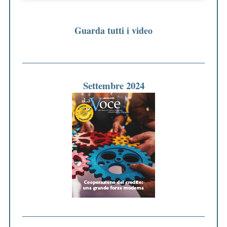
Guarda tutti i video
Settembre 2024