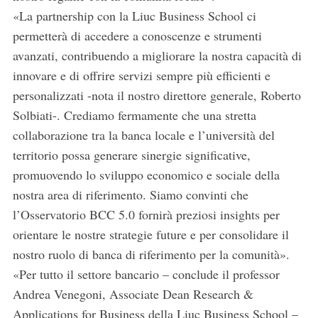
«La partnership con la Liuc Business School ci
permetterà di accedere a conoscenze e strumenti
avanzati, contribuendo a migliorare la nostra capacità di
innovare e di offrire servizi sempre più efficienti e
personalizzati -nota il nostro direttore generale, Roberto
Solbiati-. Crediamo fermamente che una stretta
collaborazione tra la banca locale e l’università del
territorio possa generare sinergie significative,
promuovendo lo sviluppo economico e sociale della
nostra area di riferimento. Siamo convinti che
l’Osservatorio BCC 5.0 fornirà preziosi insights per
orientare le nostre strategie future e per consolidare il
nostro ruolo di banca di riferimento per la comunità».
«Per tutto il settore bancario – conclude il professor
Andrea Venegoni, Associate Dean Research &
Applications for Business della Liuc Business School –