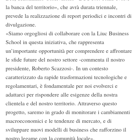
la banca del territorio», che avrà durata triennale,
prevede la realizzazione di report periodici e incontri di
divulgazione.
«Siamo orgogliosi di collaborare con la Liuc Business
School in questa iniziativa, che rappresenta
un’importante opportunità per comprendere e affrontare
le sfide future del nostro settore -commenta il nostro
presidente, Roberto Scazzosi-. In un contesto
caratterizzato da rapide trasformazioni tecnologiche e
regolamentari, è fondamentale per noi evolverci e
adattarci per rispondere alle esigenze della nostra
clientela e del nostro territorio. Attraverso questo
progetto, saremo in grado di monitorare i cambiamenti
macroeconomici e le tendenze di mercato, e di
sviluppare nuovi modelli di business che rafforzino il
nostro legame con la comunità locale».