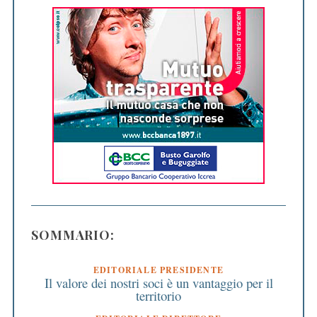
SOMMARIO:
EDITORIALE PRESIDENTE
Il valore dei nostri soci è un vantaggio per il
territorio