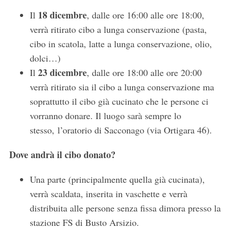
18 dicembre
Il
, dalle ore 16:00 alle ore 18:00,
verrà ritirato cibo a lunga conservazione (pasta,
cibo in scatola, latte a lunga conservazione, olio,
dolci…)
23 dicembre
Il
, dalle ore 18:00 alle ore 20:00
verrà ritirato sia il cibo a lunga conservazione ma
soprattutto il cibo già cucinato che le persone ci
vorranno donare. Il luogo sarà sempre lo
stesso, l’oratorio di Sacconago (via Ortigara 46).
Dove andrà il cibo donato?
Una parte (principalmente quella già cucinata),
verrà scaldata, inserita in vaschette e verrà
distribuita alle persone senza fissa dimora presso la
stazione FS di Busto Arsizio.