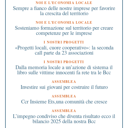
NOI E L'ECONOMIA LOCALE
Sempre a fianco delle nostre imprese per favorire
la crescita del territorio
NOI E L'ECONOMIA LOCALE
Sosteniamo formazione sul territorio per creare
competenze per le imprese
I NOSTRI PROGETTI
«Progetti locali, cuore cooperativo»: la seconda
call parte da 23 associazioni
I NOSTRI PROGETTI
Dalla memoria locale a un’azione di sistema il
libro sulle vittime innocenti fa rete tra le Bcc
ASSEMBLEA
Investire sui giovani per costruire il futuro
ASSEMBLEA
Ccr Insieme Ets,una comunità che cresce
ASSEMBLEA
L’impegno condiviso che diventa risultato ecco il
bilancio 2025 della nostra Bcc