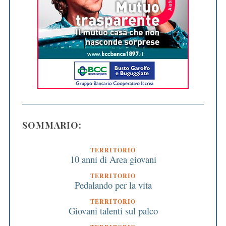
SOMMARIO:
TERRITORIO
10 anni di Area giovani
TERRITORIO
Pedalando per la vita
TERRITORIO
Giovani talenti sul palco