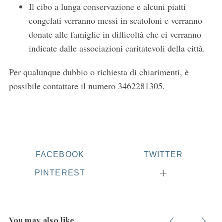
Il cibo a lunga conservazione e alcuni piatti
congelati verranno messi in scatoloni e verranno
donate alle famiglie in difficoltà che ci verranno
indicate dalle associazioni caritatevoli della città.
Per qualunque dubbio o richiesta di chiarimenti, è
possibile contattare il numero 3462281305.
FACEBOOK
TWITTER
PINTEREST
You may also like