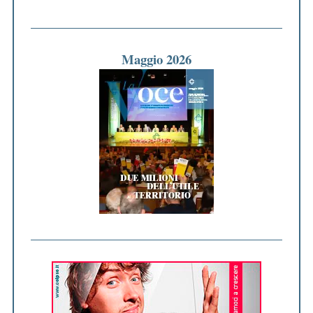
Maggio 2026