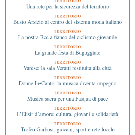
TERRITORIO
Una rete per la sicurezza del territorio
TERRITORIO
Busto Arsizio al centro del sistema moda italiano
TERRITORIO
La nostra Bcc a fianco del ciclismo giovanile
TERRITORIO
La grande festa di Buguggiate
TERRITORIO
Varese: la sala Veratti restituita alla città
TERRITORIO
Donne In•Canto: la musica diventa impegno
TERRITORIO
Musica sacra per una Pasqua di pace
TERRITORIO
L’Elisir d’amore: cultura, giovani e solidarietà
TERRITORIO
Trofeo Garbosi: giovani, sport e rete locale