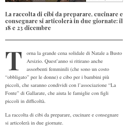
La raccolta di cibi da preparare, cucinare e
consegnare si articolerà in due giornate: il
18 e 23 dicembre
T
orna la grande cena solidale di Natale a Busto
Arsizio. Quest’anno si ritirano anche
assorbenti femminili (che sono un costo
“obbligato” per le donne) e cibo per i bambini più
piccoli, che saranno condividi con l’associazione “La
Fonte” di Gallarate, che aiuta le famiglie con figli
piccoli in difficoltà.
La raccolta di cibi da preparare, cucinare e consegnare
si articolerà in due giornate.