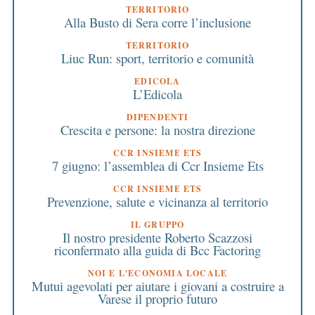
TERRITORIO
Alla Busto di Sera corre l’inclusione
TERRITORIO
Liuc Run: sport, territorio e comunità
EDICOLA
L’Edicola
DIPENDENTI
Crescita e persone: la nostra direzione
CCR INSIEME ETS
7 giugno: l’assemblea di Ccr Insieme Ets
CCR INSIEME ETS
Prevenzione, salute e vicinanza al territorio
IL GRUPPO
Il nostro presidente Roberto Scazzosi
riconfermato alla guida di Bcc Factoring
NOI E L'ECONOMIA LOCALE
Mutui agevolati per aiutare i giovani a costruire a
Varese il proprio futuro