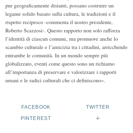
pur geograficamente distanti, possano costruire un
legame solido basato sulla cultura, le tradizioni e il
rispetto reciproco -commenta il nostro presidente,
Roberto Scazzosi-. Questo rapporto non solo rafforza
l’identità di ciascun comune, ma promuove anche lo
scambio culturale e l’amicizia tra i cittadini, arricchendo
entrambe le comunità. In un mondo sempre più
globalizzato, eventi come questo sono un richiamo
all’importanza di preservare e valorizzare i rapporti
umani e le radici culturali che ci definiscono».
FACEBOOK
TWITTER
PINTEREST