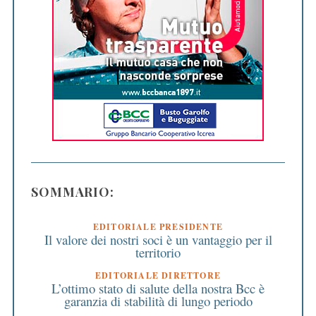
SOMMARIO:
EDITORIALE PRESIDENTE
Il valore dei nostri soci è un vantaggio per il
territorio
EDITORIALE DIRETTORE
L’ottimo stato di salute della nostra Bcc è
garanzia di stabilità di lungo periodo