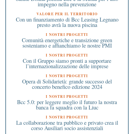
impegno nella prevenzione
VALORE PER IL TERRITORIO
Con un finanziamento di Bcc Leasing Legnano
presto avrà la nuova piscina
I NOSTRI PROGETTI
Comunità energetiche e transizione green
sosteniamo e affianchiamo le nostre PMI
I NOSTRI PROGETTI
Con il Gruppo siamo pronti a supportare
l’internazionalizzazione delle imprese
I NOSTRI PROGETTI
Opera di Solidarietà: grande successo del
concerto benefico edizione 2024
I NOSTRI PROGETTI
Bcc 5.0: per leggere meglio il futuro la nostra
banca fa squadra con la Liuc
I NOSTRI PROGETTI
La collaborazione tra pubblico e privato crea il
corso Ausiliari socio assistenziali