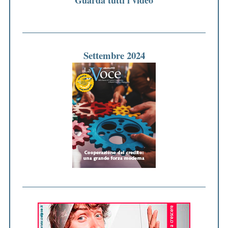
Settembre 2024