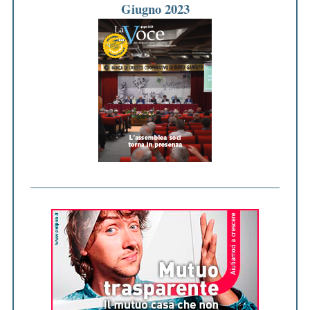
Giugno 2023