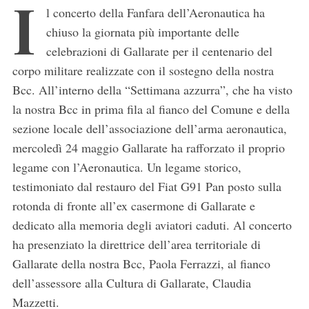
I
l concerto della Fanfara dell’Aeronautica ha
chiuso la giornata più importante delle
celebrazioni di Gallarate per il centenario del
corpo militare realizzate con il sostegno della nostra
Bcc. All’interno della “Settimana azzurra”, che ha visto
la nostra Bcc in prima fila al fianco del Comune e della
sezione locale dell’associazione dell’arma aeronautica,
mercoledì 24 maggio Gallarate ha rafforzato il proprio
legame con l’Aeronautica. Un legame storico,
testimoniato dal restauro del Fiat G91 Pan posto sulla
rotonda di fronte all’ex casermone di Gallarate e
dedicato alla memoria degli aviatori caduti. Al concerto
ha presenziato la direttrice dell’area territoriale di
Gallarate della nostra Bcc, Paola Ferrazzi, al fianco
dell’assessore alla Cultura di Gallarate, Claudia
Mazzetti.