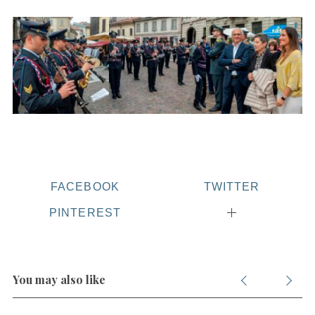
FACEBOOK
TWITTER
PINTEREST
You may also like