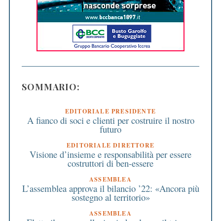
SOMMARIO:
EDITORIALE PRESIDENTE
A fianco di soci e clienti per costruire il nostro
futuro
EDITORIALE DIRETTORE
Visione d’insieme e responsabilità per essere
costruttori di ben-essere
ASSEMBLEA
L’assemblea approva il bilancio ’22: «Ancora più
sostegno al territorio»
ASSEMBLEA