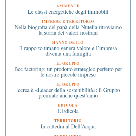
AMBIENTE
Le classi energetiche degli immobili
IMPRESE E TERRITORIO
Nella biografia del papà della Nutella ritroviamo
la storia dei valori nostrani
HANNO DETTO
Il rapporto umano genera valore e l’impresa
diventa una famiglia
IL GRUPPO
Bcc factoring: un prodotto strategico perfetto per
le nostre piccole imprese
IL GRUPPO
Iccrea è «Leader della sostenibilità»: il Gruppo
premiato anche quest’anno
EDICOLA
L’Edicola
TERRITORIO
In cattedra al Dell’Acqua