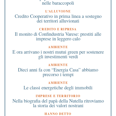
nelle baraccopoli
L'ALLUVIONE
Credito Cooperativo in prima linea a sostegno
dei territori alluvionati
CREDITO E RIPRESA
Il monito di Confindustria Varese: prestiti alle
imprese in leggero calo
AMBIENTE
E ora arrivano i nostri mutui green per sostenere
gli investimenti verdi
AMBIENTE
Dieci anni fa con “Energia Casa” abbiamo
precorso i tempi
AMBIENTE
Le classi energetiche degli immobili
IMPRESE E TERRITORIO
Nella biografia del papà della Nutella ritroviamo
la storia dei valori nostrani
HANNO DETTO