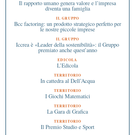
Il rapporto umano genera valore e l’impresa
diventa una famiglia
IL GRUPPO
Bcc factoring: un prodotto strategico perfetto per
le nostre piccole imprese
IL GRUPPO
Iccrea è «Leader della sostenibilità»: il Gruppo
premiato anche quest’anno
EDICOLA
L’Edicola
TERRITORIO
In cattedra al Dell’Acqua
TERRITORIO
I Giochi Matematici
TERRITORIO
La Gara di Grafica
TERRITORIO
Il Premio Studio e Sport