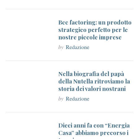
Bcc factoring: un prodotto
strategico perfetto per le
nostre piccole imprese
by
Redazione
Nella biografia del papà
della Nutella ritroviamo la
storia dei valori nostrani
by
Redazione
Dieci anni fa con “Energia
Casa” abbiamo precorso i