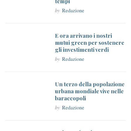
tempi
by
Redazione
E ora arrivano i nostri
mutui green per sostenere
gli investimenti verdi
by
Redazione
Un terzo della popolazione
urbana mondiale vive nelle
baraccopoli
by
Redazione