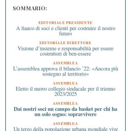
SOMMARIO:
EDITORIALE PRESIDENTE
A fianco di soci e clienti per costruire il nostro
futuro
EDITORIALE DIRETTORE
Visione d’insieme e responsabilità per essere
costruttori di ben-essere
ASSEMBLEA
L’assemblea approva il bilancio ’22: «Ancora più
sostegno al territorio»
ASSEMBLEA
Eletto il nuovo collegio sindacale per il trienno
2023/2025
ASSEMBLEA
Dai nostri soci un campo da basket per chi ha
un solo sogno: sopravvivere
ASSEMBLEA
Un terzo della popolazione urbana mondiale vive