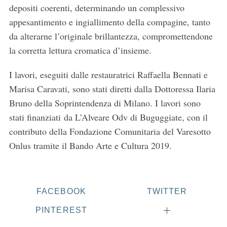
depositi coerenti, determinando un complessivo
appesantimento e ingiallimento della compagine, tanto
da alterarne l’originale brillantezza, compromettendone
la corretta lettura cromatica d’insieme.
I lavori, eseguiti dalle restauratrici Raffaella Bennati e
Marisa Caravati, sono stati diretti dalla Dottoressa Ilaria
Bruno della Soprintendenza di Milano. I lavori sono
stati finanziati da L’Alveare Odv di Buguggiate, con il
contributo della Fondazione Comunitaria del Varesotto
Onlus tramite il Bando Arte e Cultura 2019.
FACEBOOK
TWITTER
PINTEREST