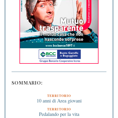
SOMMARIO:
TERRITORIO
10 anni di Area giovani
TERRITORIO
Pedalando per la vita