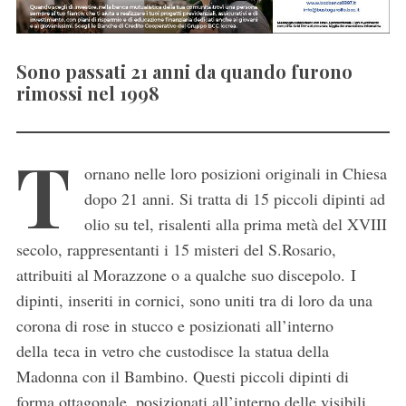
Sono passati 21 anni da quando furono
rimossi nel 1998
T
ornano nelle loro posizioni originali in Chiesa
dopo 21 anni. Si tratta di 15 piccoli dipinti ad
olio su tel, risalenti alla prima metà del XVIII
secolo, rappresentanti i 15 misteri del S.Rosario,
attribuiti al Morazzone o a qualche suo discepolo. I
dipinti, inseriti in cornici, sono uniti tra di loro da una
corona di rose in stucco e posizionati all’interno
della teca in vetro che custodisce la statua della
Madonna con il Bambino. Questi piccoli dipinti di
forma ottagonale, posizionati all’interno delle visibili