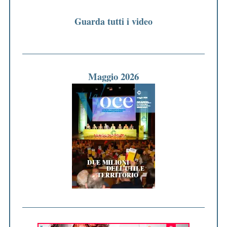
Guarda tutti i video
Maggio 2026