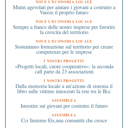
NOI E L'ECONOMIA LOCALE
Mutui agevolati per aiutare i giovani a costruire a
Varese il proprio futuro
NOI E L'ECONOMIA LOCALE
Sempre a fianco delle nostre imprese per favorire
la crescita del territorio
NOI E L'ECONOMIA LOCALE
Sosteniamo formazione sul territorio per creare
competenze per le imprese
I NOSTRI PROGETTI
«Progetti locali, cuore cooperativo»: la seconda
call parte da 23 associazioni
I NOSTRI PROGETTI
Dalla memoria locale a un’azione di sistema il
libro sulle vittime innocenti fa rete tra le Bcc
ASSEMBLEA
Investire sui giovani per costruire il futuro
ASSEMBLEA
Ccr Insieme Ets,una comunità che cresce