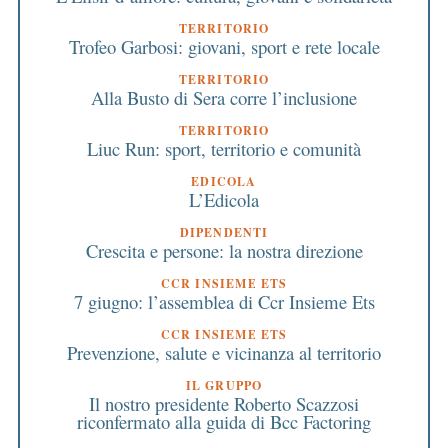
TERRITORIO
Trofeo Garbosi: giovani, sport e rete locale
TERRITORIO
Alla Busto di Sera corre l’inclusione
TERRITORIO
Liuc Run: sport, territorio e comunità
EDICOLA
L’Edicola
DIPENDENTI
Crescita e persone: la nostra direzione
CCR INSIEME ETS
7 giugno: l’assemblea di Ccr Insieme Ets
CCR INSIEME ETS
Prevenzione, salute e vicinanza al territorio
IL GRUPPO
Il nostro presidente Roberto Scazzosi
riconfermato alla guida di Bcc Factoring