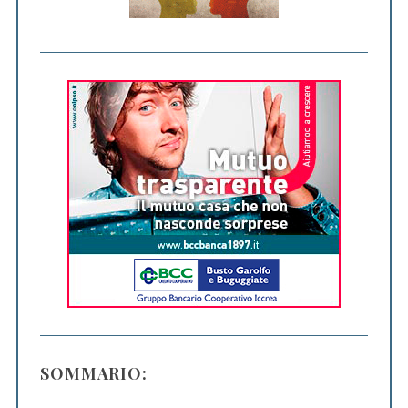
SOMMARIO: