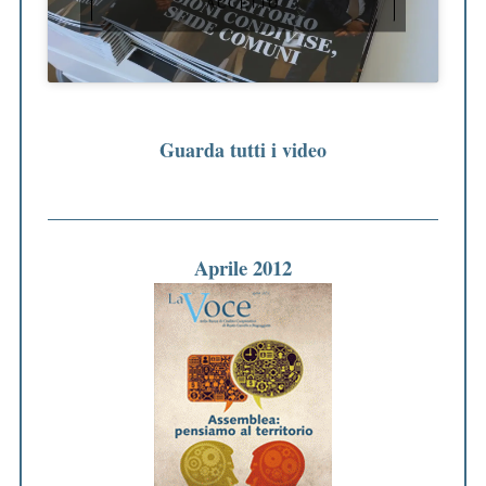
ACCETTO
Guarda tutti i video
Aprile 2012