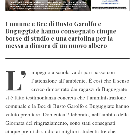
Comune e Bcc di Busto Garolfo e
Buguggiate hanno consegnato cinque
borse di studio e una cartolina per la
messa a dimora di un nuovo albero
L’
impegno a scuola va di pari passo con
l’attenzione all’ambiente. È così che il senso
civico dimostrato dai ragazzi di Buguggiate
si è fatto testimonianza concreta che l’amministrazione
comunale e la Bcc di Busto Garolfo e Buguggiate hanno
voluto premiare. Domenica 7 febbraio, nell’ambito della
Giornata del ringraziamento, sono stati consegnati
cinque premi di studio ai migliori studenti: tre che