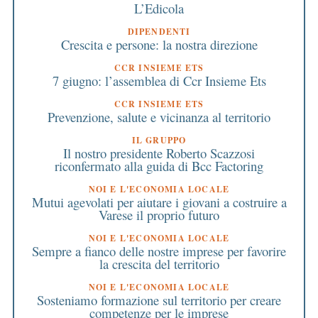
L’Edicola
DIPENDENTI
Crescita e persone: la nostra direzione
CCR INSIEME ETS
7 giugno: l’assemblea di Ccr Insieme Ets
CCR INSIEME ETS
Prevenzione, salute e vicinanza al territorio
IL GRUPPO
Il nostro presidente Roberto Scazzosi
riconfermato alla guida di Bcc Factoring
NOI E L'ECONOMIA LOCALE
Mutui agevolati per aiutare i giovani a costruire a
Varese il proprio futuro
NOI E L'ECONOMIA LOCALE
Sempre a fianco delle nostre imprese per favorire
la crescita del territorio
NOI E L'ECONOMIA LOCALE
Sosteniamo formazione sul territorio per creare
competenze per le imprese