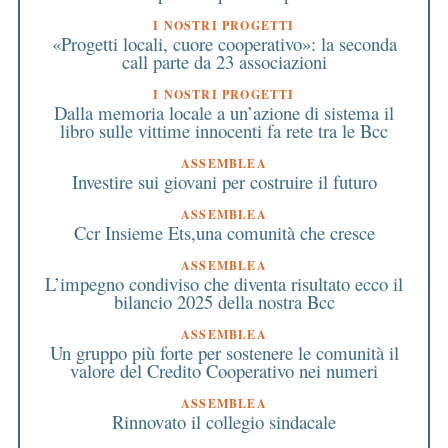
I NOSTRI PROGETTI
«Progetti locali, cuore cooperativo»: la seconda
call parte da 23 associazioni
I NOSTRI PROGETTI
Dalla memoria locale a un’azione di sistema il
libro sulle vittime innocenti fa rete tra le Bcc
ASSEMBLEA
Investire sui giovani per costruire il futuro
ASSEMBLEA
Ccr Insieme Ets,una comunità che cresce
ASSEMBLEA
L’impegno condiviso che diventa risultato ecco il
bilancio 2025 della nostra Bcc
ASSEMBLEA
Un gruppo più forte per sostenere le comunità il
valore del Credito Cooperativo nei numeri
ASSEMBLEA
Rinnovato il collegio sindacale