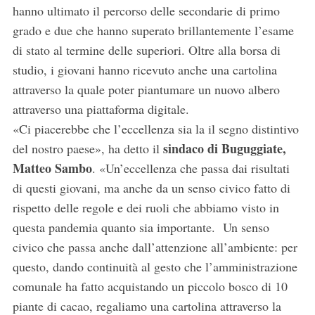
hanno ultimato il percorso delle secondarie di primo
grado e due che hanno superato brillantemente l’esame
di stato al termine delle superiori. Oltre alla borsa di
studio, i giovani hanno ricevuto anche una cartolina
attraverso la quale poter piantumare un nuovo albero
attraverso una piattaforma digitale.
«Ci piacerebbe che l’eccellenza sia la il segno distintivo
sindaco di Buguggiate,
del nostro paese», ha detto il
Matteo Sambo
. «Un’eccellenza che passa dai risultati
di questi giovani, ma anche da un senso civico fatto di
rispetto delle regole e dei ruoli che abbiamo visto in
questa pandemia quanto sia importante. Un senso
civico che passa anche dall’attenzione all’ambiente: per
questo, dando continuità al gesto che l’amministrazione
comunale ha fatto acquistando un piccolo bosco di 10
piante di cacao, regaliamo una cartolina attraverso la