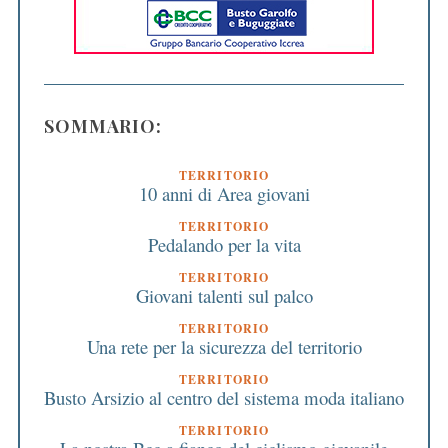
SOMMARIO:
TERRITORIO
10 anni di Area giovani
TERRITORIO
Pedalando per la vita
TERRITORIO
Giovani talenti sul palco
TERRITORIO
Una rete per la sicurezza del territorio
TERRITORIO
Busto Arsizio al centro del sistema moda italiano
TERRITORIO