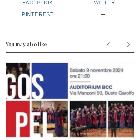
FACEBOOK
TWITTER
PINTEREST
You may also like