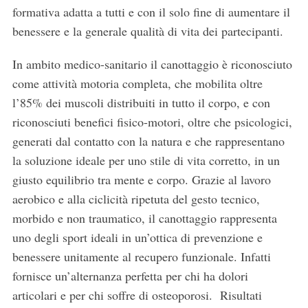
formativa adatta a tutti e con il solo fine di aumentare il
benessere e la generale qualità di vita dei partecipanti.
In ambito medico-sanitario il canottaggio è riconosciuto
come attività motoria completa, che mobilita oltre
l’85% dei muscoli distribuiti in tutto il corpo, e con
riconosciuti benefici fisico-motori, oltre che psicologici,
generati dal contatto con la natura e che rappresentano
la soluzione ideale per uno stile di vita corretto, in un
giusto equilibrio tra mente e corpo. Grazie al lavoro
aerobico e alla ciclicità ripetuta del gesto tecnico,
morbido e non traumatico, il canottaggio rappresenta
uno degli sport ideali in un’ottica di prevenzione e
benessere unitamente al recupero funzionale. Infatti
fornisce un’alternanza perfetta per chi ha dolori
articolari e per chi soffre di osteoporosi. Risultati