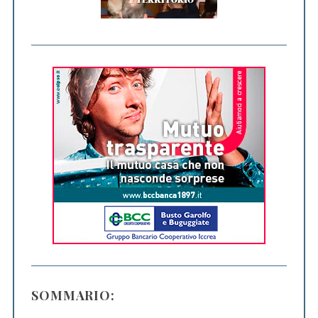
SOMMARIO: