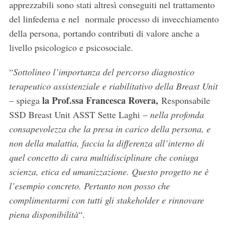
apprezzabili sono stati altresì conseguiti nel trattamento
del linfedema e nel normale processo di invecchiamento
della persona, portando contributi di valore anche a
livello psicologico e psicosociale.
“
Sottolineo l’importanza del percorso diagnostico
terapeutico assistenziale e riabilitativo della Breast Unit
la Prof.ssa Francesca Rovera,
– spiega
Responsabile
SSD Breast Unit ASST Sette Laghi –
nella profonda
consapevolezza che la presa in carico della persona, e
non della malattia, faccia la differenza all’interno di
quel concetto di cura multidisciplinare che coniuga
scienza, etica ed umanizzazione. Questo progetto ne è
l’esempio concreto. Pertanto non posso che
complimentarmi con tutti gli stakeholder e rinnovare
piena disponibilità
“.