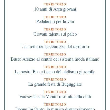
TERRITORIO
10 anni di Area giovani
TERRITORIO
Pedalando per la vita
TERRITORIO
Giovani talenti sul palco
TERRITORIO
Una rete per la sicurezza del territorio
TERRITORIO
Busto Arsizio al centro del sistema moda italiano
TERRITORIO
La nostra Bcc a fianco del ciclismo giovanile
TERRITORIO
La grande festa di Buguggiate
TERRITORIO
Varese: la sala Veratti restituita alla città
TERRITORIO
Donne In•Canto: la musica diventa impegno