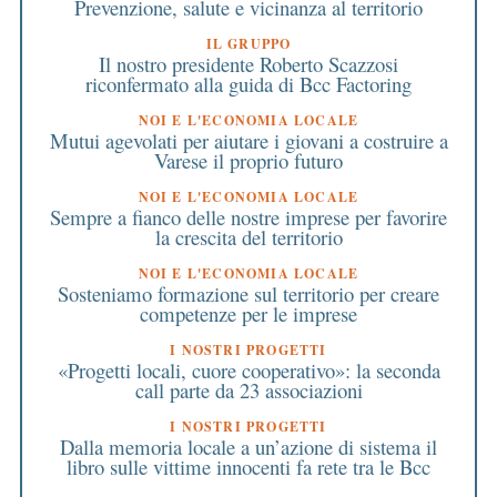
Prevenzione, salute e vicinanza al territorio
IL GRUPPO
Il nostro presidente Roberto Scazzosi
riconfermato alla guida di Bcc Factoring
NOI E L'ECONOMIA LOCALE
Mutui agevolati per aiutare i giovani a costruire a
Varese il proprio futuro
NOI E L'ECONOMIA LOCALE
Sempre a fianco delle nostre imprese per favorire
la crescita del territorio
NOI E L'ECONOMIA LOCALE
Sosteniamo formazione sul territorio per creare
competenze per le imprese
I NOSTRI PROGETTI
«Progetti locali, cuore cooperativo»: la seconda
call parte da 23 associazioni
I NOSTRI PROGETTI
Dalla memoria locale a un’azione di sistema il
libro sulle vittime innocenti fa rete tra le Bcc