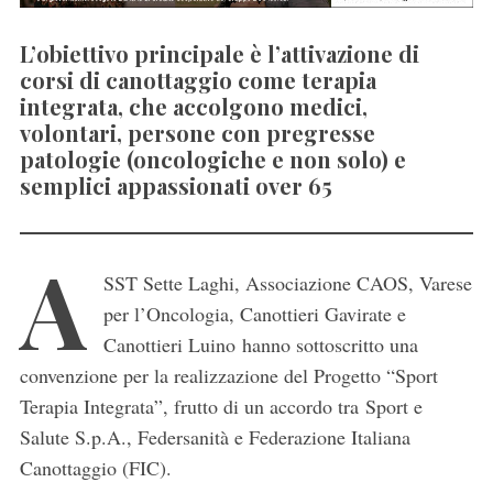
L’obiettivo principale è l’attivazione di
corsi di canottaggio come terapia
integrata, che accolgono medici,
volontari, persone con pregresse
patologie (oncologiche e non solo) e
semplici appassionati over 65
A
SST Sette Laghi, Associazione CAOS, Varese
per l’Oncologia, Canottieri Gavirate e
Canottieri Luino hanno sottoscritto una
convenzione per la realizzazione del Progetto “Sport
Terapia Integrata”, frutto di un accordo tra Sport e
Salute S.p.A., Federsanità e Federazione Italiana
Canottaggio (FIC).