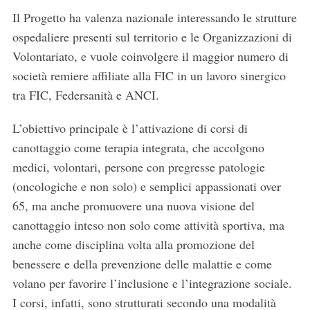
Il Progetto ha valenza nazionale interessando le strutture
ospedaliere presenti sul territorio e le Organizzazioni di
Volontariato, e vuole coinvolgere il maggior numero di
società remiere affiliate alla FIC in un lavoro sinergico
tra FIC, Federsanità e ANCI.
L’obiettivo principale è l’attivazione di corsi di
canottaggio come terapia integrata, che accolgono
medici, volontari, persone con pregresse patologie
(oncologiche e non solo) e semplici appassionati over
65, ma anche promuovere una nuova visione del
canottaggio inteso non solo come attività sportiva, ma
anche come disciplina volta alla promozione del
benessere e della prevenzione delle malattie e come
volano per favorire l’inclusione e l’integrazione sociale.
I corsi, infatti, sono strutturati secondo una modalità