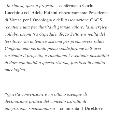
Carlo
“
In sintesi, questo progetto
– confermano
Lucchina ed Adele Patrini
rispettivamente Presidente
di Varese per l’Oncologia e dell’Associazione CAOS –
contiene una peculiarità di grande valore, la sinergica
collaborazioni tra Ospedale, Terzo Settore e realtà del
territorio, un autentico sistema per promuovere salute.
Confermiamo pertanto piena soddisfazione nell’aver
sostenuto il progetto, e ribadiamo l’eventuale possibilità
di dare continuità a questa risorsa, preziosa in ambito
oncologico”.
“Questa convenzione è un ottimo esempio di
declinazione pratica del concetto astratto di
Direttore
integrazione sociosanitaria –
commenta il