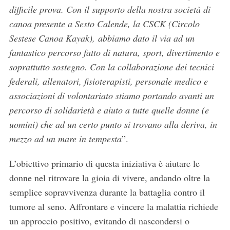
difficile prova. Con il supporto della nostra società di
canoa presente a Sesto Calende, la CSCK (Circolo
Sestese Canoa Kayak), abbiamo dato il via ad un
fantastico percorso fatto di natura, sport, divertimento e
soprattutto sostegno. Con la collaborazione dei tecnici
federali, allenatori, fisioterapisti, personale medico e
associazioni di volontariato stiamo portando avanti un
percorso di solidarietà e aiuto a tutte quelle donne (e
uomini) che ad un certo punto si trovano alla deriva, in
mezzo ad un mare in tempesta
”.
L’obiettivo primario di questa iniziativa è aiutare le
donne nel ritrovare la gioia di vivere, andando oltre la
semplice sopravvivenza durante la battaglia contro il
tumore al seno. Affrontare e vincere la malattia richiede
un approccio positivo, evitando di nascondersi o