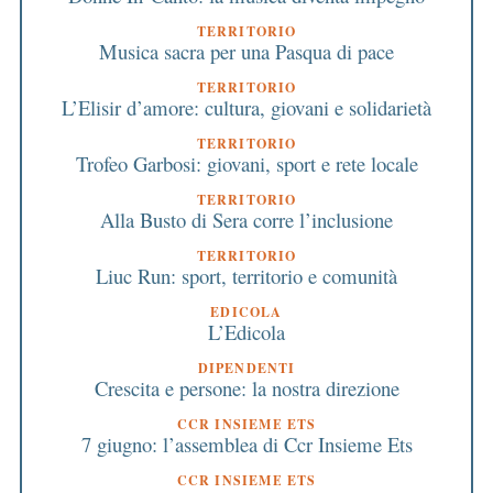
TERRITORIO
Musica sacra per una Pasqua di pace
TERRITORIO
L’Elisir d’amore: cultura, giovani e solidarietà
TERRITORIO
Trofeo Garbosi: giovani, sport e rete locale
TERRITORIO
Alla Busto di Sera corre l’inclusione
TERRITORIO
Liuc Run: sport, territorio e comunità
EDICOLA
L’Edicola
DIPENDENTI
Crescita e persone: la nostra direzione
CCR INSIEME ETS
7 giugno: l’assemblea di Ccr Insieme Ets
CCR INSIEME ETS