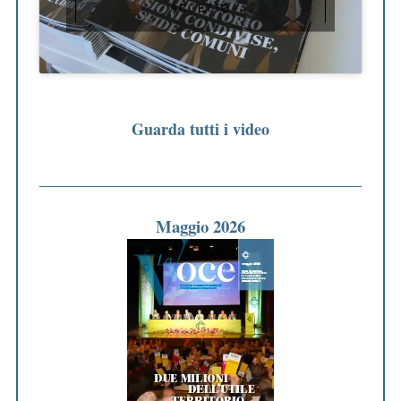
ACCETTO
Guarda tutti i video
Maggio 2026