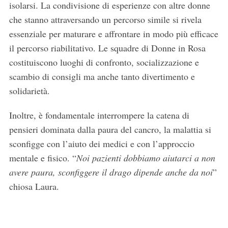
isolarsi. La condivisione di esperienze con altre donne
che stanno attraversando un percorso simile si rivela
essenziale per maturare e affrontare in modo più efficace
il percorso riabilitativo. Le squadre di Donne in Rosa
costituiscono luoghi di confronto, socializzazione e
scambio di consigli ma anche tanto divertimento e
solidarietà.
Inoltre, è fondamentale interrompere la catena di
pensieri dominata dalla paura del cancro, la malattia si
sconfigge con l’aiuto dei medici e con l’approccio
mentale e fisico. “
Noi pazienti dobbiamo aiutarci a non
avere paura, sconfiggere il drago dipende anche da noi
”
chiosa Laura.