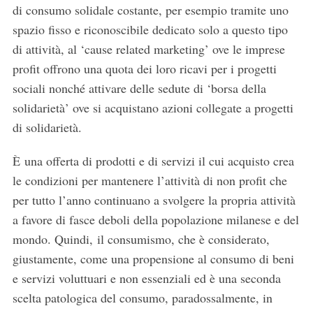
di consumo solidale costante, per esempio tramite uno
spazio fisso e riconoscibile dedicato solo a questo tipo
di attività, al ‘cause related marketing’ ove le imprese
profit offrono una quota dei loro ricavi per i progetti
sociali nonché attivare delle sedute di ‘borsa della
solidarietà’ ove si acquistano azioni collegate a progetti
di solidarietà.
È una offerta di prodotti e di servizi il cui acquisto crea
le condizioni per mantenere l’attività di non profit che
per tutto l’anno continuano a svolgere la propria attività
a favore di fasce deboli della popolazione milanese e del
mondo. Quindi, il consumismo, che è considerato,
giustamente, come una propensione al consumo di beni
e servizi voluttuari e non essenziali ed è una seconda
scelta patologica del consumo, paradossalmente, in