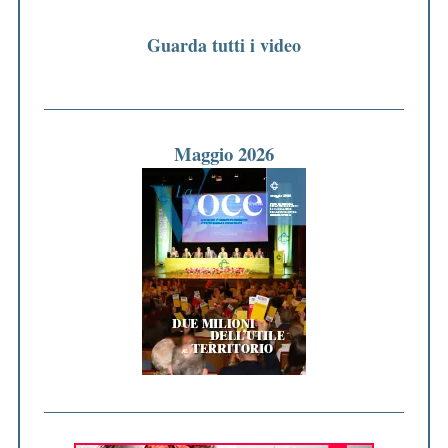
Guarda tutti i video
Maggio 2026