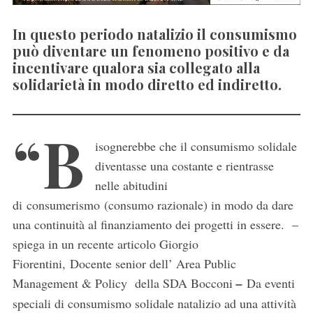
In questo periodo natalizio il consumismo
può diventare un fenomeno positivo e da
incentivare qualora sia collegato alla
solidarietà in modo diretto ed indiretto.
“B
isognerebbe che il consumismo solidale
diventasse una costante e rientrasse
nelle abitudini
di consumerismo (consumo razionale) in modo da dare
una continuità al finanziamento dei progetti in essere. –
spiega in un recente articolo Giorgio
Fiorentini, Docente senior dell’ Area Public
Management & Policy della SDA Bocconi
–
Da eventi
speciali di consumismo solidale natalizio ad una attività