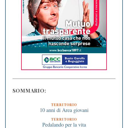
SOMMARIO:
TERRITORIO
10 anni di Area giovani
TERRITORIO
Pedalando per la vita