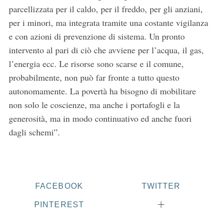
parcellizzata per il caldo, per il freddo, per gli anziani,
per i minori, ma integrata tramite una costante vigilanza
e con azioni di prevenzione di sistema. Un pronto
intervento al pari di ciò che avviene per l’acqua, il gas,
l’energia ecc. Le risorse sono scarse e il comune,
probabilmente, non può far fronte a tutto questo
autonomamente. La povertà ha bisogno di mobilitare
non solo le coscienze, ma anche i portafogli e la
generosità, ma in modo continuativo ed anche fuori
dagli schemi”.
FACEBOOK
TWITTER
PINTEREST