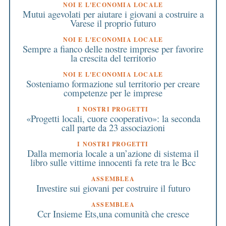
NOI E L'ECONOMIA LOCALE
Mutui agevolati per aiutare i giovani a costruire a
Varese il proprio futuro
NOI E L'ECONOMIA LOCALE
Sempre a fianco delle nostre imprese per favorire
la crescita del territorio
NOI E L'ECONOMIA LOCALE
Sosteniamo formazione sul territorio per creare
competenze per le imprese
I NOSTRI PROGETTI
«Progetti locali, cuore cooperativo»: la seconda
call parte da 23 associazioni
I NOSTRI PROGETTI
Dalla memoria locale a un’azione di sistema il
libro sulle vittime innocenti fa rete tra le Bcc
ASSEMBLEA
Investire sui giovani per costruire il futuro
ASSEMBLEA
Ccr Insieme Ets,una comunità che cresce