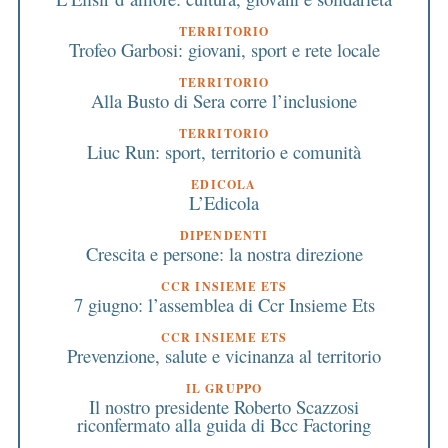
TERRITORIO
Trofeo Garbosi: giovani, sport e rete locale
TERRITORIO
Alla Busto di Sera corre l’inclusione
TERRITORIO
Liuc Run: sport, territorio e comunità
EDICOLA
L’Edicola
DIPENDENTI
Crescita e persone: la nostra direzione
CCR INSIEME ETS
7 giugno: l’assemblea di Ccr Insieme Ets
CCR INSIEME ETS
Prevenzione, salute e vicinanza al territorio
IL GRUPPO
Il nostro presidente Roberto Scazzosi
riconfermato alla guida di Bcc Factoring