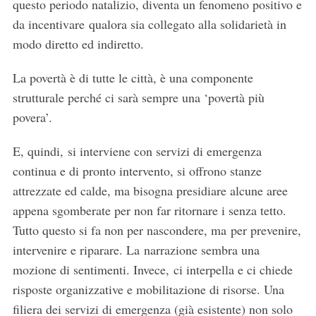
questo periodo natalizio, diventa un fenomeno positivo e
da incentivare qualora sia collegato alla solidarietà in
modo diretto ed indiretto.
La povertà è di tutte le città, è una componente
strutturale perché ci sarà sempre una ‘povertà più
povera’.
E, quindi, si interviene con servizi di emergenza
continua e di pronto intervento, si offrono stanze
attrezzate ed calde, ma bisogna presidiare alcune aree
appena sgomberate per non far ritornare i senza tetto.
Tutto questo si fa non per nascondere, ma per prevenire,
intervenire e riparare. La narrazione sembra una
mozione di sentimenti. Invece, ci interpella e ci chiede
risposte organizzative e mobilitazione di risorse. Una
filiera dei servizi di emergenza (già esistente) non solo