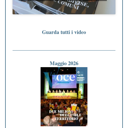
Guarda tutti i video
Maggio 2026