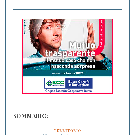
SOMMARIO:
TERRITORIO