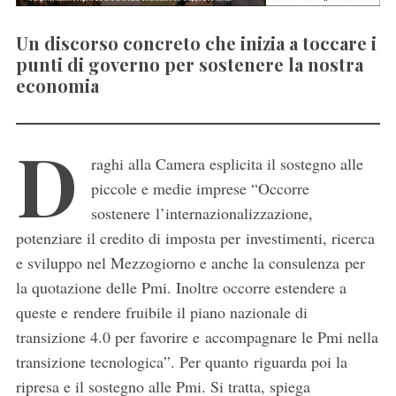
Un discorso concreto che inizia a toccare i
punti di governo per sostenere la nostra
economia
D
raghi alla Camera esplicita il sostegno alle
piccole e medie imprese “Occorre
sostenere l’internazionalizzazione,
potenziare il credito di imposta per investimenti, ricerca
e sviluppo nel Mezzogiorno e anche la consulenza per
la quotazione delle Pmi. Inoltre occorre estendere a
queste e rendere fruibile il piano nazionale di
transizione 4.0 per favorire e accompagnare le Pmi nella
transizione tecnologica”. Per quanto riguarda poi la
ripresa e il sostegno alle Pmi. Si tratta, spiega