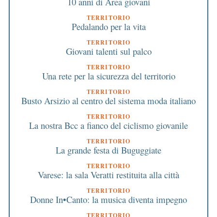
10 anni di Area giovani
TERRITORIO
Pedalando per la vita
TERRITORIO
Giovani talenti sul palco
TERRITORIO
Una rete per la sicurezza del territorio
TERRITORIO
Busto Arsizio al centro del sistema moda italiano
TERRITORIO
La nostra Bcc a fianco del ciclismo giovanile
TERRITORIO
La grande festa di Buguggiate
TERRITORIO
Varese: la sala Veratti restituita alla città
TERRITORIO
Donne In•Canto: la musica diventa impegno
TERRITORIO