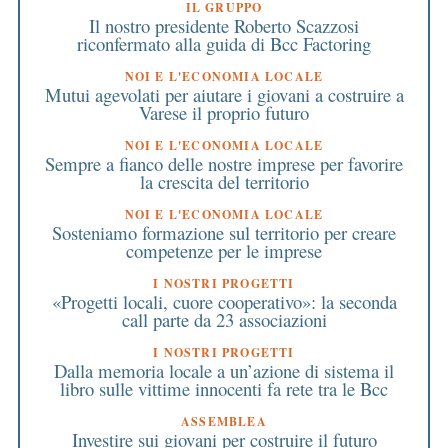
IL GRUPPO
Il nostro presidente Roberto Scazzosi
riconfermato alla guida di Bcc Factoring
NOI E L'ECONOMIA LOCALE
Mutui agevolati per aiutare i giovani a costruire a
Varese il proprio futuro
NOI E L'ECONOMIA LOCALE
Sempre a fianco delle nostre imprese per favorire
la crescita del territorio
NOI E L'ECONOMIA LOCALE
Sosteniamo formazione sul territorio per creare
competenze per le imprese
I NOSTRI PROGETTI
«Progetti locali, cuore cooperativo»: la seconda
call parte da 23 associazioni
I NOSTRI PROGETTI
Dalla memoria locale a un’azione di sistema il
libro sulle vittime innocenti fa rete tra le Bcc
ASSEMBLEA
Investire sui giovani per costruire il futuro