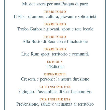
Musica sacra per una Pasqua di pace
TERRITORIO
L’Elisir d’amore: cultura, giovani e solidarietà
TERRITORIO
Trofeo Garbosi: giovani, sport e rete locale
TERRITORIO
Alla Busto di Sera corre l’inclusione
TERRITORIO
Liuc Run: sport, territorio e comunità
EDICOLA
L’Edicola
DIPENDENTI
Crescita e persone: la nostra direzione
CCR INSIEME ETS
7 giugno: l’assemblea di Ccr Insieme Ets
CCR INSIEME ETS
Prevenzione, salute e vicinanza al territorio