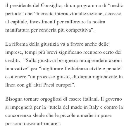
il presidente del Consiglio, di un programma di “medio
periodo” che “incrocia internazionalizzazione, accesso
al capitale, investimenti per rafforzare la nostra
manifattura per renderla più competitiva”.
La riforma della giustizia va a favore anche delle
imprese, tempi più brevi significano recupero certo dei
crediti. ”Sulla giustizia bisognerà intraprendere azioni
innovative” per “migliorare l’efficienza civile e penale”
e ottenere “un processo giusto, di durata ragionevole in
linea con gli altri Paesi europei”.
Bisogna tornare orgogliosi di essere italiani. Il governo
si impegnerà per la “tutela del made in Italy e contro la
concorrenza sleale che le piccole e medie imprese
possono dover affrontare”.