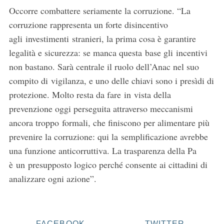
Occorre combattere seriamente la corruzione. “La
corruzione rappresenta un forte disincentivo
agli investimenti stranieri, la prima cosa è garantire
legalità e sicurezza: se manca questa base gli incentivi
non bastano. Sarà centrale il ruolo dell’Anac nel suo
compito di vigilanza, e uno delle chiavi sono i presìdi di
protezione. Molto resta da fare in vista della
prevenzione oggi perseguita attraverso meccanismi
ancora troppo formali, che finiscono per alimentare più
prevenire la corruzione: qui la semplificazione avrebbe
una funzione anticorruttiva. La trasparenza della Pa
è un presupposto logico perché consente ai cittadini di
analizzare ogni azione”.
FACEBOOK
TWITTER