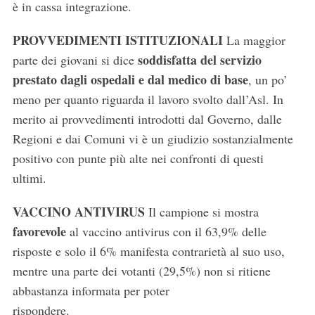
è in cassa integrazione.
PROVVEDIMENTI ISTITUZIONALI
La maggior
soddisfatta del servizio
parte dei giovani si dice
prestato dagli ospedali e dal medico di base
, un po’
meno per quanto riguarda il lavoro svolto dall’Asl. In
merito ai provvedimenti introdotti dal Governo, dalle
Regioni e dai Comuni vi è un giudizio sostanzialmente
positivo con punte più alte nei confronti di questi
ultimi.
VACCINO ANTIVIRUS
Il campione si mostra
favorevole
al vaccino antivirus con il 63,9% delle
risposte e solo il 6% manifesta contrarietà al suo uso,
mentre una parte dei votanti (29,5%) non si ritiene
abbastanza informata per poter
rispondere.