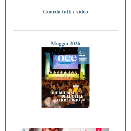
Guarda tutti i video
Maggio 2026