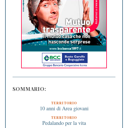
SOMMARIO:
TERRITORIO
10 anni di Area giovani
TERRITORIO
Pedalando per la vita