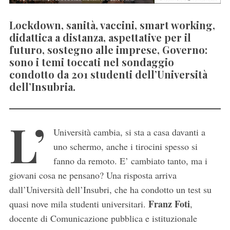
Lockdown, sanità, vaccini, smart working,
didattica a distanza, aspettative per il
futuro, sostegno alle imprese, Governo:
sono i temi toccati nel sondaggio
condotto da 201 studenti dell’Università
dell’Insubria.
L’
Università cambia, si sta a casa davanti a
uno schermo, anche i tirocini spesso si
fanno da remoto. E’ cambiato tanto, ma i
giovani cosa ne pensano? Una risposta arriva
dall’Università dell’Insubri, che ha condotto un test su
Franz Foti
quasi nove mila studenti universitari.
,
docente di Comunicazione pubblica e istituzionale