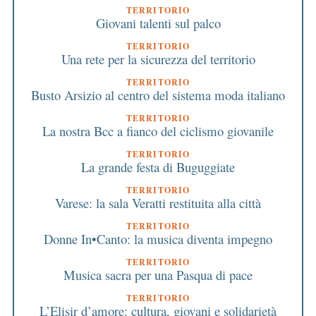
TERRITORIO
Giovani talenti sul palco
TERRITORIO
Una rete per la sicurezza del territorio
TERRITORIO
Busto Arsizio al centro del sistema moda italiano
TERRITORIO
La nostra Bcc a fianco del ciclismo giovanile
TERRITORIO
La grande festa di Buguggiate
TERRITORIO
Varese: la sala Veratti restituita alla città
TERRITORIO
Donne In•Canto: la musica diventa impegno
TERRITORIO
Musica sacra per una Pasqua di pace
TERRITORIO
L’Elisir d’amore: cultura, giovani e solidarietà