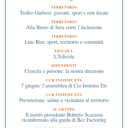
TERRITORIO
Trofeo Garbosi: giovani, sport e rete locale
TERRITORIO
Alla Busto di Sera corre l’inclusione
TERRITORIO
Liuc Run: sport, territorio e comunità
EDICOLA
L’Edicola
DIPENDENTI
Crescita e persone: la nostra direzione
CCR INSIEME ETS
7 giugno: l’assemblea di Ccr Insieme Ets
CCR INSIEME ETS
Prevenzione, salute e vicinanza al territorio
IL GRUPPO
Il nostro presidente Roberto Scazzosi
riconfermato alla guida di Bcc Factoring