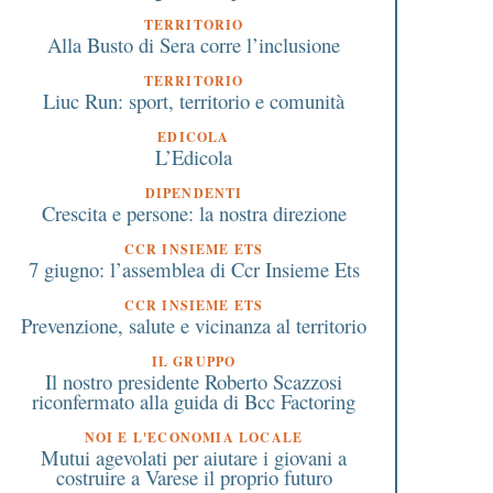
TERRITORIO
Alla Busto di Sera corre l’inclusione
TERRITORIO
Liuc Run: sport, territorio e comunità
EDICOLA
L’Edicola
DIPENDENTI
Crescita e persone: la nostra direzione
CCR INSIEME ETS
7 giugno: l’assemblea di Ccr Insieme Ets
CCR INSIEME ETS
Prevenzione, salute e vicinanza al territorio
IL GRUPPO
Il nostro presidente Roberto Scazzosi
riconfermato alla guida di Bcc Factoring
NOI E L'ECONOMIA LOCALE
Mutui agevolati per aiutare i giovani a
costruire a Varese il proprio futuro