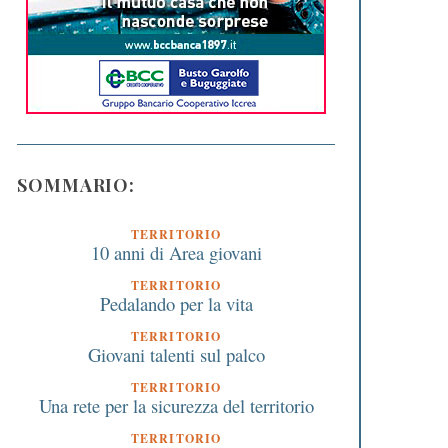
SOMMARIO:
TERRITORIO
10 anni di Area giovani
TERRITORIO
Pedalando per la vita
TERRITORIO
Giovani talenti sul palco
TERRITORIO
Una rete per la sicurezza del territorio
TERRITORIO