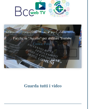
Fai clic su "Accetto" per abilitare Youtube
Cookie Policy
ACCETTO
Guarda tutti i video