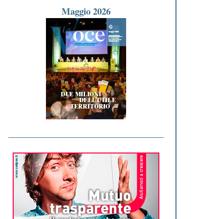
Maggio 2026