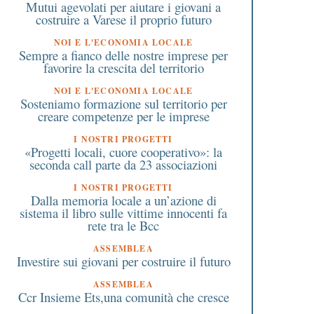
Mutui agevolati per aiutare i giovani a
costruire a Varese il proprio futuro
NOI E L'ECONOMIA LOCALE
Sempre a fianco delle nostre imprese per
favorire la crescita del territorio
NOI E L'ECONOMIA LOCALE
Sosteniamo formazione sul territorio per
creare competenze per le imprese
I NOSTRI PROGETTI
«Progetti locali, cuore cooperativo»: la
seconda call parte da 23 associazioni
I NOSTRI PROGETTI
Dalla memoria locale a un’azione di
sistema il libro sulle vittime innocenti fa
rete tra le Bcc
ASSEMBLEA
Investire sui giovani per costruire il futuro
ASSEMBLEA
Ccr Insieme Ets,una comunità che cresce