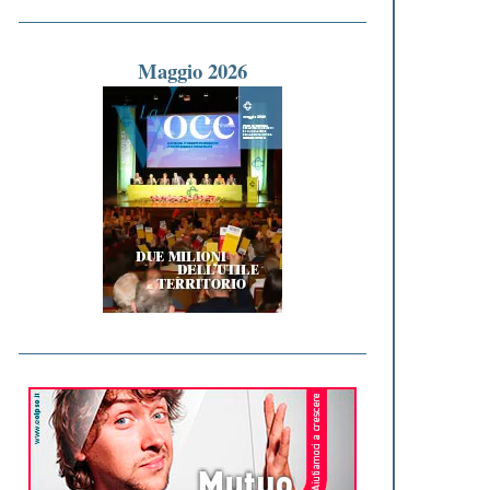
Maggio 2026