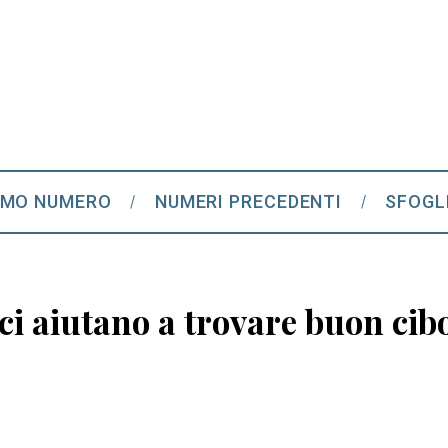
IMO NUMERO
NUMERI PRECEDENTI
SFOGL
ci aiutano a trovare buon cib