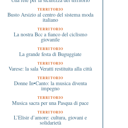
TERRITORIO
Busto Arsizio al centro del sistema moda
italiano
TERRITORIO
La nostra Bcc a fianco del ciclismo
giovanile
TERRITORIO
La grande festa di Buguggiate
TERRITORIO
Varese: la sala Veratti restituita alla città
TERRITORIO
Donne In•Canto: la musica diventa
impegno
TERRITORIO
Musica sacra per una Pasqua di pace
TERRITORIO
L’Elisir d’amore: cultura, giovani e
solidarietà