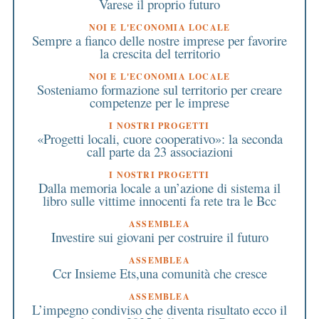
Varese il proprio futuro
NOI E L'ECONOMIA LOCALE
Sempre a fianco delle nostre imprese per favorire
la crescita del territorio
NOI E L'ECONOMIA LOCALE
Sosteniamo formazione sul territorio per creare
competenze per le imprese
I NOSTRI PROGETTI
«Progetti locali, cuore cooperativo»: la seconda
call parte da 23 associazioni
I NOSTRI PROGETTI
Dalla memoria locale a un’azione di sistema il
libro sulle vittime innocenti fa rete tra le Bcc
ASSEMBLEA
Investire sui giovani per costruire il futuro
ASSEMBLEA
Ccr Insieme Ets,una comunità che cresce
ASSEMBLEA
L’impegno condiviso che diventa risultato ecco il