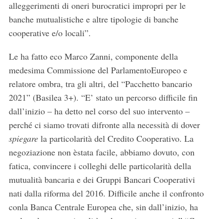
alleggerimenti di oneri burocratici impropri per le
banche mutualistiche e altre tipologie di banche
cooperative e/o locali”.
Le ha fatto eco Marco Zanni, componente della
medesima Commissione del ParlamentoEuropeo e
relatore ombra, tra gli altri, del “Pacchetto bancario
2021” (Basilea 3+). “E’ stato un percorso difficile fin
dall’inizio – ha detto nel corso del suo intervento –
perché ci siamo trovati difronte alla necessità di dover
spiegare
la particolarità del Credito Cooperativo. La
negoziazione non èstata facile, abbiamo dovuto, con
fatica, convincere i colleghi delle particolarità della
mutualità bancaria e dei Gruppi Bancari Cooperativi
nati dalla riforma del 2016. Difficile anche il confronto
conla Banca Centrale Europea che, sin dall’inizio, ha