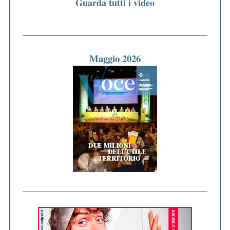
Guarda tutti i video
Maggio 2026