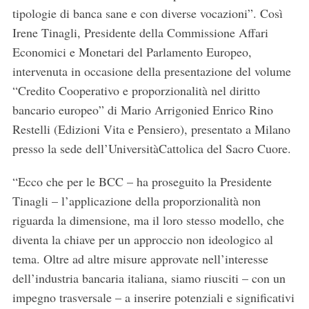
tipologie di banca sane e con diverse vocazioni”. Così
Irene Tinagli, Presidente della Commissione Affari
Economici e Monetari del Parlamento Europeo,
intervenuta in occasione della presentazione del volume
“Credito Cooperativo e proporzionalità nel diritto
bancario europeo” di Mario Arrigonied Enrico Rino
Restelli (Edizioni Vita e Pensiero), presentato a Milano
presso la sede dell’UniversitàCattolica del Sacro Cuore.
“Ecco che per le BCC – ha proseguito la Presidente
Tinagli – l’applicazione della proporzionalità non
riguarda la dimensione, ma il loro stesso modello, che
diventa la chiave per un approccio non ideologico al
tema. Oltre ad altre misure approvate nell’interesse
dell’industria bancaria italiana, siamo riusciti – con un
impegno trasversale – a inserire potenziali e significativi