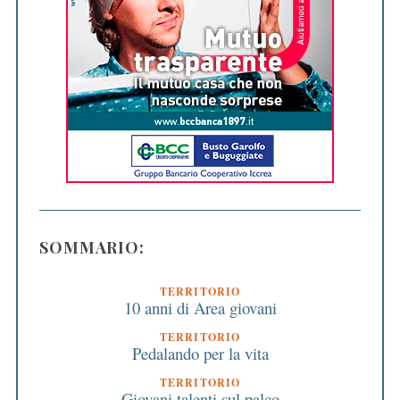
SOMMARIO:
TERRITORIO
10 anni di Area giovani
TERRITORIO
Pedalando per la vita
TERRITORIO
Giovani talenti sul palco