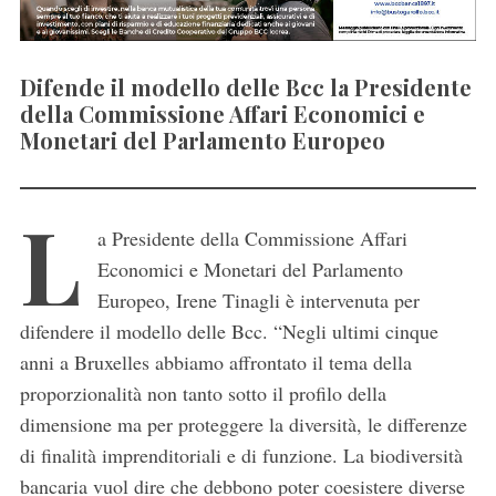
Difende il modello delle Bcc la Presidente
della Commissione Affari Economici e
Monetari del Parlamento Europeo
L
a Presidente della Commissione Affari
Economici e Monetari del Parlamento
Europeo, Irene Tinagli è intervenuta per
difendere il modello delle Bcc. “Negli ultimi cinque
anni a Bruxelles abbiamo affrontato il tema della
proporzionalità non tanto sotto il profilo della
dimensione ma per proteggere la diversità, le differenze
di finalità imprenditoriali e di funzione. La biodiversità
bancaria vuol dire che debbono poter coesistere diverse