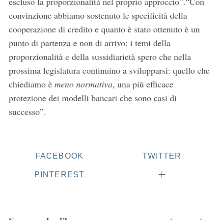
escluso la proporzionalità nel proprio approccio”.“Con
convinzione abbiamo sostenuto le specificità della
cooperazione di credito e quanto è stato ottenuto è un
punto di partenza e non di arrivo: i temi della
proporzionalità e della sussidiarietà spero che nella
prossima legislatura continuino a svilupparsi: quello che
chiediamo è
meno normativa
, una più efficace
protezione dei modelli bancari che sono casi di
successo”.
FACEBOOK
TWITTER
PINTEREST