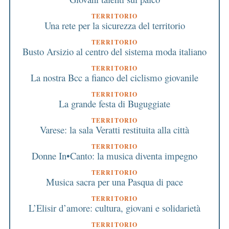
TERRITORIO
Una rete per la sicurezza del territorio
TERRITORIO
Busto Arsizio al centro del sistema moda italiano
TERRITORIO
La nostra Bcc a fianco del ciclismo giovanile
TERRITORIO
La grande festa di Buguggiate
TERRITORIO
Varese: la sala Veratti restituita alla città
TERRITORIO
Donne In•Canto: la musica diventa impegno
TERRITORIO
Musica sacra per una Pasqua di pace
TERRITORIO
L’Elisir d’amore: cultura, giovani e solidarietà
TERRITORIO