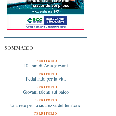
SOMMARIO:
TERRITORIO
10 anni di Area giovani
TERRITORIO
Pedalando per la vita
TERRITORIO
Giovani talenti sul palco
TERRITORIO
Una rete per la sicurezza del territorio
TERRITORIO