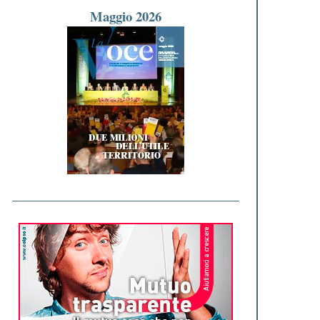
Maggio 2026