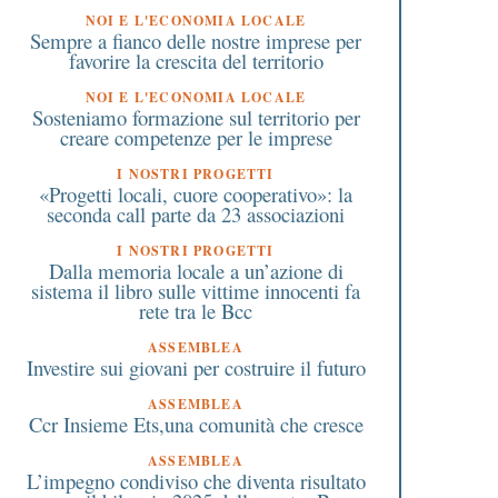
NOI E L'ECONOMIA LOCALE
Sempre a fianco delle nostre imprese per
favorire la crescita del territorio
NOI E L'ECONOMIA LOCALE
Sosteniamo formazione sul territorio per
creare competenze per le imprese
I NOSTRI PROGETTI
«Progetti locali, cuore cooperativo»: la
seconda call parte da 23 associazioni
I NOSTRI PROGETTI
Dalla memoria locale a un’azione di
sistema il libro sulle vittime innocenti fa
rete tra le Bcc
ASSEMBLEA
Investire sui giovani per costruire il futuro
ASSEMBLEA
Ccr Insieme Ets,una comunità che cresce
ASSEMBLEA
L’impegno condiviso che diventa risultato