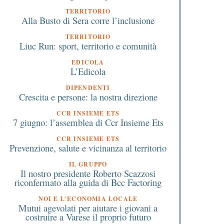
TERRITORIO
Alla Busto di Sera corre l’inclusione
TERRITORIO
Liuc Run: sport, territorio e comunità
EDICOLA
L’Edicola
DIPENDENTI
Crescita e persone: la nostra direzione
CCR INSIEME ETS
7 giugno: l’assemblea di Ccr Insieme Ets
CCR INSIEME ETS
Prevenzione, salute e vicinanza al territorio
IL GRUPPO
Il nostro presidente Roberto Scazzosi
riconfermato alla guida di Bcc Factoring
NOI E L'ECONOMIA LOCALE
Mutui agevolati per aiutare i giovani a
costruire a Varese il proprio futuro