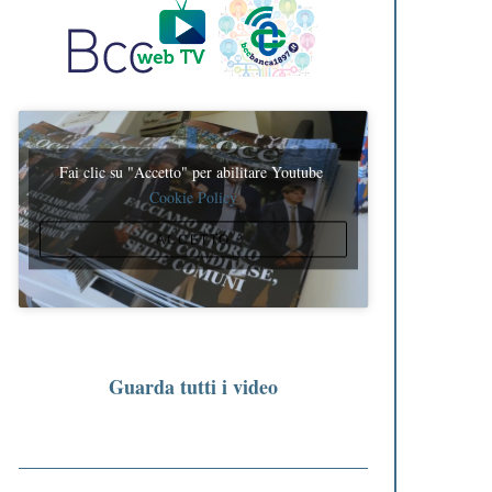
Fai clic su "Accetto" per abilitare Youtube
Cookie Policy
ACCETTO
Guarda tutti i video