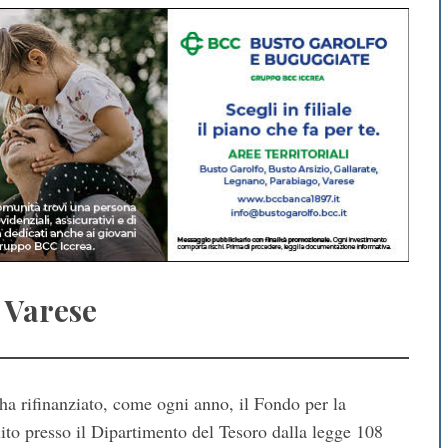
 Varese
ha rifinanziato, come ogni anno, il Fondo per la
ito presso il Dipartimento del Tesoro dalla legge 108