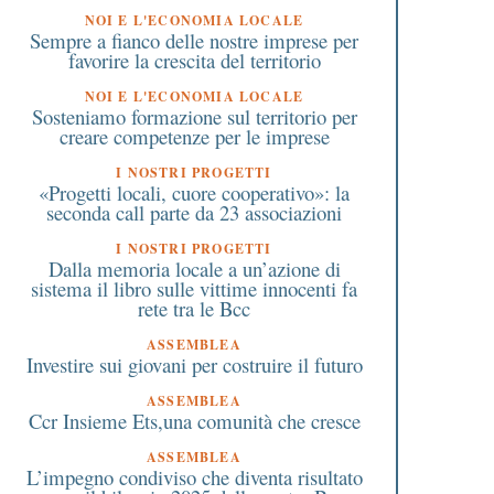
NOI E L'ECONOMIA LOCALE
Sempre a fianco delle nostre imprese per
favorire la crescita del territorio
NOI E L'ECONOMIA LOCALE
Sosteniamo formazione sul territorio per
creare competenze per le imprese
I NOSTRI PROGETTI
«Progetti locali, cuore cooperativo»: la
seconda call parte da 23 associazioni
I NOSTRI PROGETTI
Dalla memoria locale a un’azione di
sistema il libro sulle vittime innocenti fa
rete tra le Bcc
ASSEMBLEA
Investire sui giovani per costruire il futuro
ASSEMBLEA
Ccr Insieme Ets,una comunità che cresce
ASSEMBLEA
L’impegno condiviso che diventa risultato