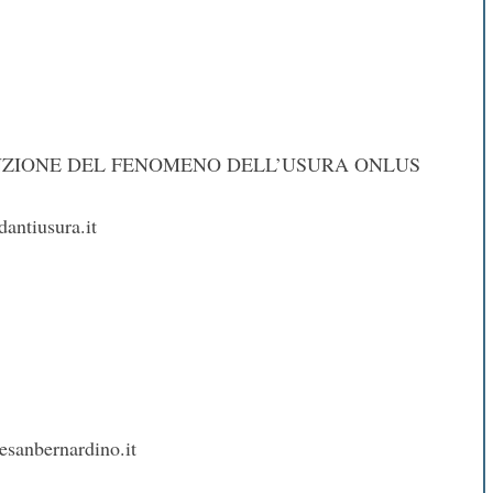
ZIONE DEL FENOMENO DELL’USURA ONLUS
antiusura.it
sanbernardino.it