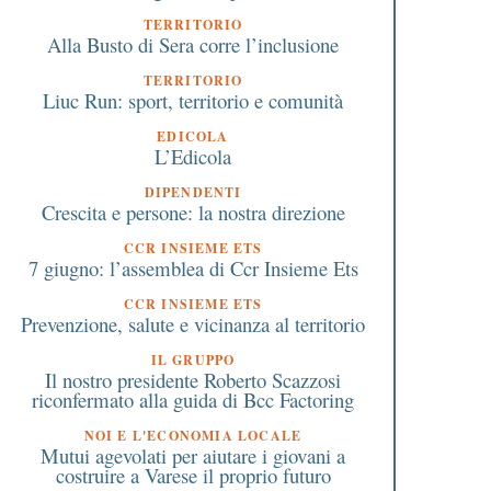
TERRITORIO
Alla Busto di Sera corre l’inclusione
TERRITORIO
Liuc Run: sport, territorio e comunità
EDICOLA
L’Edicola
DIPENDENTI
Crescita e persone: la nostra direzione
CCR INSIEME ETS
7 giugno: l’assemblea di Ccr Insieme Ets
CCR INSIEME ETS
Prevenzione, salute e vicinanza al territorio
IL GRUPPO
Il nostro presidente Roberto Scazzosi
riconfermato alla guida di Bcc Factoring
NOI E L'ECONOMIA LOCALE
Mutui agevolati per aiutare i giovani a
costruire a Varese il proprio futuro