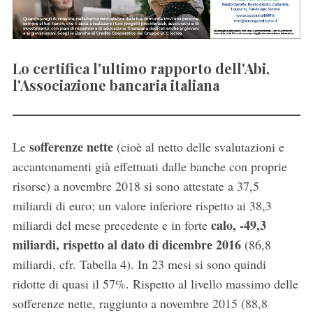
Lo certifica l'ultimo rapporto dell'Abi,
l'Associazione bancaria italiana
sofferenze nette
Le
(cioè al netto delle svalutazioni e
accantonamenti già effettuati dalle banche con proprie
risorse) a novembre 2018 si sono attestate a 37,5
miliardi di euro; un valore inferiore rispetto ai 38,3
calo, -49,3
miliardi del mese precedente e in forte
miliardi, rispetto al dato di dicembre 2016
(86,8
miliardi, cfr. Tabella 4). In 23 mesi si sono quindi
ridotte di quasi il 57%. Rispetto al livello massimo delle
sofferenze nette, raggiunto a novembre 2015 (88,8