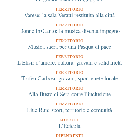
TERRITORIO
Varese: la sala Veratti restituita alla città
TERRITORIO
Donne In•Canto: la musica diventa impegno
TERRITORIO
Musica sacra per una Pasqua di pace
TERRITORIO
L’Elisir d’amore: cultura, giovani e solidarietà
TERRITORIO
Trofeo Garbosi: giovani, sport e rete locale
TERRITORIO
Alla Busto di Sera corre l’inclusione
TERRITORIO
Liuc Run: sport, territorio e comunità
EDICOLA
L’Edicola
DIPENDENTI