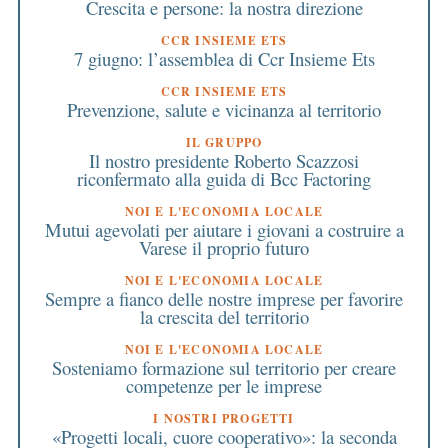
Crescita e persone: la nostra direzione
CCR INSIEME ETS
7 giugno: l’assemblea di Ccr Insieme Ets
CCR INSIEME ETS
Prevenzione, salute e vicinanza al territorio
IL GRUPPO
Il nostro presidente Roberto Scazzosi
riconfermato alla guida di Bcc Factoring
NOI E L'ECONOMIA LOCALE
Mutui agevolati per aiutare i giovani a costruire a
Varese il proprio futuro
NOI E L'ECONOMIA LOCALE
Sempre a fianco delle nostre imprese per favorire
la crescita del territorio
NOI E L'ECONOMIA LOCALE
Sosteniamo formazione sul territorio per creare
competenze per le imprese
I NOSTRI PROGETTI
«Progetti locali, cuore cooperativo»: la seconda