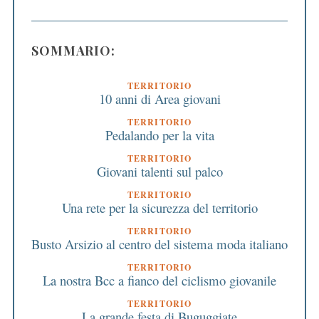
SOMMARIO:
TERRITORIO
10 anni di Area giovani
TERRITORIO
Pedalando per la vita
TERRITORIO
Giovani talenti sul palco
TERRITORIO
Una rete per la sicurezza del territorio
TERRITORIO
Busto Arsizio al centro del sistema moda italiano
TERRITORIO
La nostra Bcc a fianco del ciclismo giovanile
TERRITORIO
La grande festa di Buguggiate