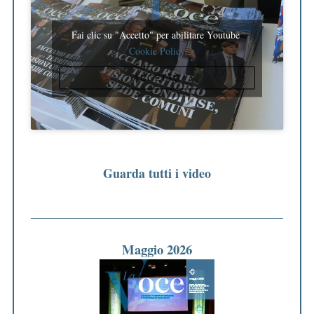
Fai clic su "Accetto" per abilitare Youtube
Cookie Policy
ACCETTO
Guarda tutti i video
Maggio 2026