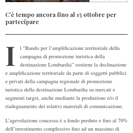
C'è tempo ancora fino al 15 ottobre per
partecipare
I
l “Bando per l’amplificazione territoriale della
campagna di promozione turistica della
destinazione Lombardia” sostiene la declinazione
e amplificazione territoriale da parte di soggetti pubblici
e privati della campagna regionale di promozione
turistica della destinazione Lombardia su mercati e
segmenti target, anche mediante la produzione e/o il
riadeguamento dei relativi materiali di comunicazione.
L’agevolazione concessa è a fondo perduto e fino al 70%
dell’investimento complessivo fino ad un massimo di