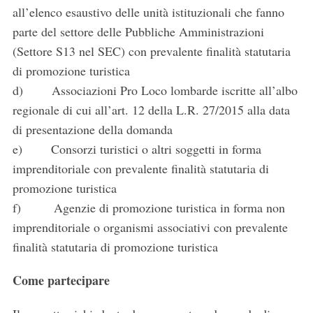
all’elenco esaustivo delle unità istituzionali che fanno
parte del settore delle Pubbliche Amministrazioni
(Settore S13 nel SEC) con prevalente finalità statutaria
di promozione turistica
d) Associazioni Pro Loco lombarde iscritte all’albo
regionale di cui all’art. 12 della L.R. 27/2015 alla data
di presentazione della domanda
e) Consorzi turistici o altri soggetti in forma
imprenditoriale con prevalente finalità statutaria di
promozione turistica
f) Agenzie di promozione turistica in forma non
imprenditoriale o organismi associativi con prevalente
finalità statutaria di promozione turistica
Come partecipare