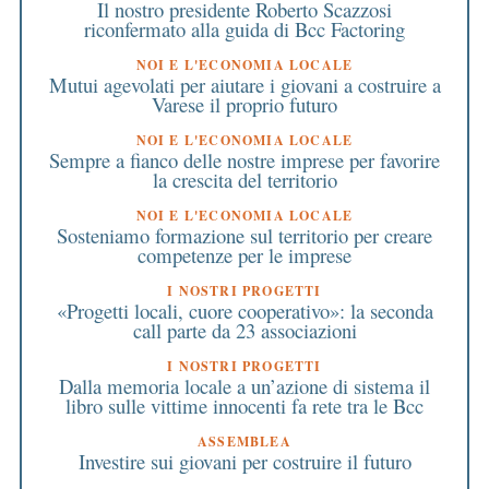
Il nostro presidente Roberto Scazzosi
riconfermato alla guida di Bcc Factoring
NOI E L'ECONOMIA LOCALE
Mutui agevolati per aiutare i giovani a costruire a
Varese il proprio futuro
NOI E L'ECONOMIA LOCALE
Sempre a fianco delle nostre imprese per favorire
la crescita del territorio
NOI E L'ECONOMIA LOCALE
Sosteniamo formazione sul territorio per creare
competenze per le imprese
I NOSTRI PROGETTI
«Progetti locali, cuore cooperativo»: la seconda
call parte da 23 associazioni
I NOSTRI PROGETTI
Dalla memoria locale a un’azione di sistema il
libro sulle vittime innocenti fa rete tra le Bcc
ASSEMBLEA
Investire sui giovani per costruire il futuro