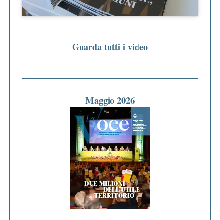
Guarda tutti i video
Maggio 2026