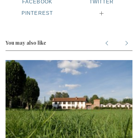
FACEBOOK
TWITTER
PINTEREST
You may also like