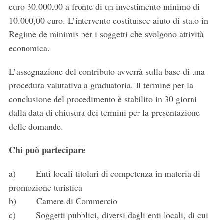
euro 30.000,00 a fronte di un investimento minimo di
10.000,00 euro. L’intervento costituisce aiuto di stato in
Regime de minimis per i soggetti che svolgono attività
economica.
L’assegnazione del contributo avverrà sulla base di una
procedura valutativa a graduatoria. Il termine per la
conclusione del procedimento è stabilito in 30 giorni
dalla data di chiusura dei termini per la presentazione
delle domande.
Chi può partecipare
a) Enti locali titolari di competenza in materia di
promozione turistica
b) Camere di Commercio
c) Soggetti pubblici, diversi dagli enti locali, di cui