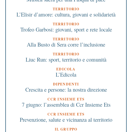
TERRITORIO
L’Elisir d’amore: cultura, giovani e solidarietà
TERRITORIO
Trofeo Garbosi: giovani, sport e rete locale
TERRITORIO
Alla Busto di Sera corre l’inclusione
TERRITORIO
Liuc Run: sport, territorio e comunità
EDICOLA
L’Edicola
DIPENDENTI
Crescita e persone: la nostra direzione
CCR INSIEME ETS
7 giugno: l’assemblea di Ccr Insieme Ets
CCR INSIEME ETS
Prevenzione, salute e vicinanza al territorio
IL GRUPPO