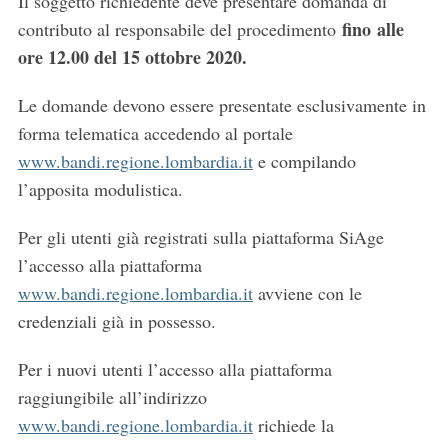
Il soggetto richiedente deve presentare domanda di
fino alle
contributo al responsabile del procedimento
ore 12.00 del 15 ottobre 2020.
Le domande devono essere presentate esclusivamente in
forma telematica accedendo al portale
www.bandi.regione.lombardia.it
e compilando
l’apposita modulistica.
Per gli utenti già registrati sulla piattaforma SiAge
l’accesso alla piattaforma
www.bandi.regione.lombardia.it
avviene con le
credenziali già in possesso.
Per i nuovi utenti l’accesso alla piattaforma
raggiungibile all’indirizzo
www.bandi.regione.lombardia.it
richiede la