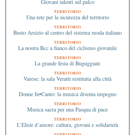
Giovani talenti sul palco
TERRITORIO
Una rete per la sicurezza del territorio
TERRITORIO
Busto Arsizio al centro del sistema moda italiano
TERRITORIO
La nostra Bcc a fianco del ciclismo giovanile
TERRITORIO
La grande festa di Buguggiate
TERRITORIO
Varese: la sala Veratti restituita alla città
TERRITORIO
Donne In•Canto: la musica diventa impegno
TERRITORIO
Musica sacra per una Pasqua di pace
TERRITORIO
L’Elisir d’amore: cultura, giovani e solidarietà
TERRITORIO