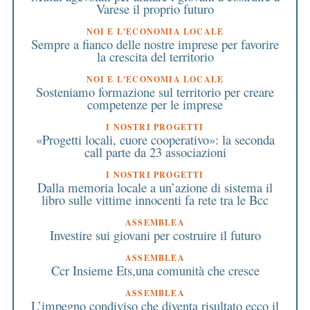
Varese il proprio futuro
NOI E L'ECONOMIA LOCALE
Sempre a fianco delle nostre imprese per favorire
la crescita del territorio
NOI E L'ECONOMIA LOCALE
Sosteniamo formazione sul territorio per creare
competenze per le imprese
I NOSTRI PROGETTI
«Progetti locali, cuore cooperativo»: la seconda
call parte da 23 associazioni
I NOSTRI PROGETTI
Dalla memoria locale a un’azione di sistema il
libro sulle vittime innocenti fa rete tra le Bcc
ASSEMBLEA
Investire sui giovani per costruire il futuro
ASSEMBLEA
Ccr Insieme Ets,una comunità che cresce
ASSEMBLEA
L’impegno condiviso che diventa risultato ecco il