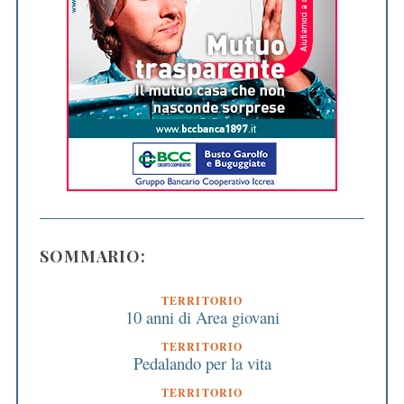
SOMMARIO:
TERRITORIO
10 anni di Area giovani
TERRITORIO
Pedalando per la vita
TERRITORIO