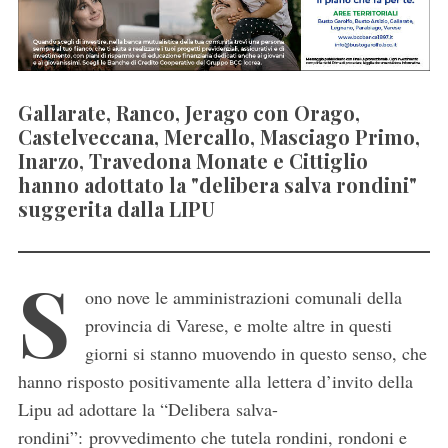
Gallarate, Ranco, Jerago con Orago,
Castelveccana, Mercallo, Masciago Primo,
Inarzo, Travedona Monate e Cittiglio
hanno adottato la "delibera salva rondini"
suggerita dalla LIPU
S
ono nove le amministrazioni comunali della
provincia di Varese, e molte altre in questi
giorni si stanno muovendo in questo senso, che
hanno risposto positivamente alla lettera d’invito della
Lipu ad adottare la “Delibera salva-
rondini”: provvedimento che tutela rondini, rondoni e