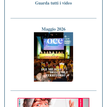
Guarda tutti i video
Maggio 2026