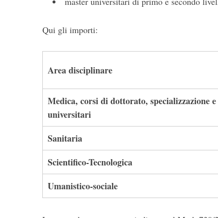
master universitari di primo e secondo livel
Qui gli importi:
Area disciplinare
Medica, corsi di dottorato, specializzazione 
universitari
Sanitaria
Scientifico-Tecnologica
Umanistico-sociale