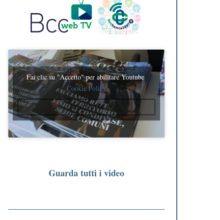
Fai clic su "Accetto" per abilitare Youtube
Cookie Policy
ACCETTO
Guarda tutti i video