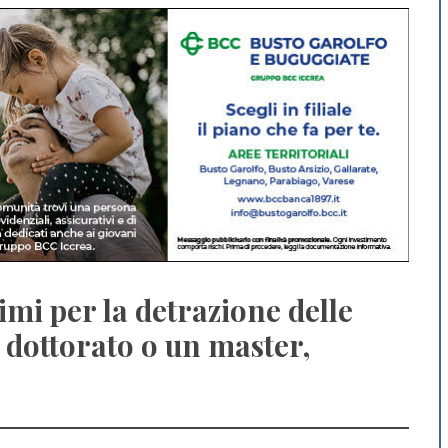
simi per la detrazione delle
n dottorato o un master,