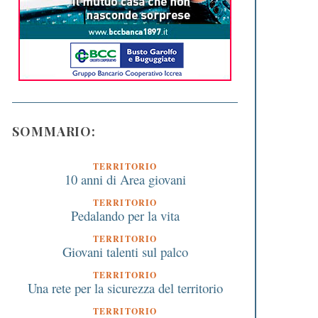
SOMMARIO:
TERRITORIO
10 anni di Area giovani
TERRITORIO
Pedalando per la vita
TERRITORIO
Giovani talenti sul palco
TERRITORIO
Una rete per la sicurezza del territorio
TERRITORIO