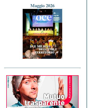
Maggio 2026