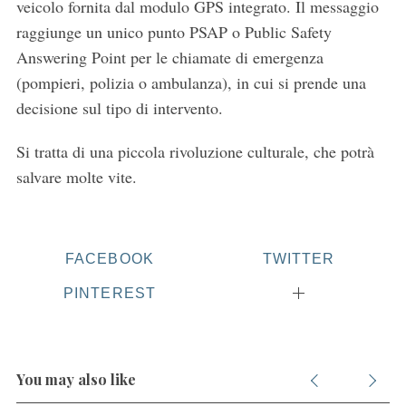
veicolo fornita dal modulo GPS integrato. Il messaggio
raggiunge un unico punto PSAP o Public Safety
Answering Point per le chiamate di emergenza
(pompieri, polizia o ambulanza), in cui si prende una
decisione sul tipo di intervento.
Si tratta di una piccola rivoluzione culturale, che potrà
salvare molte vite.
FACEBOOK
TWITTER
PINTEREST
You may also like