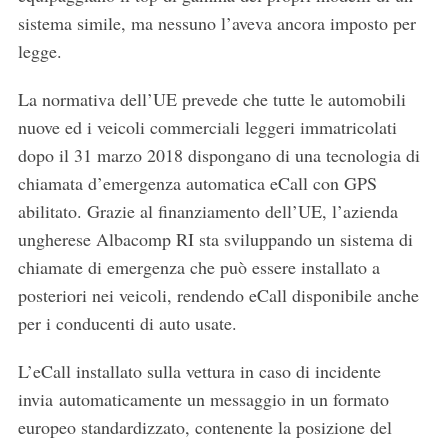
sistema simile, ma nessuno l’aveva ancora imposto per
legge.
La normativa dell’UE prevede che tutte le automobili
nuove ed i veicoli commerciali leggeri immatricolati
dopo il 31 marzo 2018 dispongano di una tecnologia di
chiamata d’emergenza automatica eCall con GPS
abilitato. Grazie al finanziamento dell’UE, l’azienda
ungherese Albacomp RI sta sviluppando un sistema di
chiamate di emergenza che può essere installato a
posteriori nei veicoli, rendendo eCall disponibile anche
per i conducenti di auto usate.
L’eCall installato sulla vettura in caso di incidente
invia automaticamente un messaggio in un formato
europeo standardizzato, contenente la posizione del