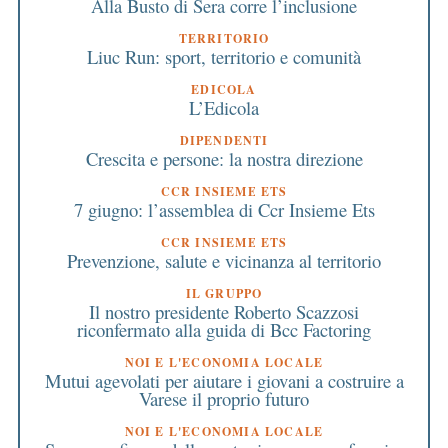
Alla Busto di Sera corre l’inclusione
TERRITORIO
Liuc Run: sport, territorio e comunità
EDICOLA
L’Edicola
DIPENDENTI
Crescita e persone: la nostra direzione
CCR INSIEME ETS
7 giugno: l’assemblea di Ccr Insieme Ets
CCR INSIEME ETS
Prevenzione, salute e vicinanza al territorio
IL GRUPPO
Il nostro presidente Roberto Scazzosi
riconfermato alla guida di Bcc Factoring
NOI E L'ECONOMIA LOCALE
Mutui agevolati per aiutare i giovani a costruire a
Varese il proprio futuro
NOI E L'ECONOMIA LOCALE