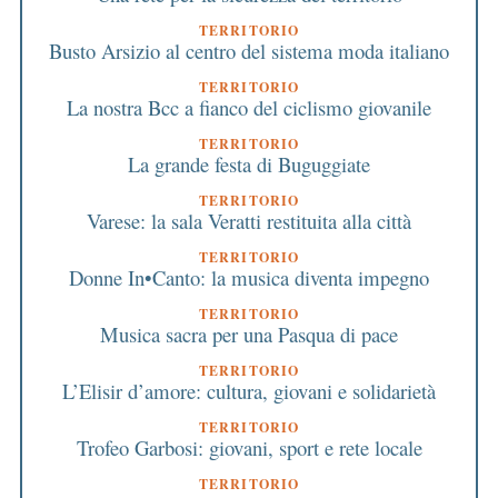
TERRITORIO
Busto Arsizio al centro del sistema moda italiano
TERRITORIO
La nostra Bcc a fianco del ciclismo giovanile
TERRITORIO
La grande festa di Buguggiate
TERRITORIO
Varese: la sala Veratti restituita alla città
TERRITORIO
Donne In•Canto: la musica diventa impegno
TERRITORIO
Musica sacra per una Pasqua di pace
TERRITORIO
L’Elisir d’amore: cultura, giovani e solidarietà
TERRITORIO
Trofeo Garbosi: giovani, sport e rete locale
TERRITORIO