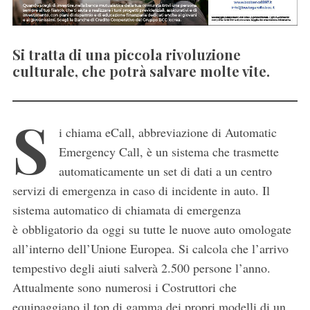
Si tratta di una piccola rivoluzione
culturale, che potrà salvare molte vite.
S
i chiama eCall, abbreviazione di Automatic
Emergency Call, è un sistema che trasmette
automaticamente un set di dati a un centro
servizi di emergenza in caso di incidente in auto. Il
sistema automatico di chiamata di emergenza
è obbligatorio da oggi su tutte le nuove auto omologate
all’interno dell’Unione Europea. Si calcola che l’arrivo
tempestivo degli aiuti salverà 2.500 persone l’anno.
Attualmente sono numerosi i Costruttori che
equipaggiano il top di gamma dei propri modelli di un