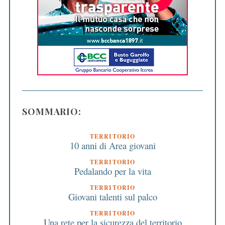
SOMMARIO:
TERRITORIO
10 anni di Area giovani
TERRITORIO
Pedalando per la vita
TERRITORIO
Giovani talenti sul palco
TERRITORIO
Una rete per la sicurezza del territorio