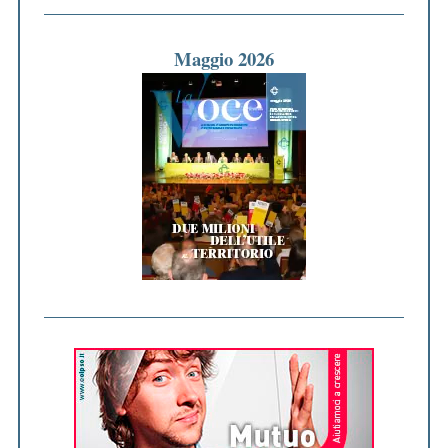
Maggio 2026