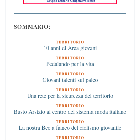
SOMMARIO:
TERRITORIO
10 anni di Area giovani
TERRITORIO
Pedalando per la vita
TERRITORIO
Giovani talenti sul palco
TERRITORIO
Una rete per la sicurezza del territorio
TERRITORIO
Busto Arsizio al centro del sistema moda italiano
TERRITORIO
La nostra Bcc a fianco del ciclismo giovanile
TERRITORIO