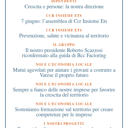
DIPENDENTI
Crescita e persone: la nostra direzione
CCR INSIEME ETS
7 giugno: l’assemblea di Ccr Insieme Ets
CCR INSIEME ETS
Prevenzione, salute e vicinanza al territorio
IL GRUPPO
Il nostro presidente Roberto Scazzosi
riconfermato alla guida di Bcc Factoring
NOI E L'ECONOMIA LOCALE
Mutui agevolati per aiutare i giovani a costruire a
Varese il proprio futuro
NOI E L'ECONOMIA LOCALE
Sempre a fianco delle nostre imprese per favorire
la crescita del territorio
NOI E L'ECONOMIA LOCALE
Sosteniamo formazione sul territorio per creare
competenze per le imprese
I NOSTRI PROGETTI