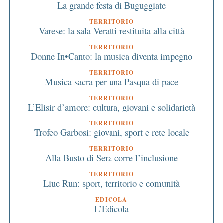
La grande festa di Buguggiate
TERRITORIO
Varese: la sala Veratti restituita alla città
TERRITORIO
Donne In•Canto: la musica diventa impegno
TERRITORIO
Musica sacra per una Pasqua di pace
TERRITORIO
L’Elisir d’amore: cultura, giovani e solidarietà
TERRITORIO
Trofeo Garbosi: giovani, sport e rete locale
TERRITORIO
Alla Busto di Sera corre l’inclusione
TERRITORIO
Liuc Run: sport, territorio e comunità
EDICOLA
L’Edicola