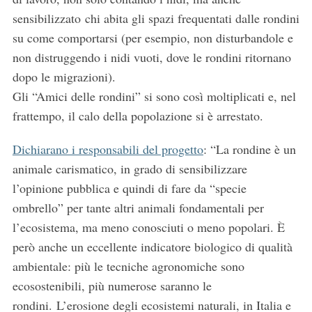
sensibilizzato chi abita gli spazi frequentati dalle rondini
su come comportarsi (per esempio, non disturbandole e
non distruggendo i nidi vuoti, dove le rondini ritornano
dopo le migrazioni).
Gli “Amici delle rondini” si sono così moltiplicati e, nel
frattempo, il calo della popolazione si è arrestato.
Dichiarano i responsabili del progetto
: “La rondine è un
animale carismatico, in grado di sensibilizzare
l’opinione pubblica e quindi di fare da “specie
ombrello” per tante altri animali fondamentali per
l’ecosistema, ma meno conosciuti o meno popolari. È
però anche un eccellente indicatore biologico di qualità
ambientale: più le tecniche agronomiche sono
ecosostenibili, più numerose saranno le
rondini. L’erosione degli ecosistemi naturali, in Italia e