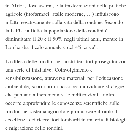
in Africa, dove sverna, e la trasformazioni nelle pratiche
agricole (fitofarmaci, stalle moderne, …) influiscono
infatti negativamente sulla vita della rondine. Secondo
la LIPU, in Italia la popolazione delle rondini è
diminuitatra il 20 e il 50% negli ultimi anni, mentre in
Lombardia il calo annuale è del 4% circa”.
La difesa delle rondini nei nostri territori proseguirà con
una serie di iniziative. Coinvolgimento e
sensibilizzazione, attraverso materiali per l’educazione
ambientale, sono i primi passi per individuare strategie
che puntano a incrementare le nidificazioni. Inoltre
occorre approfondire le conoscenze scientifiche sulle
rondini nel sistema agricolo e promuovere il ruolo di
eccellenza dei ricercatori lombardi in materia di biologia
e migrazione delle rondini.