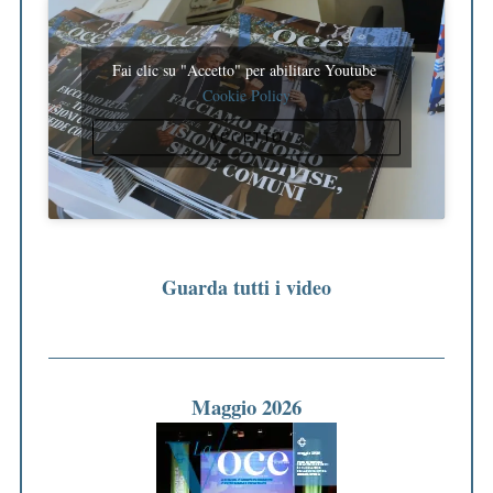
Fai clic su "Accetto" per abilitare Youtube
Cookie Policy
ACCETTO
Guarda tutti i video
Maggio 2026