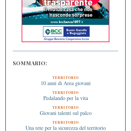
SOMMARIO:
TERRITORIO
10 anni di Area giovani
TERRITORIO
Pedalando per la vita
TERRITORIO
Giovani talenti sul palco
TERRITORIO
Una rete per la sicurezza del territorio