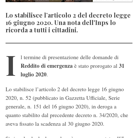
Lo stabilisce l’articolo 2 del decreto legge
16 giugno 2020. Una nota dell'Inps lo
ricorda a tutti i cittadini.
I
l termine di presentazione delle domande di
Reddito di emergenza
31
è stato prorogato al
luglio 2020
.
Lo stabilisce l’articolo 2 del decreto legge 16 giugno
2020, n. 52 (pubblicato in Gazzetta Ufficiale, Serie
generale, n. 151 del 16 giugno 2020), in deroga a
quanto stabilito dal precedente decreto n. 34/2020, che
aveva fissato la scadenza al 30 giugno 2020.