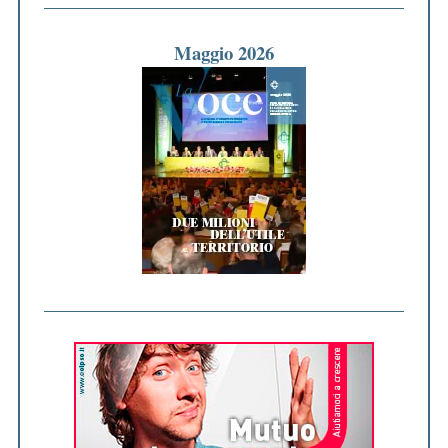
Maggio 2026