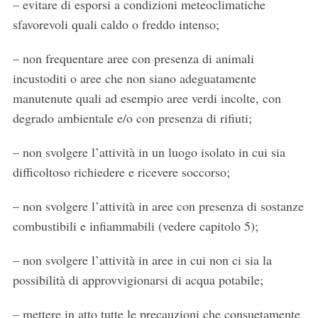
– evitare di esporsi a condizioni meteoclimatiche
sfavorevoli quali caldo o freddo intenso;
– non frequentare aree con presenza di animali
incustoditi o aree che non siano adeguatamente
manutenute quali ad esempio aree verdi incolte, con
degrado ambientale e/o con presenza di rifiuti;
– non svolgere l’attività in un luogo isolato in cui sia
difficoltoso richiedere e ricevere soccorso;
– non svolgere l’attività in aree con presenza di sostanze
combustibili e infiammabili (vedere capitolo 5);
– non svolgere l’attività in aree in cui non ci sia la
possibilità di approvvigionarsi di acqua potabile;
– mettere in atto tutte le precauzioni che consuetamente