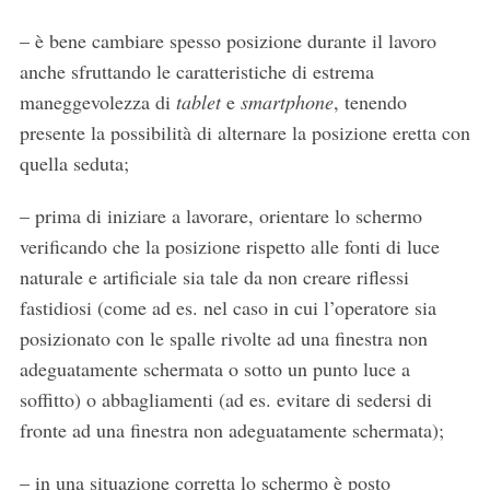
– è bene cambiare spesso posizione durante il lavoro
anche sfruttando le caratteristiche di estrema
maneggevolezza di
tablet
e
smartphone
, tenendo
presente la possibilità di alternare la posizione eretta con
quella seduta;
– prima di iniziare a lavorare, orientare lo schermo
verificando che la posizione rispetto alle fonti di luce
naturale e artificiale sia tale da non creare riflessi
fastidiosi (come ad es. nel caso in cui l’operatore sia
posizionato con le spalle rivolte ad una finestra non
adeguatamente schermata o sotto un punto luce a
soffitto) o abbagliamenti (ad es. evitare di sedersi di
fronte ad una finestra non adeguatamente schermata);
– in una situazione corretta lo schermo è posto