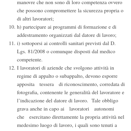
manovre che non sono di loro competenza ovvero
che possono compromettere la sicurezza propria o
di altri lavoratori;
h) partecipare ai programmi di formazione e di
addestramento organizzati dal datore di lavoro;
i) sottoporsi ai controlli sanitari previsti dal D.
Lgs. 81/2008 o comunque disposti dal medico
competente.
I lavoratori di aziende che svolgono attività in
regime di appalto o subappalto, devono esporre
apposita tessera di riconoscimento, corredata di
fotografia, contenente le generalità del lavoratore e
l’indicazione del datore di lavoro. Tale obbligo
grava anche in capo ai lavoratori autonomi
che esercitano direttamente la propria attività nel
medesimo luogo di lavoro, i quali sono tenuti a