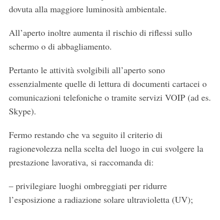
dovuta alla maggiore luminosità ambientale.
All’aperto inoltre aumenta il rischio di riflessi sullo
schermo o di abbagliamento.
Pertanto le attività svolgibili all’aperto sono
essenzialmente quelle di lettura di documenti cartacei o
comunicazioni telefoniche o tramite servizi VOIP (ad es.
Skype).
Fermo restando che va seguito il criterio di
ragionevolezza nella scelta del luogo in cui svolgere la
prestazione lavorativa, si raccomanda di:
– privilegiare luoghi ombreggiati per ridurre
l’esposizione a radiazione solare ultravioletta (UV);