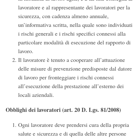
lavoratore e al rappresentante dei lavoratori per la
sicurezza, con cadenza almeno annuale,
un’informativa scritta, nella quale sono individuati
i rischi generali e i rischi specifici connessi alla
particolare modalità di esecuzione del rapporto di
lavoro.
Il lavoratore è tenuto a cooperare all’attuazione
delle misure di prevenzione predisposte dal datore
di lavoro per fronteggiare i rischi connessi
all’esecuzione della prestazione all’esterno dei
locali aziendali.
Obblighi dei lavoratori (art. 20 D. Lgs. 81/2008)
Ogni lavoratore deve prendersi cura della propria
salute e sicurezza e di quella delle altre persone