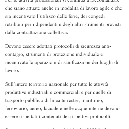
che siano attuate anche in modalità di lavoro agile e che
sia incentivato l’utilizzo delle ferie, dei congedi
retribuiti per i dipendenti e degli altri strumenti previsti
dalla contrattazione collettiva.
Devono essere adottati protocolli di sicurezza anti-
contagio, strumenti di protezione individuale e
incentivate le operazioni di sanificazione dei luoghi di
lavoro.
Sull’intero territorio nazionale per tutte le attività
produttive industriali e commerciali e per quelle di
trasporto pubblico di linea terrestre, marittimo,
ferroviario, aereo, lacuale e nelle acque interne devono
essere rispettati i contenuti dei rispettivi protocolli.