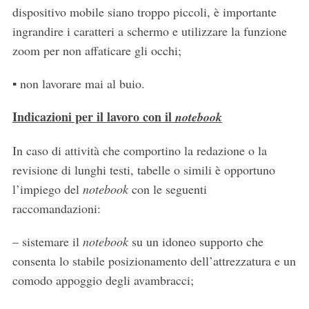
dispositivo mobile siano troppo piccoli, è importante
ingrandire i caratteri a schermo e utilizzare la funzione
zoom per non affaticare gli occhi;
▪ non lavorare mai al buio.
Indicazioni per il lavoro con il
notebook
In caso di attività che comportino la redazione o la
revisione di lunghi testi, tabelle o simili è opportuno
l’impiego del
notebook
con le seguenti
raccomandazioni:
– sistemare il
notebook
su un idoneo supporto che
consenta lo stabile posizionamento dell’attrezzatura e un
comodo appoggio degli avambracci;