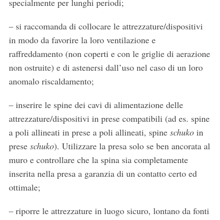
specialmente per lunghi periodi;
– si raccomanda di collocare le attrezzature/dispositivi
in modo da favorire la loro ventilazione e
raffreddamento (non coperti e con le griglie di aerazione
non ostruite) e di astenersi dall’uso nel caso di un loro
anomalo riscaldamento;
– inserire le spine dei cavi di alimentazione delle
attrezzature/dispositivi in prese compatibili (ad es. spine
a poli allineati in prese a poli allineati, spine
schuko
in
prese
schuko
). Utilizzare la presa solo se ben ancorata al
muro e controllare che la spina sia completamente
inserita nella presa a garanzia di un contatto certo ed
ottimale;
– riporre le attrezzature in luogo sicuro, lontano da fonti