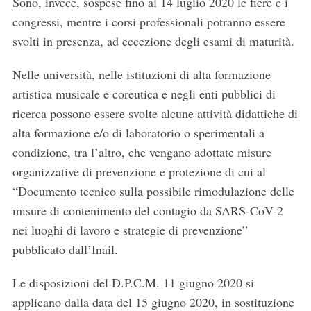
Sono, invece, sospese fino al 14 luglio 2020 le fiere e i
congressi, mentre i corsi professionali potranno essere
svolti in presenza, ad eccezione degli esami di maturità.
Nelle università, nelle istituzioni di alta formazione
artistica musicale e coreutica e negli enti pubblici di
ricerca possono essere svolte alcune attività didattiche di
alta formazione e/o di laboratorio o sperimentali a
condizione, tra l’altro, che vengano adottate misure
organizzative di prevenzione e protezione di cui al
“Documento tecnico sulla possibile rimodulazione delle
misure di contenimento del contagio da SARS-CoV-2
nei luoghi di lavoro e strategie di prevenzione”
pubblicato dall’Inail.
Le disposizioni del D.P.C.M. 11 giugno 2020 si
applicano dalla data del 15 giugno 2020, in sostituzione