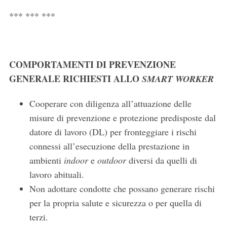
*** *** ***
COMPORTAMENTI DI PREVENZIONE
GENERALE RICHIESTI ALLO
SMART WORKER
Cooperare con diligenza all’attuazione delle
misure di prevenzione e protezione predisposte dal
datore di lavoro (DL) per fronteggiare i rischi
connessi all’esecuzione della prestazione in
ambienti
indoor
e
outdoor
diversi da quelli di
lavoro abituali.
Non adottare condotte che possano generare rischi
per la propria salute e sicurezza o per quella di
terzi.