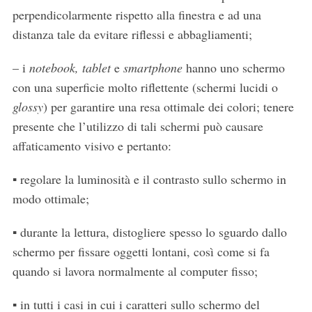
perpendicolarmente rispetto alla finestra e ad una
distanza tale da evitare riflessi e abbagliamenti;
– i
notebook, tablet
e
smartphone
hanno uno schermo
con una superficie molto riflettente (schermi lucidi o
glossy
) per garantire una resa ottimale dei colori; tenere
presente che l’utilizzo di tali schermi può causare
affaticamento visivo e pertanto:
▪ regolare la luminosità e il contrasto sullo schermo in
modo ottimale;
▪ durante la lettura, distogliere spesso lo sguardo dallo
schermo per fissare oggetti lontani, così come si fa
quando si lavora normalmente al computer fisso;
▪ in tutti i casi in cui i caratteri sullo schermo del