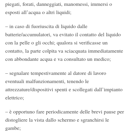
piegati, forati, danneggiati, manomessi, immersi o
esposti all’acqua o altri liquidi;
– in caso di fuoriuscita di liquido dalle
batterie/accumulatori, va evitato il contatto del liquido
con la pelle o gli occhi; qualora si verificasse un
contatto, la parte colpita va sciacquata immediatamente
con abbondante acqua e va consultato un medico;
– segnalare tempestivamente al datore di lavoro
eventuali malfunzionamenti, tenendo le
attrezzature/dispositivi spenti e scollegati dall’impianto
elettrico;
– è opportuno fare periodicamente delle brevi pause per
distogliere la vista dallo schermo e sgranchirsi le
gambe;