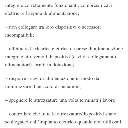
integre e correttamente funzionanti, compresi i cavi
elettrici e la spina di alimentazione;
– non collegare tra loro dispositivi o accessori
incompatibili;
– effettuare la ricarica elettrica da prese di alimentazione
integre e attraverso i dispositivi (cavi di collegamento,
alimentatori) forniti in dotazione;
– disporre i cavi di alimentazione in modo da
minimizzare il pericolo di inciampo;
– spegnere le attrezzature una volta terminati i lavori;
– controllare che tutte le attrezzature/dispositivi siano
scollegate/i dall’impianto elettrico quando non utilizzati,