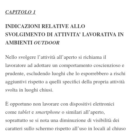
CAPITOLO 1
INDICAZIONI RELATIVE ALLO
SVOLGIMENTO DI ATTIVITA’ LAVORATIVA IN
AMBIENTI
OUTDOOR
Nello svolgere l’attività all’aperto si richiama il
lavoratore ad adottare un comportamento coscienzioso e
prudente, escludendo luoghi che lo esporrebbero a rischi
aggiuntivi rispetto a quelli specifici della propria attività
svolta in luoghi chiusi.
È opportuno non lavorare con dispositivi elettronici
come
tablet
e
smartphone
o similari all’aperto,
soprattutto se si nota una diminuzione di visibilità dei
caratteri sullo schermo rispetto all’uso in locali al chiuso