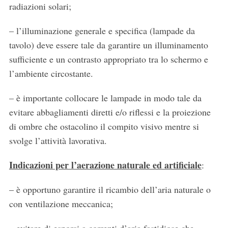
radiazioni solari;
– l’illuminazione generale e specifica (lampade da
tavolo) deve essere tale da garantire un illuminamento
sufficiente e un contrasto appropriato tra lo schermo e
l’ambiente circostante.
– è importante collocare le lampade in modo tale da
evitare abbagliamenti diretti e/o riflessi e la proiezione
di ombre che ostacolino il compito visivo mentre si
svolge l’attività lavorativa.
Indicazioni per l’aerazione naturale ed artificiale
:
– è opportuno garantire il ricambio dell’aria naturale o
con ventilazione meccanica;