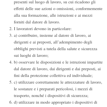
presenti sul luogo di lavoro, su cui ricadono gli
effetti delle sue azioni o omissioni, conformemente
alla sua formazione, alle istruzioni e ai mezzi
forniti dal datore di lavoro.
I lavoratori devono in particolare:
a) contribuire, insieme al datore di lavoro, ai
dirigenti e ai preposti, all’adempimento degli
obblighi previsti a tutela della salute e sicurezza
sui luoghi di lavoro;
b) osservare le disposizioni e le istruzioni impartite
dal datore di lavoro, dai dirigenti e dai preposti, ai
fini della protezione collettiva ed individuale;
c) utilizzare correttamente le attrezzature di lavoro,
le sostanze e i preparati pericolosi, i mezzi di
trasporto, nonché i dispositivi di sicurezza;
d) utilizzare in modo appropriato i dispositivi di