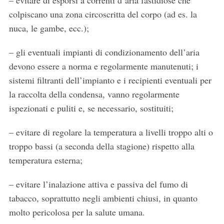
– evitare di esporsi a correnti d’aria fastidiose che
colpiscano una zona circoscritta del corpo (ad es. la
nuca, le gambe, ecc.);
– gli eventuali impianti di condizionamento dell’aria
devono essere a norma e regolarmente manutenuti; i
sistemi filtranti dell’impianto e i recipienti eventuali per
la raccolta della condensa, vanno regolarmente
ispezionati e puliti e, se necessario, sostituiti;
– evitare di regolare la temperatura a livelli troppo alti o
troppo bassi (a seconda della stagione) rispetto alla
temperatura esterna;
– evitare l’inalazione attiva e passiva del fumo di
tabacco, soprattutto negli ambienti chiusi, in quanto
molto pericolosa per la salute umana.