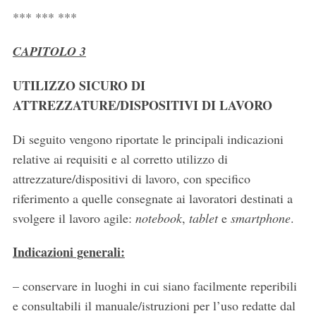
*** *** ***
CAPITOLO 3
UTILIZZO SICURO DI
ATTREZZATURE/DISPOSITIVI DI LAVORO
Di seguito vengono riportate le principali indicazioni
relative ai requisiti e al corretto utilizzo di
attrezzature/dispositivi di lavoro, con specifico
riferimento a quelle consegnate ai lavoratori destinati a
svolgere il lavoro agile:
notebook
,
tablet
e
smartphone
.
Indicazioni generali:
– conservare in luoghi in cui siano facilmente reperibili
e consultabili il manuale/istruzioni per l’uso redatte dal