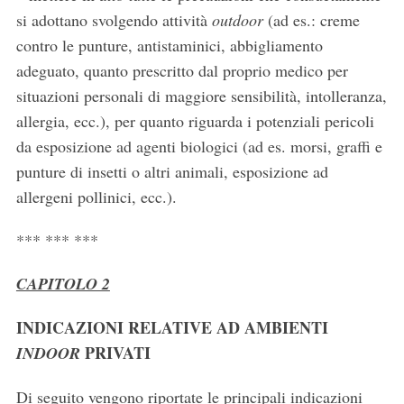
si adottano svolgendo attività
outdoor
(ad es.: creme
contro le punture, antistaminici, abbigliamento
adeguato, quanto prescritto dal proprio medico per
situazioni personali di maggiore sensibilità, intolleranza,
allergia, ecc.), per quanto riguarda i potenziali pericoli
da esposizione ad agenti biologici (ad es. morsi, graffi e
punture di insetti o altri animali, esposizione ad
allergeni pollinici, ecc.).
*** *** ***
CAPITOLO 2
INDICAZIONI RELATIVE AD AMBIENTI
PRIVATI
INDOOR
Di seguito vengono riportate le principali indicazioni