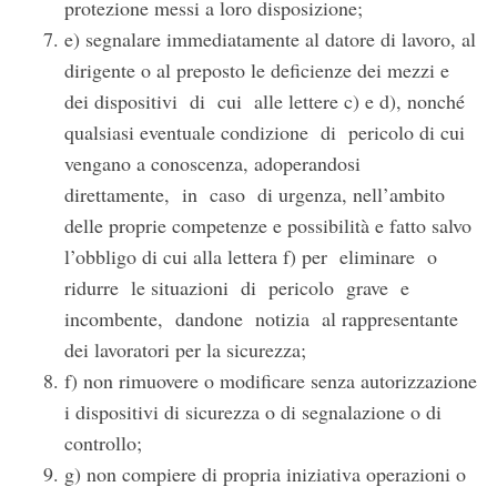
protezione messi a loro disposizione;
e) segnalare immediatamente al datore di lavoro, al
dirigente o al preposto le deficienze dei mezzi e
dei dispositivi di cui alle lettere c) e d), nonché
qualsiasi eventuale condizione di pericolo di cui
vengano a conoscenza, adoperandosi
direttamente, in caso di urgenza, nell’ambito
delle proprie competenze e possibilità e fatto salvo
l’obbligo di cui alla lettera f) per eliminare o
ridurre le situazioni di pericolo grave e
incombente, dandone notizia al rappresentante
dei lavoratori per la sicurezza;
f) non rimuovere o modificare senza autorizzazione
i dispositivi di sicurezza o di segnalazione o di
controllo;
g) non compiere di propria iniziativa operazioni o