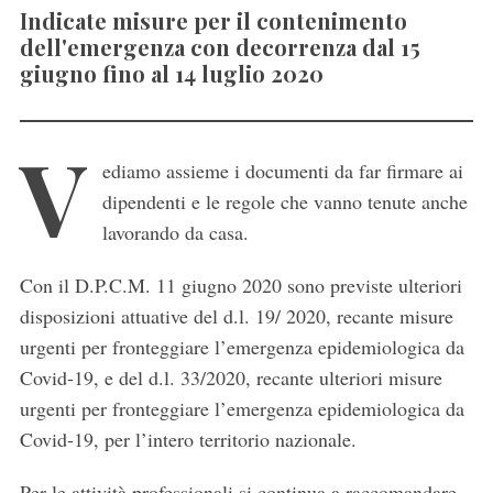
Indicate misure per il contenimento
dell'emergenza con decorrenza dal 15
giugno fino al 14 luglio 2020
V
ediamo assieme i documenti da far firmare ai
dipendenti e le regole che vanno tenute anche
lavorando da casa.
Con il D.P.C.M. 11 giugno 2020 sono previste ulteriori
disposizioni attuative del d.l. 19/ 2020, recante misure
urgenti per fronteggiare l’emergenza epidemiologica da
Covid-19, e del d.l. 33/2020, recante ulteriori misure
urgenti per fronteggiare l’emergenza epidemiologica da
Covid-19, per l’intero territorio nazionale.
Per le attività professionali si continua a raccomandare