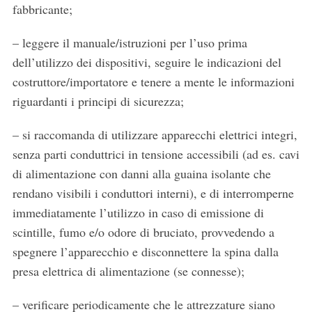
fabbricante;
– leggere il manuale/istruzioni per l’uso prima
dell’utilizzo dei dispositivi, seguire le indicazioni del
costruttore/importatore e tenere a mente le informazioni
riguardanti i principi di sicurezza;
– si raccomanda di utilizzare apparecchi elettrici integri,
senza parti conduttrici in tensione accessibili (ad es. cavi
di alimentazione con danni alla guaina isolante che
rendano visibili i conduttori interni), e di interromperne
immediatamente l’utilizzo in caso di emissione di
scintille, fumo e/o odore di bruciato, provvedendo a
spegnere l’apparecchio e disconnettere la spina dalla
presa elettrica di alimentazione (se connesse);
– verificare periodicamente che le attrezzature siano