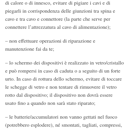
di calore o di innesco, evitare di pigiare i cavi e di
piegarli in corrispondenza delle giunzioni tra spina e
cavo e tra cavo e connettore (la parte che serve per
connettere l’attrezzatura al cavo di alimentazione);
– non effettuare operazioni di riparazione e
manutenzione fai da te;
– lo schermo dei dispositivi è realizzato in vetro/cristallo
e può rompersi in caso di caduta o a seguito di un forte
urto. In caso di rottura dello schermo, evitare di toccare
le schegge di vetro e non tentare di rimuovere il vetro
rotto dal dispositivo; il dispositivo non dovrà essere
usato fino a quando non sarà stato riparato;
– le batterie/accumulatori non vanno gettati nel fuoco
(potrebbero esplodere), né smontati, tagliati, compressi,