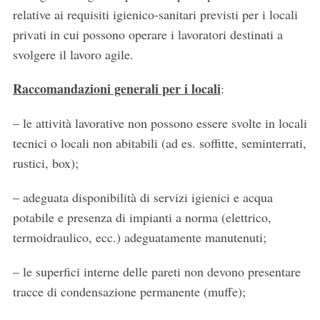
relative ai requisiti igienico-sanitari previsti per i locali
privati in cui possono operare i lavoratori destinati a
svolgere il lavoro agile.
Raccomandazioni generali per i locali
:
– le attività lavorative non possono essere svolte in locali
tecnici o locali non abitabili (ad es. soffitte, seminterrati,
rustici, box);
– adeguata disponibilità di servizi igienici e acqua
potabile e presenza di impianti a norma (elettrico,
termoidraulico, ecc.) adeguatamente manutenuti;
– le superfici interne delle pareti non devono presentare
tracce di condensazione permanente (muffe);