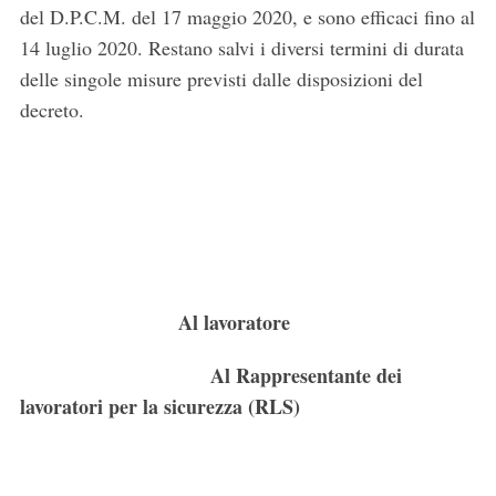
del D.P.C.M. del 17 maggio 2020, e sono efficaci fino al
14 luglio 2020. Restano salvi i diversi termini di durata
delle singole misure previsti dalle disposizioni del
decreto.
Al lavoratore
Al Rappresentante dei
lavoratori per la sicurezza (RLS)