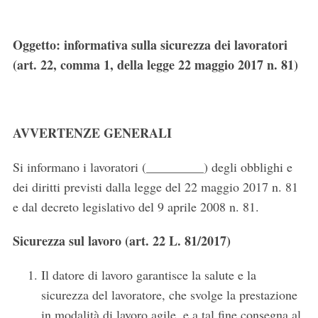
Oggetto: informativa sulla sicurezza dei lavoratori
(art. 22, comma 1, della legge 22 maggio 2017 n. 81)
AVVERTENZE GENERALI
Si informano i lavoratori (_________) degli obblighi e
dei diritti previsti dalla legge del 22 maggio 2017 n. 81
e dal decreto legislativo del 9 aprile 2008 n. 81.
Sicurezza sul lavoro (art. 22 L. 81/2017)
Il datore di lavoro garantisce la salute e la
sicurezza del lavoratore, che svolge la prestazione
in modalità di lavoro agile, e a tal fine consegna al