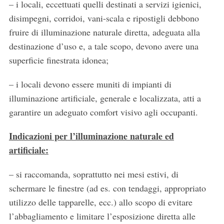
– i locali, eccettuati quelli destinati a servizi igienici,
disimpegni, corridoi, vani-scala e ripostigli debbono
fruire di illuminazione naturale diretta, adeguata alla
destinazione d’uso e, a tale scopo, devono avere una
superficie finestrata idonea;
– i locali devono essere muniti di impianti di
illuminazione artificiale, generale e localizzata, atti a
garantire un adeguato comfort visivo agli occupanti.
Indicazioni per l’illuminazione naturale ed
artificiale:
– si raccomanda, soprattutto nei mesi estivi, di
schermare le finestre (ad es. con tendaggi, appropriato
utilizzo delle tapparelle, ecc.) allo scopo di evitare
l’abbagliamento e limitare l’esposizione diretta alle