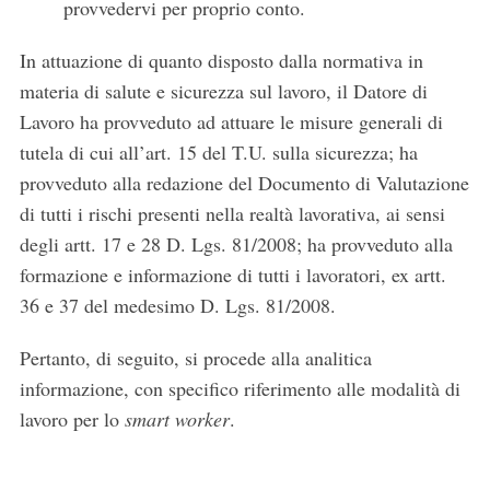
provvedervi per proprio conto.
In attuazione di quanto disposto dalla normativa in
materia di salute e sicurezza sul lavoro, il Datore di
Lavoro ha provveduto ad attuare le misure generali di
tutela di cui all’art. 15 del T.U. sulla sicurezza; ha
provveduto alla redazione del Documento di Valutazione
di tutti i rischi presenti nella realtà lavorativa, ai sensi
degli artt. 17 e 28 D. Lgs. 81/2008; ha provveduto alla
formazione e informazione di tutti i lavoratori, ex artt.
36 e 37 del medesimo D. Lgs. 81/2008.
Pertanto, di seguito, si procede alla analitica
informazione, con specifico riferimento alle modalità di
lavoro per lo
smart worker
.