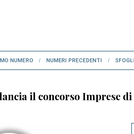
IMO NUMERO
NUMERI PRECEDENTI
SFOGL
ancia il concorso Imprese di