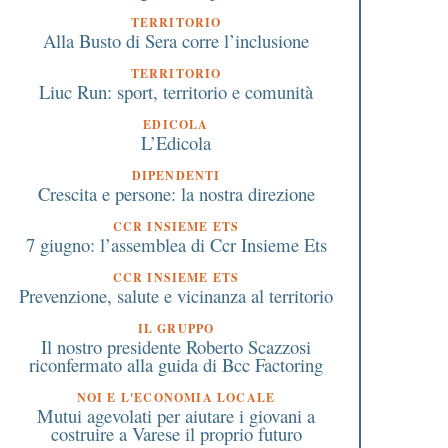
TERRITORIO
Alla Busto di Sera corre l’inclusione
TERRITORIO
Liuc Run: sport, territorio e comunità
EDICOLA
L’Edicola
DIPENDENTI
Crescita e persone: la nostra direzione
CCR INSIEME ETS
7 giugno: l’assemblea di Ccr Insieme Ets
CCR INSIEME ETS
Prevenzione, salute e vicinanza al territorio
IL GRUPPO
Il nostro presidente Roberto Scazzosi
riconfermato alla guida di Bcc Factoring
NOI E L'ECONOMIA LOCALE
Mutui agevolati per aiutare i giovani a
costruire a Varese il proprio futuro