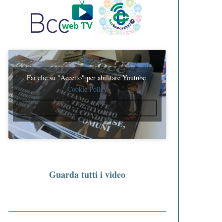
Fai clic su "Accetto" per abilitare Youtube
Cookie Policy
ACCETTO
Guarda tutti i video