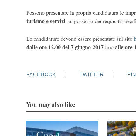
Possono presentare la propria candidatura le impr
turismo e servizi
, in possesso dei requisiti speci
Le candidature devono essere presentate sul sito
dalle ore 12.00 del 7 giugno 2017
alle ore 
fino
FACEBOOK
TWITTER
PI
You may also like