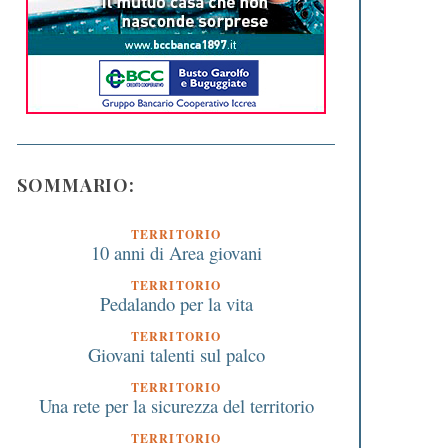
SOMMARIO:
TERRITORIO
10 anni di Area giovani
TERRITORIO
Pedalando per la vita
TERRITORIO
Giovani talenti sul palco
TERRITORIO
Una rete per la sicurezza del territorio
TERRITORIO