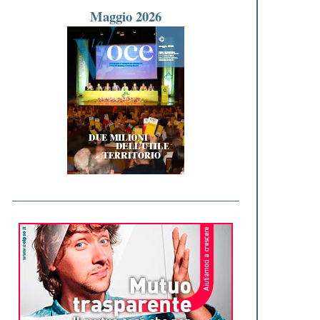
Maggio 2026