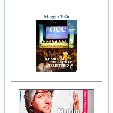
Maggio 2026