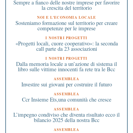
Sempre a fianco delle nostre imprese per favorire
la crescita del territorio
NOI E L'ECONOMIA LOCALE
Sosteniamo formazione sul territorio per creare
competenze per le imprese
I NOSTRI PROGETTI
«Progetti locali, cuore cooperativo»: la seconda
call parte da 23 associazioni
I NOSTRI PROGETTI
Dalla memoria locale a un’azione di sistema il
libro sulle vittime innocenti fa rete tra le Bcc
ASSEMBLEA
Investire sui giovani per costruire il futuro
ASSEMBLEA
Ccr Insieme Ets,una comunità che cresce
ASSEMBLEA
L’impegno condiviso che diventa risultato ecco il
bilancio 2025 della nostra Bcc
ASSEMBLEA