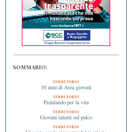
SOMMARIO:
TERRITORIO
10 anni di Area giovani
TERRITORIO
Pedalando per la vita
TERRITORIO
Giovani talenti sul palco
TERRITORIO