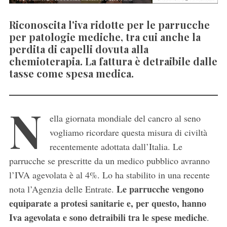
Riconoscita l'iva ridotte per le parrucche
per patologie mediche, tra cui anche la
perdita di capelli dovuta alla
chemioterapia. La fattura è detraibile dalle
tasse come spesa medica.
N
ella giornata mondiale del cancro al seno
vogliamo ricordare questa misura di civiltà
recentemente adottata dall’Italia. Le
parrucche se prescritte da un medico pubblico avranno
l’IVA agevolata è al 4%. Lo ha stabilito in una recente
Le parrucche vengono
nota l’Agenzia delle Entrate.
equiparate a protesi sanitarie e, per questo, hanno
Iva agevolata e sono detraibili tra le spese mediche
.