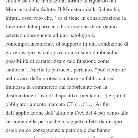
sulla base delle indicazioni fornite al riguardo dal
Ministero della Salute. Il Ministero della Salute ha,
infatti, osservato che, “se si tiene in considerazione la
funzione della parrucca di correzione di un danno
estetico conseguente ad una patologia e,
contemporaneamente, di supporto in una condizione di
grave disagio psicologico, non vi sono dubbi sulla
possibilità di caratterizzare tale funzione come
sanitaria”. Anche la parrucca, pertanto, “può rientrare
nel novero delle protesi sanitarie se fabbricata ed
immessa in commercio dal fabbricante con la
destinazione d’uso di dispositivo medico (…) e quindi
obbligatoriamente marcata CE (…)”…. Ai fini
dell’applicazione dell’aliquota IVA del 4 per cento alla
cessione delle parrucche a soggetti affetti da disagio
psicologico conseguente a patologie che hanno