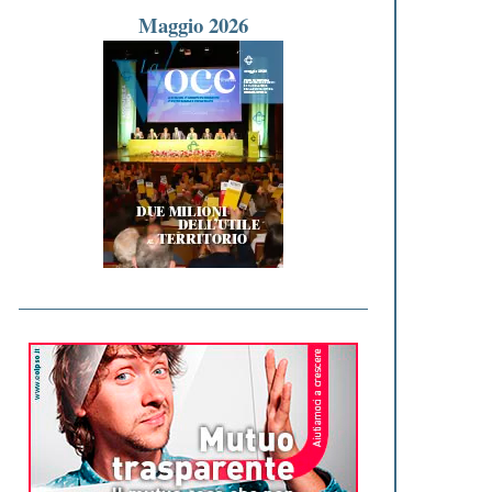
Maggio 2026