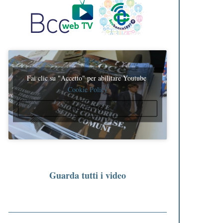
Fai clic su "Accetto" per abilitare Youtube
Cookie Policy
ACCETTO
Guarda tutti i video