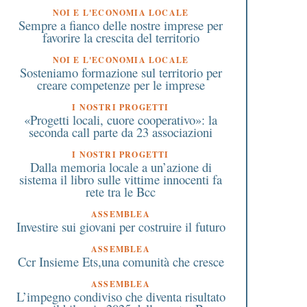
NOI E L'ECONOMIA LOCALE
Sempre a fianco delle nostre imprese per
favorire la crescita del territorio
NOI E L'ECONOMIA LOCALE
Sosteniamo formazione sul territorio per
creare competenze per le imprese
I NOSTRI PROGETTI
«Progetti locali, cuore cooperativo»: la
seconda call parte da 23 associazioni
I NOSTRI PROGETTI
Dalla memoria locale a un’azione di
sistema il libro sulle vittime innocenti fa
rete tra le Bcc
ASSEMBLEA
Investire sui giovani per costruire il futuro
ASSEMBLEA
Ccr Insieme Ets,una comunità che cresce
ASSEMBLEA
L’impegno condiviso che diventa risultato