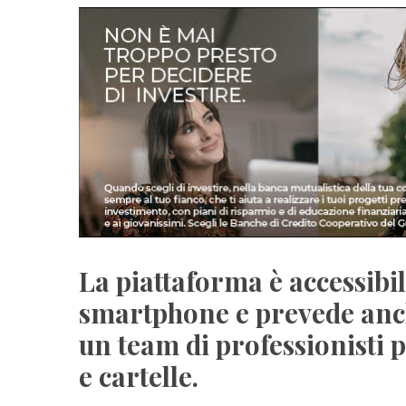
La piattaforma è accessibi
smartphone e prevede anch
un team di professionisti p
e cartelle.