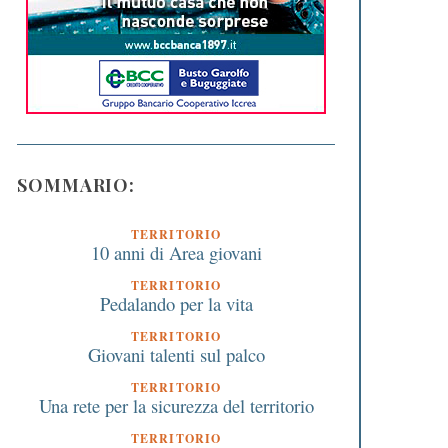
SOMMARIO:
TERRITORIO
10 anni di Area giovani
TERRITORIO
Pedalando per la vita
TERRITORIO
Giovani talenti sul palco
TERRITORIO
Una rete per la sicurezza del territorio
TERRITORIO