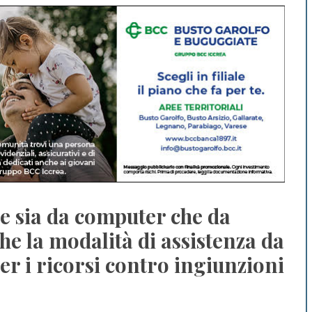
le sia da computer che da
e la modalità di assistenza da
er i ricorsi contro ingiunzioni