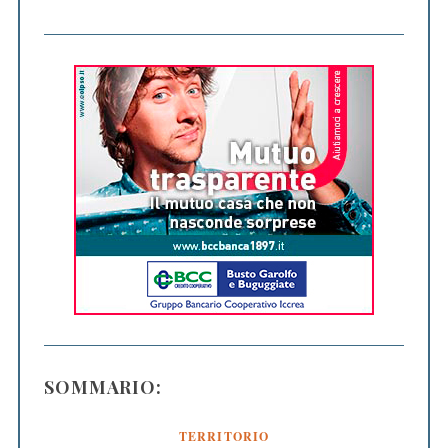
SOMMARIO:
TERRITORIO