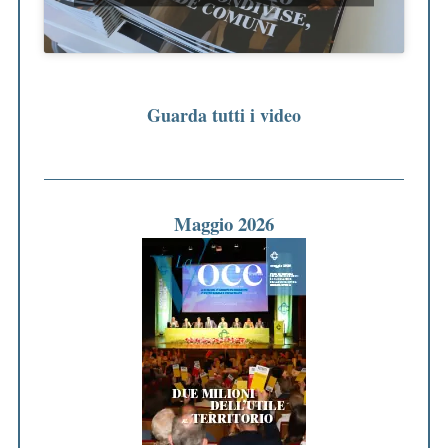
Guarda tutti i video
Maggio 2026