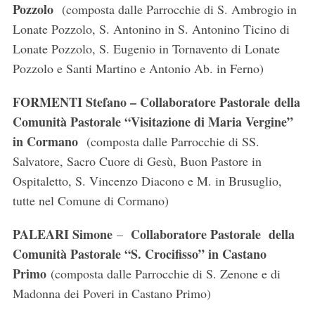
Pozzolo
(composta dalle Parrocchie di S. Ambrogio in
Lonate Pozzolo, S. Antonino in S. Antonino Ticino di
Lonate Pozzolo, S. Eugenio in Tornavento di Lonate
Pozzolo e Santi Martino e Antonio Ab. in Ferno)
FORMENTI Stefano – Collaboratore Pastorale
della
Comunità Pastorale “Visitazione di Maria Vergine”
in Cormano
(composta dalle Parrocchie di SS.
Salvatore, Sacro Cuore di Gesù, Buon Pastore in
Ospitaletto, S. Vincenzo Diacono e M. in Brusuglio,
tutte nel Comune di Cormano)
PALEARI Simone
Collaboratore Pastorale
della
–
Comunità Pastorale “S. Crocifisso” in Castano
Primo
(composta dalle Parrocchie di S. Zenone e di
Madonna dei Poveri in Castano Primo)