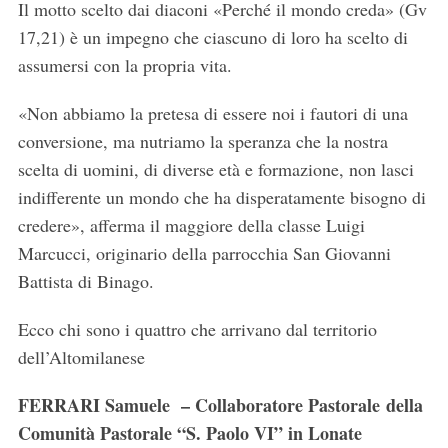
Il motto scelto dai diaconi «Perché il mondo creda» (Gv
17,21) è un impegno che ciascuno di loro ha scelto di
assumersi con la propria vita.
«Non abbiamo la pretesa di essere noi i fautori di una
conversione, ma nutriamo la speranza che la nostra
scelta di uomini, di diverse età e formazione, non lasci
indifferente un mondo che ha disperatamente bisogno di
credere», afferma il maggiore della classe Luigi
Marcucci, originario della parrocchia San Giovanni
Battista di Binago.
Ecco chi sono i quattro che arrivano dal territorio
dell’Altomilanese
FERRARI Samuele – Collaboratore Pastorale
della
Comunità Pastorale “S. Paolo VI” in Lonate