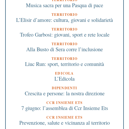
Musica sacra per una Pasqua di pace
TERRITORIO
L’Elisir d’amore: cultura, giovani e solidarietà
TERRITORIO
Trofeo Garbosi: giovani, sport e rete locale
TERRITORIO
Alla Busto di Sera corre l’inclusione
TERRITORIO
Liuc Run: sport, territorio e comunità
EDICOLA
L’Edicola
DIPENDENTI
Crescita e persone: la nostra direzione
CCR INSIEME ETS
7 giugno: l’assemblea di Ccr Insieme Ets
CCR INSIEME ETS
Prevenzione, salute e vicinanza al territorio