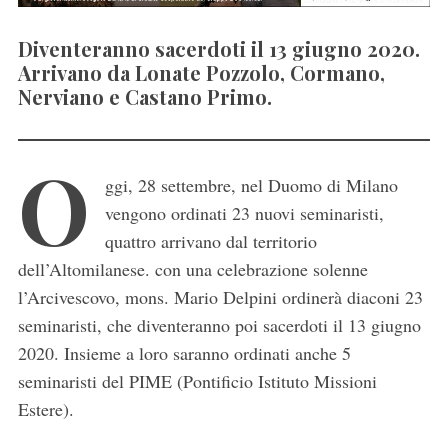
Diventeranno sacerdoti il 13 giugno 2020.
Arrivano da Lonate Pozzolo, Cormano,
Nerviano e Castano Primo.
O
ggi, 28 settembre, nel Duomo di Milano
vengono ordinati 23 nuovi seminaristi,
quattro arrivano dal territorio
dell’Altomilanese. con una celebrazione solenne
l’Arcivescovo, mons. Mario Delpini ordinerà diaconi 23
seminaristi, che diventeranno poi sacerdoti il 13 giugno
2020. Insieme a loro saranno ordinati anche 5
seminaristi del PIME (Pontificio Istituto Missioni
Estere).