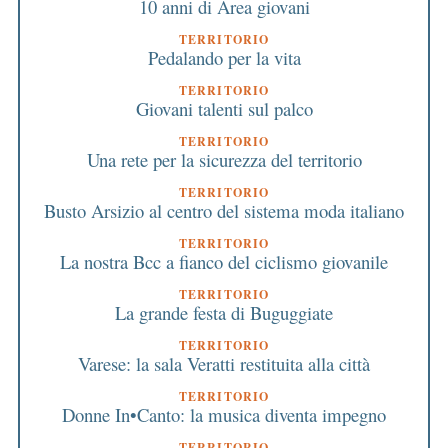
10 anni di Area giovani
TERRITORIO
Pedalando per la vita
TERRITORIO
Giovani talenti sul palco
TERRITORIO
Una rete per la sicurezza del territorio
TERRITORIO
Busto Arsizio al centro del sistema moda italiano
TERRITORIO
La nostra Bcc a fianco del ciclismo giovanile
TERRITORIO
La grande festa di Buguggiate
TERRITORIO
Varese: la sala Veratti restituita alla città
TERRITORIO
Donne In•Canto: la musica diventa impegno
TERRITORIO