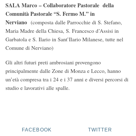
SALA Marco – Collaboratore Pastorale
della
Comunità Pastorale “S. Fermo M.” in
Nerviano
(composta dalle Parrocchie di S. Stefano,
Maria Madre della Chiesa, S. Francesco d’Assisi in
Garbatola e S. Ilario in Sant’Ilario Milanese, tutte nel
Comune di Nerviano)
Gli altri futuri preti ambrosiani provengono
principalmente dalle Zone di Monza e Lecco, hanno
un’età compresa tra i 24 e i 37 anni e diversi percorsi di
studio e lavorativi alle spalle.
FACEBOOK
TWITTER