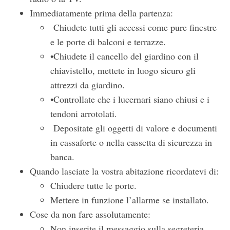
Immediatamente prima della partenza:
Chiudete tutti gli accessi come pure finestre
e le porte di balconi e terrazze.
•Chiudete il cancello del giardino con il
chiavistello, mettete in luogo sicuro gli
attrezzi da giardino.
•Controllate che i lucernari siano chiusi e i
tendoni arrotolati.
Depositate gli oggetti di valore e documenti
in cassaforte o nella cassetta di sicurezza in
banca.
Quando lasciate la vostra abitazione ricordatevi di:
Chiudere tutte le porte.
Mettere in funzione l’allarme se installato.
Cose da non fare assolutamente:
Non inserite il messaggio sulla segreteria