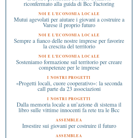
riconfermato alla guida di Bcc Factoring
NOI E L'ECONOMIA LOCALE
Mutui agevolati per aiutare i giovani a costruire a
Varese il proprio futuro
NOI E L'ECONOMIA LOCALE
Sempre a fianco delle nostre imprese per favorire
la crescita del territorio
NOI E L'ECONOMIA LOCALE
Sosteniamo formazione sul territorio per creare
competenze per le imprese
I NOSTRI PROGETTI
«Progetti locali, cuore cooperativo»: la seconda
call parte da 23 associazioni
I NOSTRI PROGETTI
Dalla memoria locale a un’azione di sistema il
libro sulle vittime innocenti fa rete tra le Bcc
ASSEMBLEA
Investire sui giovani per costruire il futuro
ASSEMBLEA