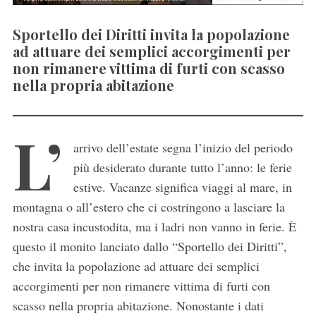
Sportello dei Diritti invita la popolazione
ad attuare dei semplici accorgimenti per
non rimanere vittima di furti con scasso
nella propria abitazione
L’
arrivo dell’estate segna l’inizio del periodo
più desiderato durante tutto l’anno: le ferie
estive. Vacanze significa viaggi al mare, in
montagna o all’estero che ci costringono a lasciare la
nostra casa incustodita, ma i ladri non vanno in ferie. È
questo il monito lanciato dallo “Sportello dei Diritti”,
che invita la popolazione ad attuare dei semplici
accorgimenti per non rimanere vittima di furti con
scasso nella propria abitazione. Nonostante i dati