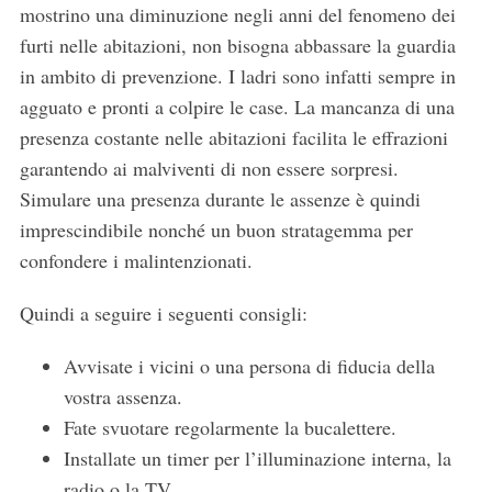
mostrino una diminuzione negli anni del fenomeno dei
furti nelle abitazioni, non bisogna abbassare la guardia
in ambito di prevenzione. I ladri sono infatti sempre in
agguato e pronti a colpire le case. La mancanza di una
presenza costante nelle abitazioni facilita le effrazioni
garantendo ai malviventi di non essere sorpresi.
Simulare una presenza durante le assenze è quindi
imprescindibile nonché un buon stratagemma per
confondere i malintenzionati.
Quindi a seguire i seguenti consigli:
Avvisate i vicini o una persona di fiducia della
vostra assenza.
Fate svuotare regolarmente la bucalettere.
Installate un timer per l’illuminazione interna, la
radio o la TV.