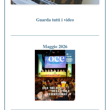
Guarda tutti i video
Maggio 2026