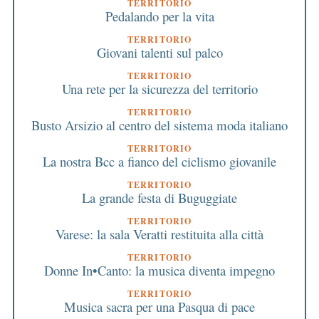
TERRITORIO
Pedalando per la vita
TERRITORIO
Giovani talenti sul palco
TERRITORIO
Una rete per la sicurezza del territorio
TERRITORIO
Busto Arsizio al centro del sistema moda italiano
TERRITORIO
La nostra Bcc a fianco del ciclismo giovanile
TERRITORIO
La grande festa di Buguggiate
TERRITORIO
Varese: la sala Veratti restituita alla città
TERRITORIO
Donne In•Canto: la musica diventa impegno
TERRITORIO
Musica sacra per una Pasqua di pace