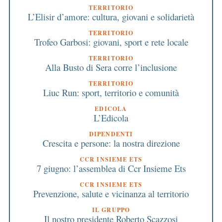
TERRITORIO
L’Elisir d’amore: cultura, giovani e solidarietà
TERRITORIO
Trofeo Garbosi: giovani, sport e rete locale
TERRITORIO
Alla Busto di Sera corre l’inclusione
TERRITORIO
Liuc Run: sport, territorio e comunità
EDICOLA
L’Edicola
DIPENDENTI
Crescita e persone: la nostra direzione
CCR INSIEME ETS
7 giugno: l’assemblea di Ccr Insieme Ets
CCR INSIEME ETS
Prevenzione, salute e vicinanza al territorio
IL GRUPPO
Il nostro presidente Roberto Scazzosi