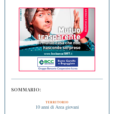
SOMMARIO:
TERRITORIO
10 anni di Area giovani