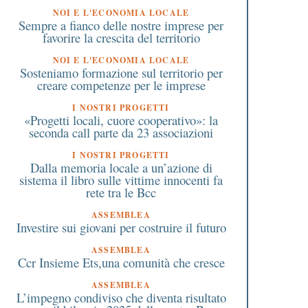
NOI E L'ECONOMIA LOCALE
Sempre a fianco delle nostre imprese per
favorire la crescita del territorio
NOI E L'ECONOMIA LOCALE
Sosteniamo formazione sul territorio per
creare competenze per le imprese
I NOSTRI PROGETTI
«Progetti locali, cuore cooperativo»: la
seconda call parte da 23 associazioni
I NOSTRI PROGETTI
Dalla memoria locale a un’azione di
sistema il libro sulle vittime innocenti fa
rete tra le Bcc
ASSEMBLEA
Investire sui giovani per costruire il futuro
ASSEMBLEA
Ccr Insieme Ets,una comunità che cresce
ASSEMBLEA
L’impegno condiviso che diventa risultato