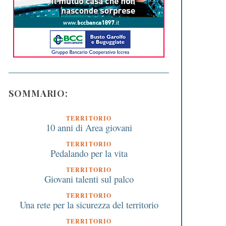
SOMMARIO:
TERRITORIO
10 anni di Area giovani
TERRITORIO
Pedalando per la vita
TERRITORIO
Giovani talenti sul palco
TERRITORIO
Una rete per la sicurezza del territorio
TERRITORIO