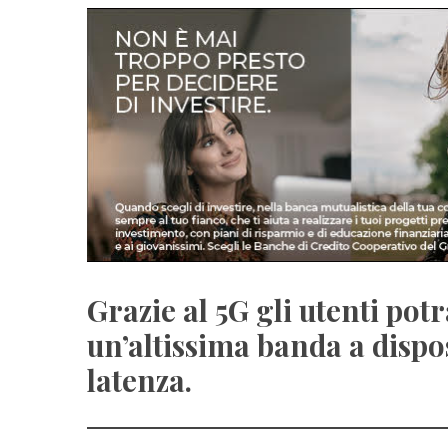
Grazie al 5G gli utenti po
un’altissima banda a dispo
latenza.