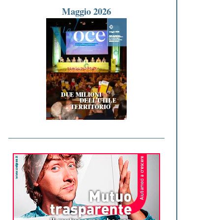
Maggio 2026