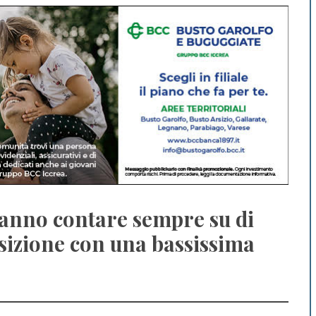
tranno contare sempre su di
sizione con una bassissima