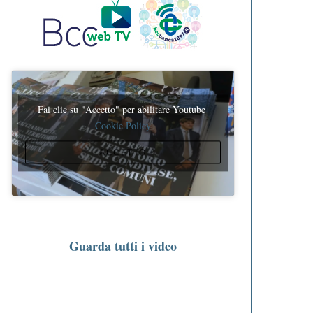
Fai clic su "Accetto" per abilitare Youtube
Cookie Policy
ACCETTO
Guarda tutti i video