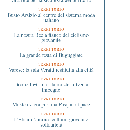
TERRITORIO
Busto Arsizio al centro del sistema moda
italiano
TERRITORIO
La nostra Bcc a fianco del ciclismo
giovanile
TERRITORIO
La grande festa di Buguggiate
TERRITORIO
Varese: la sala Veratti restituita alla città
TERRITORIO
Donne In•Canto: la musica diventa
impegno
TERRITORIO
Musica sacra per una Pasqua di pace
TERRITORIO
L’Elisir d’amore: cultura, giovani e
solidarietà