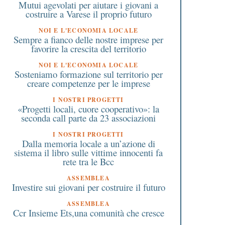
Mutui agevolati per aiutare i giovani a
costruire a Varese il proprio futuro
NOI E L'ECONOMIA LOCALE
Sempre a fianco delle nostre imprese per
favorire la crescita del territorio
NOI E L'ECONOMIA LOCALE
Sosteniamo formazione sul territorio per
creare competenze per le imprese
I NOSTRI PROGETTI
«Progetti locali, cuore cooperativo»: la
seconda call parte da 23 associazioni
I NOSTRI PROGETTI
Dalla memoria locale a un’azione di
sistema il libro sulle vittime innocenti fa
rete tra le Bcc
ASSEMBLEA
Investire sui giovani per costruire il futuro
ASSEMBLEA
Ccr Insieme Ets,una comunità che cresce