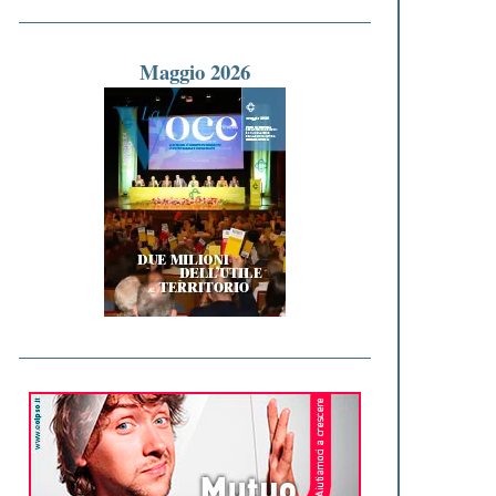
Maggio 2026