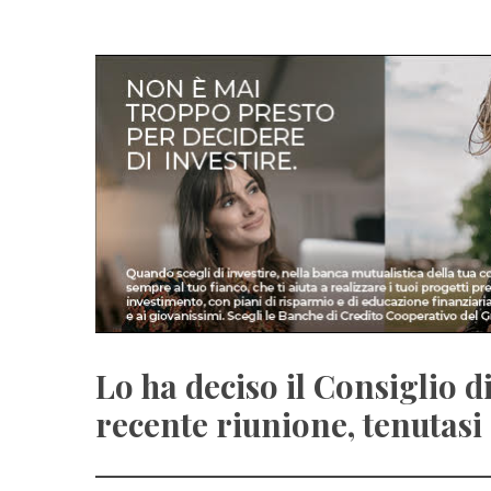
Lo ha deciso il Consiglio d
recente riunione, tenutasi 