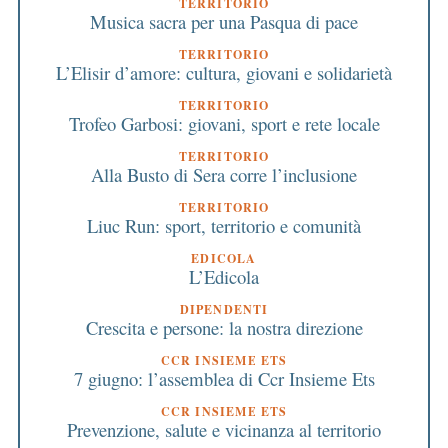
TERRITORIO
Musica sacra per una Pasqua di pace
TERRITORIO
L’Elisir d’amore: cultura, giovani e solidarietà
TERRITORIO
Trofeo Garbosi: giovani, sport e rete locale
TERRITORIO
Alla Busto di Sera corre l’inclusione
TERRITORIO
Liuc Run: sport, territorio e comunità
EDICOLA
L’Edicola
DIPENDENTI
Crescita e persone: la nostra direzione
CCR INSIEME ETS
7 giugno: l’assemblea di Ccr Insieme Ets
CCR INSIEME ETS
Prevenzione, salute e vicinanza al territorio