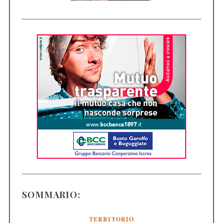
SOMMARIO:
TERRITORIO