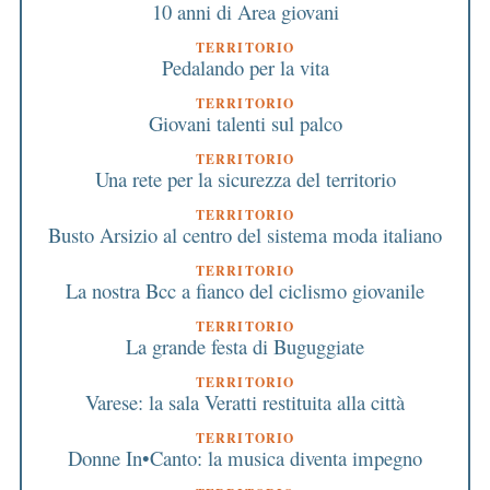
10 anni di Area giovani
TERRITORIO
Pedalando per la vita
TERRITORIO
Giovani talenti sul palco
TERRITORIO
Una rete per la sicurezza del territorio
TERRITORIO
Busto Arsizio al centro del sistema moda italiano
TERRITORIO
La nostra Bcc a fianco del ciclismo giovanile
TERRITORIO
La grande festa di Buguggiate
TERRITORIO
Varese: la sala Veratti restituita alla città
TERRITORIO
Donne In•Canto: la musica diventa impegno