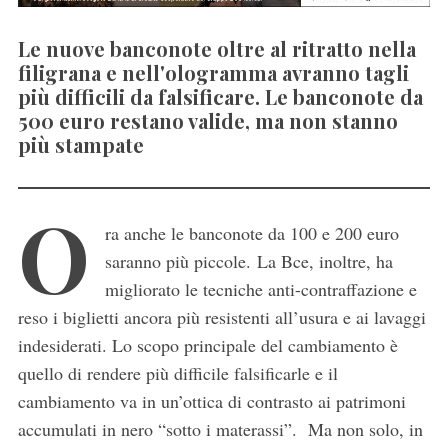
Le nuove banconote oltre al ritratto nella
filigrana e nell'ologramma avranno tagli
più difficili da falsificare. Le banconote da
500 euro restano valide, ma non stanno
più stampate
O
ra anche le banconote da 100 e 200 euro
saranno più piccole. La Bce, inoltre, ha
migliorato le tecniche anti-contraffazione e
reso i biglietti ancora più resistenti all’usura e ai lavaggi
indesiderati. Lo scopo principale del cambiamento è
quello di rendere più difficile falsificarle e il
cambiamento va in un’ottica di contrasto ai patrimoni
accumulati in nero “sotto i materassi”. Ma non solo, in