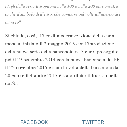
i tagli della serie Europa ma nella 100 e nella 200 euro mostra
anche il simbolo dell’euro, che compare più volte all’interno del
numero
“
Si chiude, così, l’iter di modernizzazione della carta
moneta, iniziato il 2 maggio 2013 con l’introduzione
della nuova serie della banconota da 5 euro, proseguito
poi il 23 settembre 2014 con la nuova banconota da 10;
il 25 novembre 2015 è stata la volta della banconota da
20 euro e il 4 aprire 2017 è stato rifatto il look a quella
da 50.
FACEBOOK
TWITTER