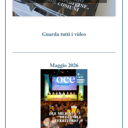
Guarda tutti i video
Maggio 2026