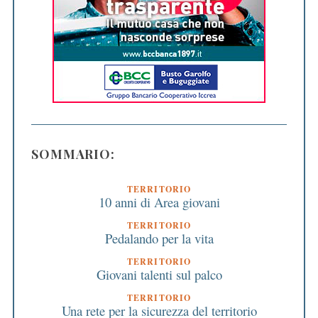
SOMMARIO:
TERRITORIO
10 anni di Area giovani
TERRITORIO
Pedalando per la vita
TERRITORIO
Giovani talenti sul palco
TERRITORIO
Una rete per la sicurezza del territorio