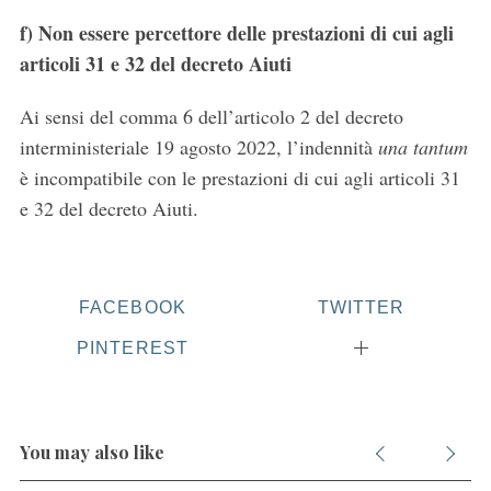
f)
Non essere percettore delle prestazioni di cui agli
articoli 31 e 32 del decreto Aiuti
Ai sensi del comma 6 dell’articolo 2 del decreto
interministeriale 19 agosto 2022, l’indennità
una tantum
è incompatibile con le prestazioni di cui agli articoli 31
e 32 del decreto Aiuti.
FACEBOOK
TWITTER
PINTEREST
You may also like