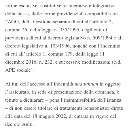
forme esclusive, sostitutive, esonerative e integrative
della stessa, delle forme previdenziali compatibili con
l’AGO, della Gestione separata di cui all’articolo 2,
comma 26, della legge n. 335/1995, degli enti di
previdenza di cui al decreto legislativo n. 509/1994 e al
decreto legislativo n. 103/1996, nonché con l’indennità
di cui all’articolo 1, comma 179, della legge 11
dicembre 2016, n. 232, e successive modificazioni (c.d.
APE sociale).
Ai fini dell’accesso all’indennità
una tantum
in oggetto
l’assicurato, in sede di presentazione della domanda, è
tenuto a dichiarare – pena l’inammissibilità dell’istanza
– di non essere titolare di trattamenti pensionistici diretti
alla data del 18 maggio 2022, di entrata in vigore del
decreto Aiuti.