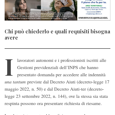
Chi può chiederlo e quali requisiti bisogna
avere
I
lavoratori autonomi e i professionisti iscritti alle
Gestioni previdenziali dell’INPS che hanno
presentato domanda per accedere alle indennità
una tantum
previste dal Decreto Aiuti (decreto-legge 17
maggio 2022, n. 50) e dal Decreto Aiuti-ter (decreto-
legge 23 settembre 2022, n. 144), ove la stessa sia stata
respinta possono ora presentare richiesta di riesame.