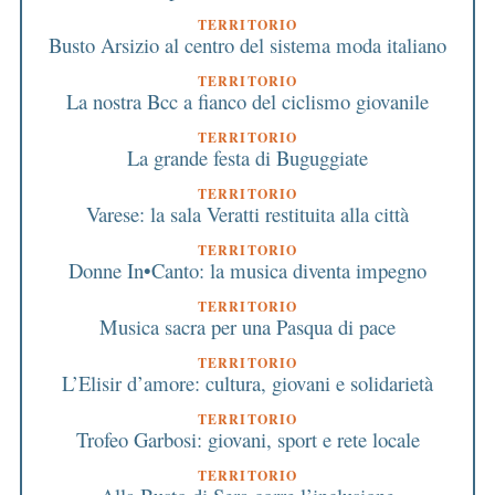
TERRITORIO
Busto Arsizio al centro del sistema moda italiano
TERRITORIO
La nostra Bcc a fianco del ciclismo giovanile
TERRITORIO
La grande festa di Buguggiate
TERRITORIO
Varese: la sala Veratti restituita alla città
TERRITORIO
Donne In•Canto: la musica diventa impegno
TERRITORIO
Musica sacra per una Pasqua di pace
TERRITORIO
L’Elisir d’amore: cultura, giovani e solidarietà
TERRITORIO
Trofeo Garbosi: giovani, sport e rete locale
TERRITORIO