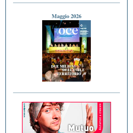
Maggio 2026