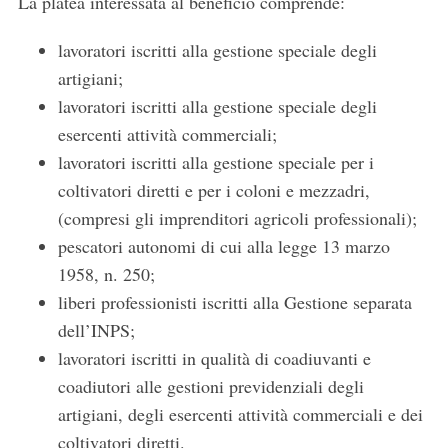
La platea interessata al beneficio comprende:
lavoratori iscritti alla gestione speciale degli
artigiani;
lavoratori iscritti alla gestione speciale degli
esercenti attività commerciali;
lavoratori iscritti alla gestione speciale per i
coltivatori diretti e per i coloni e mezzadri,
(compresi gli imprenditori agricoli professionali);
pescatori autonomi di cui alla legge 13 marzo
1958, n. 250;
liberi professionisti iscritti alla Gestione separata
dell’INPS;
lavoratori iscritti in qualità di coadiuvanti e
coadiutori alle gestioni previdenziali degli
artigiani, degli esercenti attività commerciali e dei
coltivatori diretti.