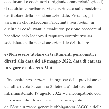
coadiuvanti e coadiutori (artigiani/commerciati/agricoli),
il requisito contributivo viene verificato sulla posizione
del titolare della posizione aziendale. Pertanto, gli
assicurati che richiedono l’indennità
una tantum
in
qualità di coadiuvanti e coadiutori possono accedere al
beneficio solo laddove il requisito contributivo sia
soddisfatto sulla posizione aziendale del titolare.
e)
Non essere titolare di trattamenti pensionistici
diretti alla data del 18 maggio 2022, data di entrata
in vigore del decreto Aiuti
L’indennità
una tantum
– in ragione della previsione di
cui all’articolo 3, comma 3, lettera a), del decreto
interministeriale 19 agosto 2022 – è incompatibile con
le pensioni dirette a carico, anche
pro quota
,
dell’Assicurazione generale obbligatoria (AGO) e delle