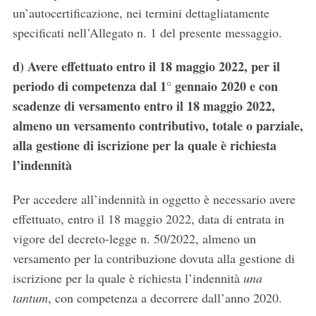
un’autocertificazione, nei termini dettagliatamente
specificati nell’Allegato n. 1 del presente messaggio.
d)
Avere effettuato entro il 18 maggio 2022, per il
periodo di competenza dal 1° gennaio 2020 e con
scadenze di versamento entro il 18 maggio 2022,
almeno un versamento contributivo, totale o parziale,
alla gestione di iscrizione per la quale è richiesta
l’indennità
Per accedere all’indennità in oggetto è necessario avere
effettuato, entro il 18 maggio 2022, data di entrata in
vigore del decreto-legge n. 50/2022, almeno un
versamento per la contribuzione dovuta alla gestione di
iscrizione per la quale è richiesta l’indennità
una
tantum
, con competenza a decorrere dall’anno 2020.