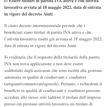
c)
Essere titolari di partita IVA attiva e con attività
lavorativa avviata al 18 maggio 2022, data di entrata
in vigore del decreto Aiuti
Il citato decreto interministeriale prevede che i
beneficiari siano titolari di partita IVA attiva e che
l’attività lavorativa risulti già avviata al 18 maggio 2022,
data di entrata in vigore del decreto Aiuti.
Si evidenzia che il requisito della titolarità della partita
IVA non trova applicazione e non deve essere
soddisfatto dagli assicurati che sono iscritti alla gestione
autonoma in qualità di coadiuvanti e coadiutori
(artigiani/commerciati/agricoli). Pertanto, i richiedenti il
beneficio in qualità di coadiuvanti e coadiutori possono
accedere allo stesso solo laddove il titolare dell’impresa
presso cui prestano attività lavorativa sia titolare di