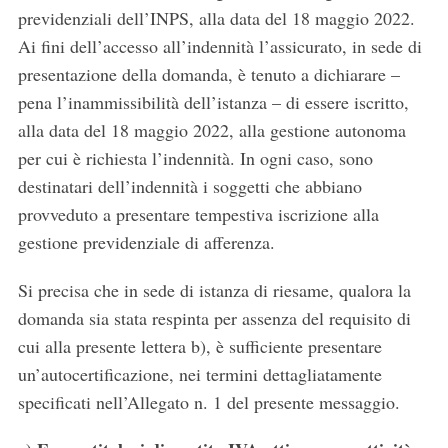
previdenziali dell’INPS, alla data del 18 maggio 2022.
Ai fini dell’accesso all’indennità l’assicurato, in sede di
presentazione della domanda, è tenuto a dichiarare –
pena l’inammissibilità dell’istanza – di essere iscritto,
alla data del 18 maggio 2022, alla gestione autonoma
per cui è richiesta l’indennità. In ogni caso, sono
destinatari dell’indennità i soggetti che abbiano
provveduto a presentare tempestiva iscrizione alla
gestione previdenziale di afferenza.
Si precisa che in sede di istanza di riesame, qualora la
domanda sia stata respinta per assenza del requisito di
cui alla presente lettera b), è sufficiente presentare
un’autocertificazione, nei termini dettagliatamente
specificati nell’Allegato n. 1 del presente messaggio.