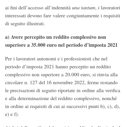
ai fini dell’accesso all’indennità
una tantum
, i lavoratori
interessati devono fare valere congiuntamente i requisiti
di seguito illustrati.
a)
Avere percepito un reddito complessivo non
superiore a 35.000 euro nel periodo d’imposta 2021
Per i lavoratori autonomi e i professionisti che nel
periodo d’imposta 2021 hanno percepito un reddito
complessivo non superiore a 20.000 euro, si rinvia alla
circolare n. 127 del 16 novembre 2022, ferme restando
le precisazioni di seguito riportate in ordine alla verifica
e alla determinazione del reddito complessivo, nonché
in ordine ai requisiti di cui ai successivi punti b), c), d),
e) e f).