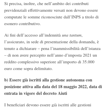
Si precisa, inoltre, che nell’ambito dei contributi
previdenziali effettivamente versati non devono essere
computate le somme riconosciute dall’INPS a titolo di
esonero contributivo.
Ai fini dell’accesso all’indennità
una tantum
,
l’assicurato, in sede di presentazione della domanda, è
tenuto a dichiarare – pena l’inammissibilità dell’istanza
– di non avere percepito nell’anno d’imposta 2021 un
reddito complessivo superiore all’importo di 35.000
euro come sopra delimitato.
b)
Essere già iscritti alla gestione autonoma con
posizione attiva alla data del 18 maggio 2022, data di
entrata in vigore del decreto Aiuti
I beneficiari devono essere già iscritti alle gestioni