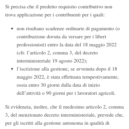
Si precisa che il predetto requisito contributivo non
trova applicazione per i contribuenti per i quali:
non risultano scadenze ordinarie di pagamento (o
contribuzione dovuta da versare per i liberi
professionisti) entro la data del 18 maggio 2022
(cfr. l’articolo 2, comma 3, del decreto
interministeriale 19 agosto 2022);
l’iscrizione alla gestione, se avvenuta dopo il 18
maggio 2022, è stata effettuata tempestivamente,
ossia entro 30 giorni dalla data di inizio
dell’attività o 90 giorni per i lavoratori agricoli.
Si evidenzia, inoltre, che il medesimo articolo 2, comma
3, del menzionato decreto interministeriale, prevede che,
per gli iscritti alla gestione autonoma in qualità di