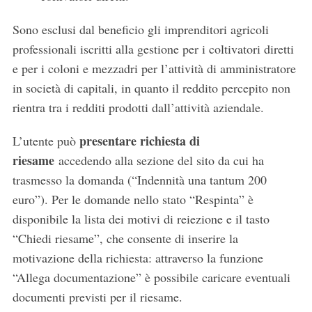
Sono esclusi dal beneficio gli imprenditori agricoli
professionali iscritti alla gestione per i coltivatori diretti
e per i coloni e mezzadri per l’attività di amministratore
in società di capitali, in quanto il reddito percepito non
rientra tra i redditi prodotti dall’attività aziendale.
presentare richiesta di
L’utente può
riesame
accedendo alla sezione del sito da cui ha
trasmesso la domanda (“Indennità una tantum 200
euro”). Per le domande nello stato “Respinta” è
disponibile la lista dei motivi di reiezione e il tasto
“Chiedi riesame”, che consente di inserire la
motivazione della richiesta: attraverso la funzione
“Allega documentazione” è possibile caricare eventuali
documenti previsti per il riesame.