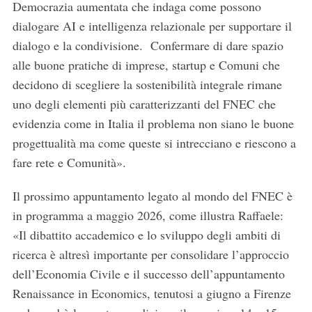
Democrazia aumentata che indaga come possono
dialogare AI e intelligenza relazionale per supportare il
dialogo e la condivisione. Confermare di dare spazio
alle buone pratiche di imprese, startup e Comuni che
decidono di scegliere la sostenibilità integrale rimane
uno degli elementi più caratterizzanti del FNEC che
evidenzia come in Italia il problema non siano le buone
progettualità ma come queste si intrecciano e riescono a
fare rete e Comunità».
Il prossimo appuntamento legato al mondo del FNEC è
in programma a maggio 2026, come illustra Raffaele:
«Il dibattito accademico e lo sviluppo degli ambiti di
ricerca è altresì importante per consolidare l’approccio
dell’Economia Civile e il successo dell’appuntamento
Renaissance in Economics, tenutosi a giugno a Firenze