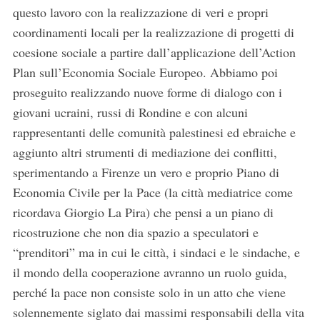
questo lavoro con la realizzazione di veri e propri
coordinamenti locali per la realizzazione di progetti di
coesione sociale a partire dall’applicazione dell’Action
Plan sull’Economia Sociale Europeo. Abbiamo poi
proseguito realizzando nuove forme di dialogo con i
giovani ucraini, russi di Rondine e con alcuni
rappresentanti delle comunità palestinesi ed ebraiche e
aggiunto altri strumenti di mediazione dei conflitti,
sperimentando a Firenze un vero e proprio Piano di
Economia Civile per la Pace (la città mediatrice come
ricordava Giorgio La Pira) che pensi a un piano di
ricostruzione che non dia spazio a speculatori e
“prenditori” ma in cui le città, i sindaci e le sindache, e
il mondo della cooperazione avranno un ruolo guida,
perché la pace non consiste solo in un atto che viene
solennemente siglato dai massimi responsabili della vita