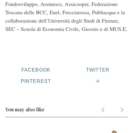
Fondosviluppo, Assimoco, Assicooper, Federazione
Toscana delle BCC, Enel, Frecciarossa, Publiacqua e la
collaborazione dell’Università degli Studi di Firenze,
SEC – Scuola di Economia Civile, Gioosto e di MUS.E.
FACEBOOK
TWITTER
PINTEREST
You may also like