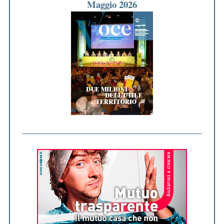
Maggio 2026