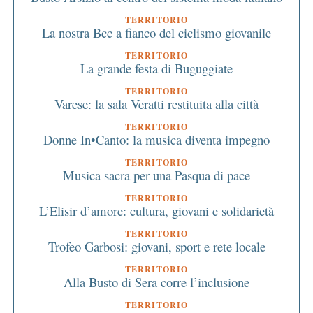
TERRITORIO
La nostra Bcc a fianco del ciclismo giovanile
TERRITORIO
La grande festa di Buguggiate
TERRITORIO
Varese: la sala Veratti restituita alla città
TERRITORIO
Donne In•Canto: la musica diventa impegno
TERRITORIO
Musica sacra per una Pasqua di pace
TERRITORIO
L’Elisir d’amore: cultura, giovani e solidarietà
TERRITORIO
Trofeo Garbosi: giovani, sport e rete locale
TERRITORIO
Alla Busto di Sera corre l’inclusione
TERRITORIO