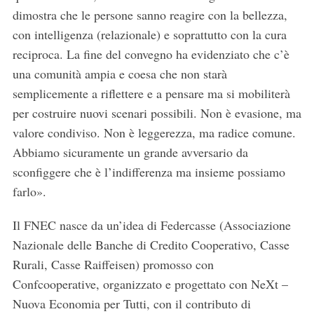
dimostra che le persone sanno reagire con la bellezza,
con intelligenza (relazionale) e soprattutto con la cura
reciproca. La fine del convegno ha evidenziato che c’è
una comunità ampia e coesa che non starà
semplicemente a riflettere e a pensare ma si mobiliterà
per costruire nuovi scenari possibili. Non è evasione, ma
valore condiviso. Non è leggerezza, ma radice comune.
Abbiamo sicuramente un grande avversario da
sconfiggere che è l’indifferenza ma insieme possiamo
farlo».
Il FNEC nasce da un’idea di Federcasse (Associazione
Nazionale delle Banche di Credito Cooperativo, Casse
Rurali, Casse Raiffeisen) promosso con
Confcooperative, organizzato e progettato con NeXt –
Nuova Economia per Tutti, con il contributo di