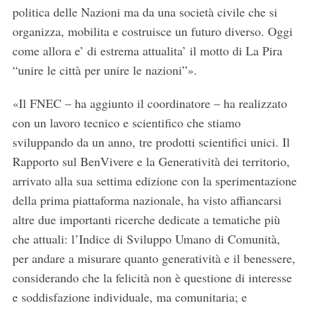
politica delle Nazioni ma da una società civile che si
organizza, mobilita e costruisce un futuro diverso. Oggi
come allora e’ di estrema attualita’ il motto di La Pira
“unire le città per unire le nazioni”».
«Il FNEC – ha aggiunto il coordinatore – ha realizzato
con un lavoro tecnico e scientifico che stiamo
sviluppando da un anno, tre prodotti scientifici unici. Il
Rapporto sul BenVivere e la Generatività dei territorio,
arrivato alla sua settima edizione con la sperimentazione
della prima piattaforma nazionale, ha visto affiancarsi
altre due importanti ricerche dedicate a tematiche più
che attuali: l’Indice di Sviluppo Umano di Comunità,
per andare a misurare quanto generatività e il benessere,
considerando che la felicità non è questione di interesse
e soddisfazione individuale, ma comunitaria; e