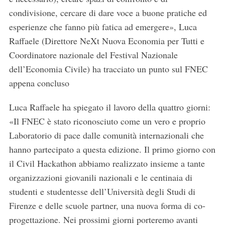
condivisione, cercare di dare voce a buone pratiche ed
esperienze che fanno più fatica ad emergere», Luca
Raffaele (Direttore NeXt Nuova Economia per Tutti e
Coordinatore nazionale del Festival Nazionale
dell’Economia Civile) ha tracciato un punto sul FNEC
appena concluso
Luca Raffaele ha spiegato il lavoro della quattro giorni:
«Il FNEC è stato riconosciuto come un vero e proprio
Laboratorio di pace dalle comunità internazionali che
hanno partecipato a questa edizione. Il primo giorno con
il Civil Hackathon abbiamo realizzato insieme a tante
organizzazioni giovanili nazionali e le centinaia di
studenti e studentesse dell’Università degli Studi di
Firenze e delle scuole partner, una nuova forma di co-
progettazione. Nei prossimi giorni porteremo avanti