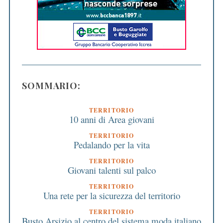
SOMMARIO:
TERRITORIO
10 anni di Area giovani
TERRITORIO
Pedalando per la vita
TERRITORIO
Giovani talenti sul palco
TERRITORIO
Una rete per la sicurezza del territorio
TERRITORIO
Busto Arsizio al centro del sistema moda italiano