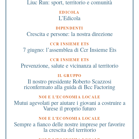
Liuc Run: sport, territorio e comunità
EDICOLA
L’Edicola
DIPENDENTI
Crescita e persone: la nostra direzione
CCR INSIEME ETS
7 giugno: l’assemblea di Ccr Insieme Ets
CCR INSIEME ETS
Prevenzione, salute e vicinanza al territorio
IL GRUPPO
Il nostro presidente Roberto Scazzosi
riconfermato alla guida di Bcc Factoring
NOI E L'ECONOMIA LOCALE
Mutui agevolati per aiutare i giovani a costruire a
Varese il proprio futuro
NOI E L'ECONOMIA LOCALE
Sempre a fianco delle nostre imprese per favorire
la crescita del territorio