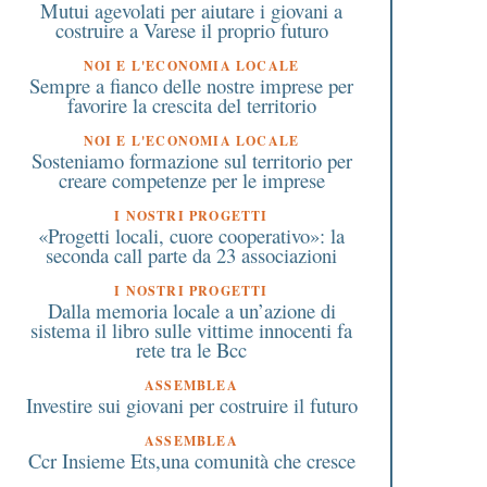
Mutui agevolati per aiutare i giovani a
costruire a Varese il proprio futuro
NOI E L'ECONOMIA LOCALE
Sempre a fianco delle nostre imprese per
favorire la crescita del territorio
NOI E L'ECONOMIA LOCALE
Sosteniamo formazione sul territorio per
creare competenze per le imprese
I NOSTRI PROGETTI
«Progetti locali, cuore cooperativo»: la
seconda call parte da 23 associazioni
I NOSTRI PROGETTI
Dalla memoria locale a un’azione di
sistema il libro sulle vittime innocenti fa
rete tra le Bcc
ASSEMBLEA
Investire sui giovani per costruire il futuro
ASSEMBLEA
Ccr Insieme Ets,una comunità che cresce