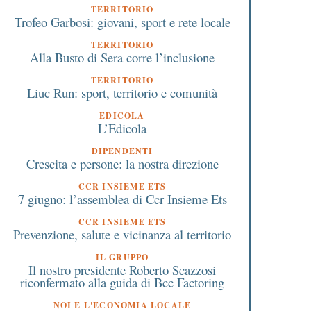
TERRITORIO
Trofeo Garbosi: giovani, sport e rete locale
TERRITORIO
Alla Busto di Sera corre l’inclusione
TERRITORIO
Liuc Run: sport, territorio e comunità
EDICOLA
L’Edicola
DIPENDENTI
Crescita e persone: la nostra direzione
CCR INSIEME ETS
7 giugno: l’assemblea di Ccr Insieme Ets
CCR INSIEME ETS
Prevenzione, salute e vicinanza al territorio
IL GRUPPO
Il nostro presidente Roberto Scazzosi
riconfermato alla guida di Bcc Factoring
NOI E L'ECONOMIA LOCALE