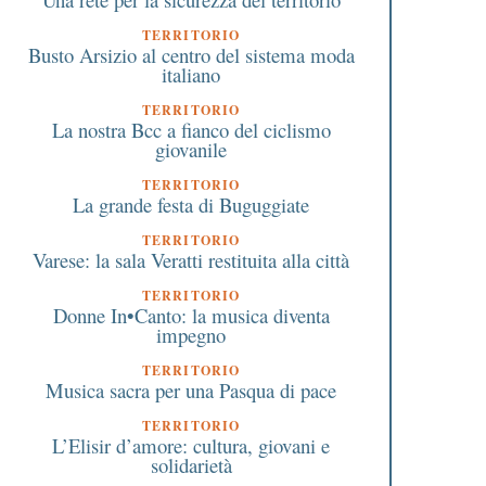
TERRITORIO
Busto Arsizio al centro del sistema moda
italiano
TERRITORIO
La nostra Bcc a fianco del ciclismo
giovanile
TERRITORIO
La grande festa di Buguggiate
TERRITORIO
Varese: la sala Veratti restituita alla città
TERRITORIO
Donne In•Canto: la musica diventa
impegno
TERRITORIO
Musica sacra per una Pasqua di pace
TERRITORIO
L’Elisir d’amore: cultura, giovani e
solidarietà