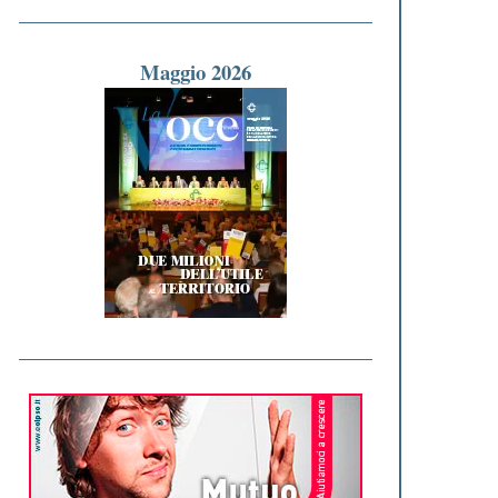
Maggio 2026