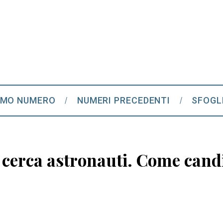
IMO NUMERO
NUMERI PRECEDENTI
SFOGL
 cerca astronauti. Come candi