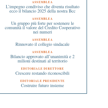
ASSEMBLEA
L’impegno condiviso che diventa risultato
ecco il bilancio 2025 della nostra Bcc
ASSEMBLEA
Un gruppo più forte per sostenere le
comunità il valore del Credito Cooperativo
nei numeri
ASSEMBLEA
Rinnovato il collegio sindacale
ASSEMBLEA
Bilancio approvato all’unanimità e 2
milioni destinati al territorio
EDITORIALE DIRETTORE
Crescere restando riconoscibili
EDITORIALE PRESIDENTE
Costruire futuro insieme