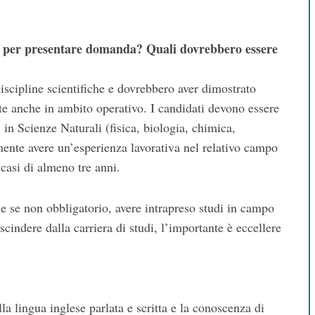
este per presentare domanda? Quali dovrebbero essere
iscipline scientifiche e dovrebbero aver dimostrato
te anche in ambito operativo. I candidati devono essere
) in Scienze Naturali (fisica, biologia, chimica,
ente avere un’esperienza lavorativa nel relativo campo
 casi di almeno tre anni.
e se non obbligatorio, avere intrapreso studi in campo
cindere dalla carriera di studi, l’importante è eccellere
a lingua inglese parlata e scritta e la conoscenza di