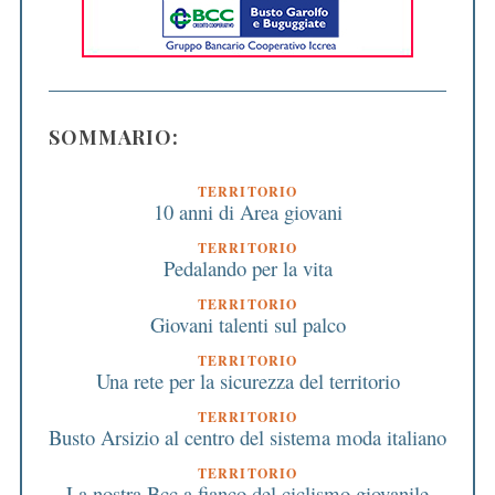
SOMMARIO:
TERRITORIO
10 anni di Area giovani
TERRITORIO
Pedalando per la vita
TERRITORIO
Giovani talenti sul palco
TERRITORIO
Una rete per la sicurezza del territorio
TERRITORIO
Busto Arsizio al centro del sistema moda italiano
TERRITORIO
La nostra Bcc a fianco del ciclismo giovanile