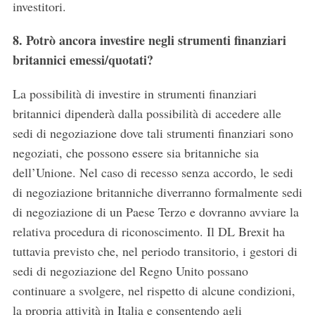
investitori.
8. Potrò ancora investire negli strumenti finanziari
britannici emessi/quotati?
La possibilità di investire in strumenti finanziari
britannici dipenderà dalla possibilità di accedere alle
sedi di negoziazione dove tali strumenti finanziari sono
negoziati, che possono essere sia britanniche sia
dell’Unione. Nel caso di recesso senza accordo, le sedi
di negoziazione britanniche diverranno formalmente sedi
di negoziazione di un Paese Terzo e dovranno avviare la
relativa procedura di riconoscimento. Il DL Brexit ha
tuttavia previsto che, nel periodo transitorio, i gestori di
sedi di negoziazione del Regno Unito possano
continuare a svolgere, nel rispetto di alcune condizioni,
la propria attività in Italia e consentendo agli