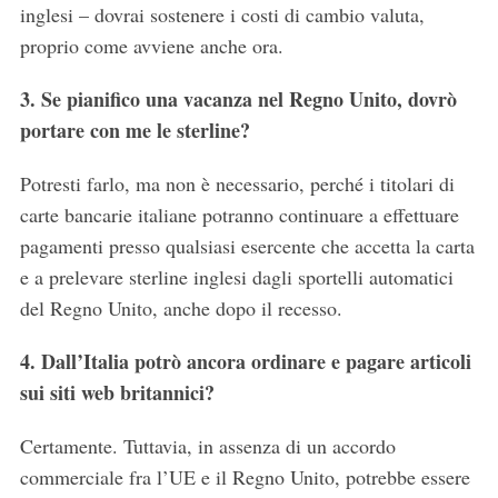
inglesi – dovrai sostenere i costi di cambio valuta,
proprio come avviene anche ora.
3. Se pianifico una vacanza nel Regno Unito, dovrò
portare con me le sterline?
Potresti farlo, ma non è necessario, perché i titolari di
carte bancarie italiane potranno continuare a effettuare
pagamenti presso qualsiasi esercente che accetta la carta
e a prelevare sterline inglesi dagli sportelli automatici
del Regno Unito, anche dopo il recesso.
4. Dall’Italia potrò ancora ordinare e pagare articoli
sui siti web britannici?
Certamente. Tuttavia, in assenza di un accordo
commerciale fra l’UE e il Regno Unito, potrebbe essere