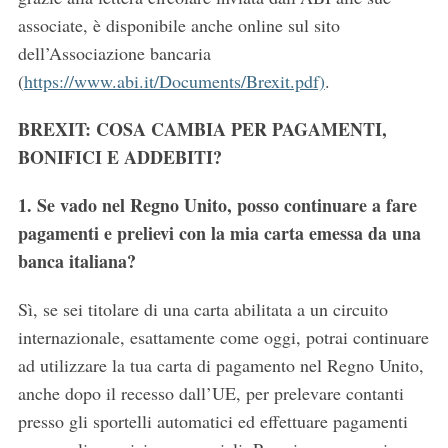
associate, è disponibile anche online sul sito
dell’Associazione bancaria
(
https://www.abi.it/Documents/Brexit.pdf)
.
BREXIT: COSA CAMBIA PER PAGAMENTI,
BONIFICI E ADDEBITI?
1. Se vado nel Regno Unito, posso continuare a fare
pagamenti e prelievi con la mia carta emessa da una
banca italiana?
Sì, se sei titolare di una carta abilitata a un circuito
internazionale, esattamente come oggi, potrai continuare
ad utilizzare la tua carta di pagamento nel Regno Unito,
anche dopo il recesso dall’UE, per prelevare contanti
presso gli sportelli automatici ed effettuare pagamenti