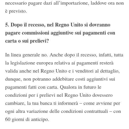
necessario pagare dazi all’importazione, laddove ora non
è previsto.
5. Dopo il recesso, nel Regno Unito si dovranno
pagare commissioni aggiuntive sui pagamenti con
carta o sui prelievi?
In linea generale no. Anche dopo il recesso, infatti, tutta
la legislazione europea relativa ai pagamenti resterà
valida anche nel Regno Unito e i venditori al dettaglio,
dunque, non potranno addebitare costi aggiuntivi sui
pagamenti fatti con carta. Qualora in futuro le
condizioni per i prelievi nel Regno Unito dovessero
cambiare, la tua banca ti informerà – come avviene per
ogni altra variazione delle condizioni contrattuali – con
60 giorni di anticipo.