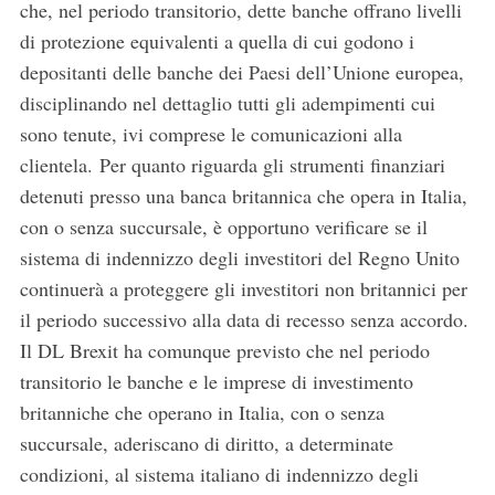
che, nel periodo transitorio, dette banche offrano livelli
di protezione equivalenti a quella di cui godono i
depositanti delle banche dei Paesi dell’Unione europea,
disciplinando nel dettaglio tutti gli adempimenti cui
sono tenute, ivi comprese le comunicazioni alla
clientela. Per quanto riguarda gli strumenti finanziari
detenuti presso una banca britannica che opera in Italia,
con o senza succursale, è opportuno verificare se il
sistema di indennizzo degli investitori del Regno Unito
continuerà a proteggere gli investitori non britannici per
il periodo successivo alla data di recesso senza accordo.
Il DL Brexit ha comunque previsto che nel periodo
transitorio le banche e le imprese di investimento
britanniche che operano in Italia, con o senza
succursale, aderiscano di diritto, a determinate
condizioni, al sistema italiano di indennizzo degli