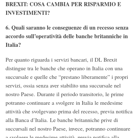
BREXIT: COSA CAMBIA PER RISPARMIO E
INVESTIMENTI?
6. Quali saranno le conseguenze di un recesso senza
accordo sull’operatività delle banche britanniche in
Italia?
Per quanto riguarda i servizi bancari, il DL Brexit
distingue tra le banche che operano in Italia con una
succursale e quelle che “prestano liberamente” i propri
servizi, ossia senza aver stabilito una succursale nel
nostro Paese. Durante il periodo transitorio, le prime
potranno continuare a svolgere in Italia le medesime
attività che svolgevano prima del recesso, previa notifica
alla Banca d’Italia. Le banche britanniche prive di
succursali nel nostro Paese, invece, potranno continuare
a svolgere le medesime attività, previa notifica alla