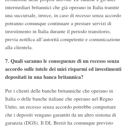
intermediari britannici che già operano in Italia tramite
una succursale, invece, in caso di recesso senza accordo
potranno comunque continuare a prestare servizi di
investimento in Italia durante il periodo transitorio,
previa notifica all’autorità competente e comunicazione
alla clientela.
7. Quali saranno le conseguenze di un recesso senza
accordo sulle tutele dei miei risparmi ed investimenti
depositati in una banca britannica?
Per i clienti delle banche britanniche che operano in
Italia o delle banche italiane che operano nel Regno
Unito, un recesso senza accordo potrebbe comportare
che i depositi vengano garantiti da un altro sistema di
garanzia (DGS). Il DL Brexit ha comunque previsto