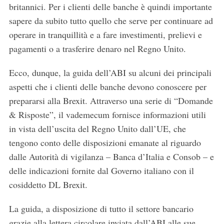
britannici. Per i clienti delle banche è quindi importante
sapere da subito tutto quello che serve per continuare ad
operare in tranquillità e a fare investimenti, prelievi e
pagamenti o a trasferire denaro nel Regno Unito.
Ecco, dunque, la guida dell’ABI su alcuni dei principali
aspetti che i clienti delle banche devono conoscere per
prepararsi alla Brexit. Attraverso una serie di “Domande
& Risposte”, il vademecum fornisce informazioni utili
in vista dell’uscita del Regno Unito dall’UE, che
tengono conto delle disposizioni emanate al riguardo
dalle Autorità di vigilanza – Banca d’Italia e Consob – e
delle indicazioni fornite dal Governo italiano con il
cosiddetto DL Brexit.
La guida, a disposizione di tutto il settore bancario
grazie alla lettera circolare inviata dall’ABI alle sue