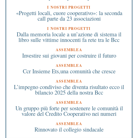
I NOSTRI PROGETTI
«Progetti locali, cuore cooperativo»: la seconda
call parte da 23 associazioni
I NOSTRI PROGETTI
Dalla memoria locale a un’azione di sistema il
libro sulle vittime innocenti fa rete tra le Bcc
ASSEMBLEA
Investire sui giovani per costruire il futuro
ASSEMBLEA
Ccr Insieme Ets,una comunità che cresce
ASSEMBLEA
L’impegno condiviso che diventa risultato ecco il
bilancio 2025 della nostra Bcc
ASSEMBLEA
Un gruppo più forte per sostenere le comunità il
valore del Credito Cooperativo nei numeri
ASSEMBLEA
Rinnovato il collegio sindacale