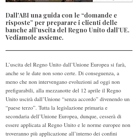
Dall'ABI una guida con le “domande e
risposte” per preparare i clienti delle
banche all’uscita del Regno Unito dall’UE.
Vediamole assieme.
L’uscita del Regno Unito dall’Unione Europea si farà,
anche se le date non sono certe. Di conseguenza, a
meno che non intervengano evoluzioni ad oggi non
prefigurabili, alla mezzanotte del 12 aprile il Regno
Unito uscirà dall’Unione “senza accordo” divenendo un
“paese terzo”. Tutta la legislazione primaria e
secondaria dell’Unione Europea, dunque, cesserà di
essere applicata al Regno Unito e le norme europee non
troveranno più applicazione all’interno dei confini