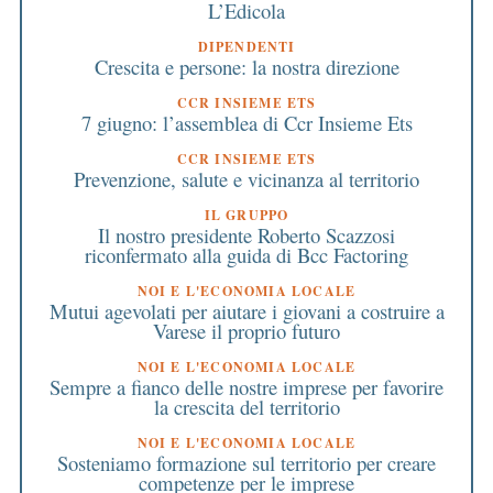
L’Edicola
DIPENDENTI
Crescita e persone: la nostra direzione
CCR INSIEME ETS
7 giugno: l’assemblea di Ccr Insieme Ets
CCR INSIEME ETS
Prevenzione, salute e vicinanza al territorio
IL GRUPPO
Il nostro presidente Roberto Scazzosi
riconfermato alla guida di Bcc Factoring
NOI E L'ECONOMIA LOCALE
Mutui agevolati per aiutare i giovani a costruire a
Varese il proprio futuro
NOI E L'ECONOMIA LOCALE
Sempre a fianco delle nostre imprese per favorire
la crescita del territorio
NOI E L'ECONOMIA LOCALE
Sosteniamo formazione sul territorio per creare
competenze per le imprese