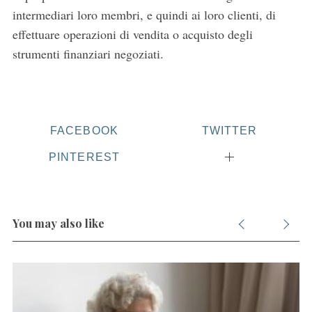
intermediari loro membri, e quindi ai loro clienti, di
effettuare operazioni di vendita o acquisto degli
strumenti finanziari negoziati.
FACEBOOK
TWITTER
PINTEREST
You may also like