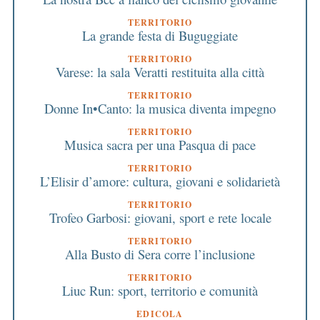
TERRITORIO
La grande festa di Buguggiate
TERRITORIO
Varese: la sala Veratti restituita alla città
TERRITORIO
Donne In•Canto: la musica diventa impegno
TERRITORIO
Musica sacra per una Pasqua di pace
TERRITORIO
L’Elisir d’amore: cultura, giovani e solidarietà
TERRITORIO
Trofeo Garbosi: giovani, sport e rete locale
TERRITORIO
Alla Busto di Sera corre l’inclusione
TERRITORIO
Liuc Run: sport, territorio e comunità
EDICOLA