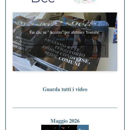
Fai clic su "Accetto" per abilitare Youtube
Cookie Policy
ACCETTO
Guarda tutti i video
Maggio 2026