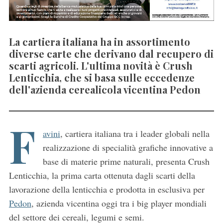
La cartiera italiana ha in assortimento
diverse carte che derivano dal recupero di
scarti agricoli. L'ultima novità è Crush
Lenticchia, che si basa sulle eccedenze
dell'azienda cerealicola vicentina Pedon
F
avini
, cartiera italiana tra i leader globali nella
realizzazione di specialità grafiche innovative a
base di materie prime naturali, presenta Crush
Lenticchia, la prima carta ottenuta dagli scarti della
lavorazione della lenticchia e prodotta in esclusiva per
Pedon
, azienda vicentina oggi tra i big player mondiali
del settore dei cereali, legumi e semi.