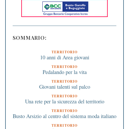
SOMMARIO:
TERRITORIO
10 anni di Area giovani
TERRITORIO
Pedalando per la vita
TERRITORIO
Giovani talenti sul palco
TERRITORIO
Una rete per la sicurezza del territorio
TERRITORIO
Busto Arsizio al centro del sistema moda italiano
TERRITORIO