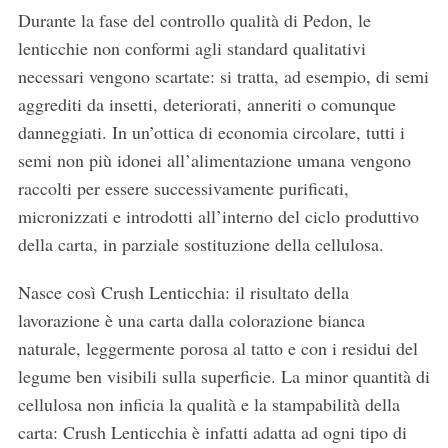
Durante la fase del controllo qualità di Pedon, le
lenticchie non conformi agli standard qualitativi
necessari vengono scartate: si tratta, ad esempio, di semi
aggrediti da insetti, deteriorati, anneriti o comunque
danneggiati. In un’ottica di economia circolare, tutti i
semi non più idonei all’alimentazione umana vengono
raccolti per essere successivamente purificati,
micronizzati e introdotti all’interno del ciclo produttivo
della carta, in parziale sostituzione della cellulosa.
Nasce così Crush Lenticchia: il risultato della
lavorazione è una carta dalla colorazione bianca
naturale, leggermente porosa al tatto e con i residui del
legume ben visibili sulla superficie. La minor quantità di
cellulosa non inficia la qualità e la stampabilità della
carta: Crush Lenticchia è infatti adatta ad ogni tipo di