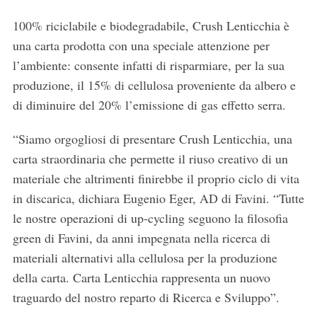
100% riciclabile e biodegradabile, Crush Lenticchia è
una carta prodotta con una speciale attenzione per
l’ambiente: consente infatti di risparmiare, per la sua
produzione, il 15% di cellulosa proveniente da albero e
di diminuire del 20% l’emissione di gas effetto serra.
“Siamo orgogliosi di presentare Crush Lenticchia, una
carta straordinaria che permette il riuso creativo di un
materiale che altrimenti finirebbe il proprio ciclo di vita
in discarica, dichiara Eugenio Eger, AD di Favini. “Tutte
le nostre operazioni di up-cycling seguono la filosofia
green di Favini, da anni impegnata nella ricerca di
materiali alternativi alla cellulosa per la produzione
della carta. Carta Lenticchia rappresenta un nuovo
traguardo del nostro reparto di Ricerca e Sviluppo”.