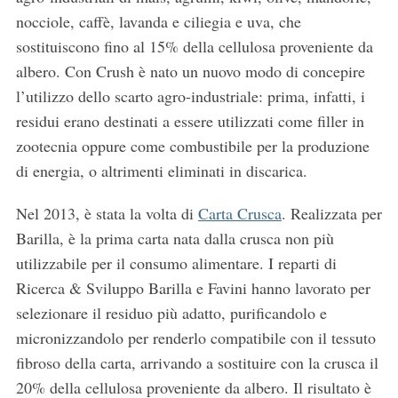
nocciole, caffè, lavanda e ciliegia e uva, che
sostituiscono fino al 15% della cellulosa proveniente da
albero. Con Crush è nato un nuovo modo di concepire
l’utilizzo dello scarto agro-industriale: prima, infatti, i
residui erano destinati a essere utilizzati come filler in
zootecnia oppure come combustibile per la produzione
di energia, o altrimenti eliminati in discarica.
Nel 2013, è stata la volta di
Carta Crusca
. Realizzata per
Barilla, è la prima carta nata dalla crusca non più
utilizzabile per il consumo alimentare. I reparti di
Ricerca & Sviluppo Barilla e Favini hanno lavorato per
selezionare il residuo più adatto, purificandolo e
micronizzandolo per renderlo compatibile con il tessuto
fibroso della carta, arrivando a sostituire con la crusca il
20% della cellulosa proveniente da albero. Il risultato è