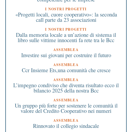
I NOSTRI PROGETTI
«Progetti locali, cuore cooperativo»: la seconda
call parte da 23 associazioni
I NOSTRI PROGETTI
Dalla memoria locale a un’azione di sistema il
libro sulle vittime innocenti fa rete tra le Bcc
ASSEMBLEA
Investire sui giovani per costruire il futuro
ASSEMBLEA
Ccr Insieme Ets,una comunità che cresce
ASSEMBLEA
L’impegno condiviso che diventa risultato ecco il
bilancio 2025 della nostra Bcc
ASSEMBLEA
Un gruppo più forte per sostenere le comunità il
valore del Credito Cooperativo nei numeri
ASSEMBLEA
Rinnovato il collegio sindacale