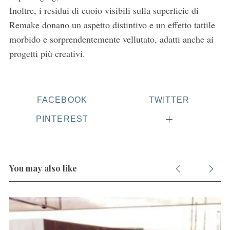
Inoltre, i residui di cuoio visibili sulla superficie di
Remake donano un aspetto distintivo e un effetto tattile
morbido e sorprendentemente vellutato, adatti anche ai
progetti più creativi.
FACEBOOK
TWITTER
PINTEREST
You may also like