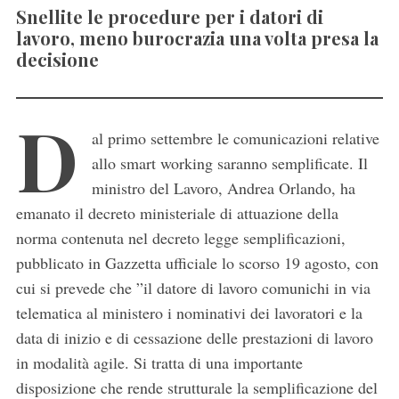
Snellite le procedure per i datori di
lavoro, meno burocrazia una volta presa la
decisione
D
al primo settembre le
comunicazioni relative
allo smart working saranno semplificate
. Il
ministro del Lavoro, Andrea Orlando, ha
emanato il decreto ministeriale di attuazione della
norma contenuta nel decreto legge semplificazioni,
pubblicato in Gazzetta ufficiale lo scorso 19 agosto, con
cui si prevede che ”il datore di lavoro comunichi in via
telematica al ministero i nominativi dei lavoratori e la
data di inizio e di cessazione delle prestazioni di lavoro
in modalità agile. Si tratta di una importante
disposizione che rende strutturale la semplificazione del