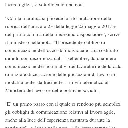
lavoro agile
”, si sottolinea in una nota.
”Con la modifica si prevede la riformulazione della
rubrica dell’articolo 23 della legge 22 maggio 2017 e
del primo comma della medesima disposizione”, scrive
il ministero nella nota. “Il precedente obbligo di
comunicazione dell’accordo individuale sarà sostituito
quindi, con decorrenza dal 1° settembre, da una
mera
comunicazione dei nominativi dei lavoratori e della data
di inizio e di cessazione delle prestazioni di lavoro in
modalità agile
, da trasmettersi in via telematica al
Ministero del lavoro e delle politiche sociali”.
‘E’ un primo passo con il quale si rendono più semplici
gli obblighi di comunicazione relativi al lavoro agile,
anche alla luce dell’esperienza maturata durante la
pandemia”, si legge nella nota. Allo stesso tempo ”si