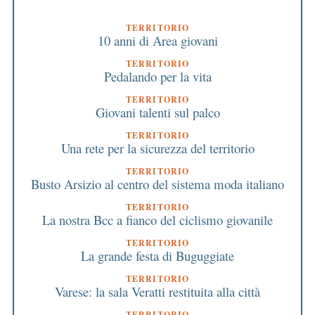
TERRITORIO
10 anni di Area giovani
TERRITORIO
Pedalando per la vita
TERRITORIO
Giovani talenti sul palco
TERRITORIO
Una rete per la sicurezza del territorio
TERRITORIO
Busto Arsizio al centro del sistema moda italiano
TERRITORIO
La nostra Bcc a fianco del ciclismo giovanile
TERRITORIO
La grande festa di Buguggiate
TERRITORIO
Varese: la sala Veratti restituita alla città
TERRITORIO