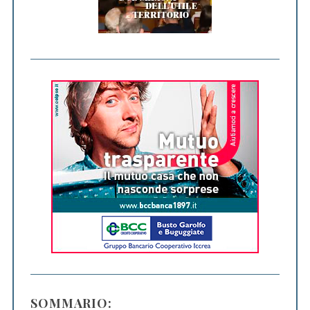
SOMMARIO: