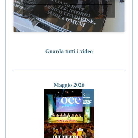
ACCETTO
Guarda tutti i video
Maggio 2026