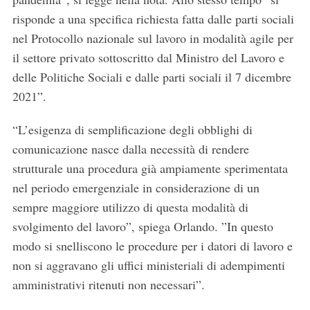
risponde a una specifica richiesta fatta dalle parti sociali
nel Protocollo nazionale sul lavoro in modalità agile per
il settore privato sottoscritto dal Ministro del Lavoro e
delle Politiche Sociali e dalle parti sociali il 7 dicembre
2021”.
“L’esigenza di semplificazione degli obblighi di
comunicazione nasce dalla necessità di
rendere
strutturale una procedura già ampiamente sperimentata
nel periodo emergenziale in considerazione di un
sempre maggiore utilizzo di questa modalità di
svolgimento del lavoro”, spiega Orlando. ”In questo
modo
si snelliscono le procedure per i datori di lavoro
e
non si aggravano gli uffici ministeriali di adempimenti
amministrativi ritenuti non necessari”.