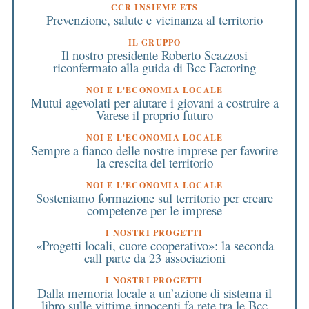
CCR INSIEME ETS
Prevenzione, salute e vicinanza al territorio
IL GRUPPO
Il nostro presidente Roberto Scazzosi
riconfermato alla guida di Bcc Factoring
NOI E L'ECONOMIA LOCALE
Mutui agevolati per aiutare i giovani a costruire a
Varese il proprio futuro
NOI E L'ECONOMIA LOCALE
Sempre a fianco delle nostre imprese per favorire
la crescita del territorio
NOI E L'ECONOMIA LOCALE
Sosteniamo formazione sul territorio per creare
competenze per le imprese
I NOSTRI PROGETTI
«Progetti locali, cuore cooperativo»: la seconda
call parte da 23 associazioni
I NOSTRI PROGETTI
Dalla memoria locale a un’azione di sistema il
libro sulle vittime innocenti fa rete tra le Bcc