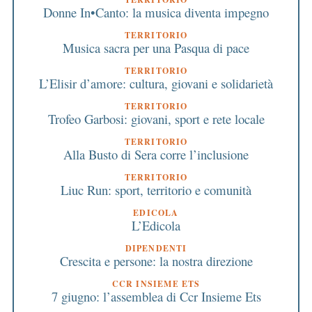
Donne In•Canto: la musica diventa impegno
TERRITORIO
Musica sacra per una Pasqua di pace
TERRITORIO
L’Elisir d’amore: cultura, giovani e solidarietà
TERRITORIO
Trofeo Garbosi: giovani, sport e rete locale
TERRITORIO
Alla Busto di Sera corre l’inclusione
TERRITORIO
Liuc Run: sport, territorio e comunità
EDICOLA
L’Edicola
DIPENDENTI
Crescita e persone: la nostra direzione
CCR INSIEME ETS
7 giugno: l’assemblea di Ccr Insieme Ets