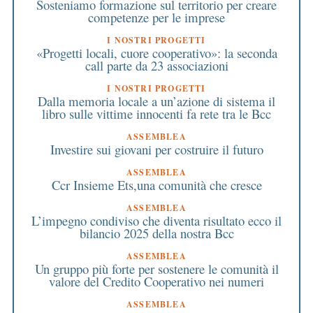
Sosteniamo formazione sul territorio per creare
competenze per le imprese
I NOSTRI PROGETTI
«Progetti locali, cuore cooperativo»: la seconda
call parte da 23 associazioni
I NOSTRI PROGETTI
Dalla memoria locale a un’azione di sistema il
libro sulle vittime innocenti fa rete tra le Bcc
ASSEMBLEA
Investire sui giovani per costruire il futuro
ASSEMBLEA
Ccr Insieme Ets,una comunità che cresce
ASSEMBLEA
L’impegno condiviso che diventa risultato ecco il
bilancio 2025 della nostra Bcc
ASSEMBLEA
Un gruppo più forte per sostenere le comunità il
valore del Credito Cooperativo nei numeri
ASSEMBLEA