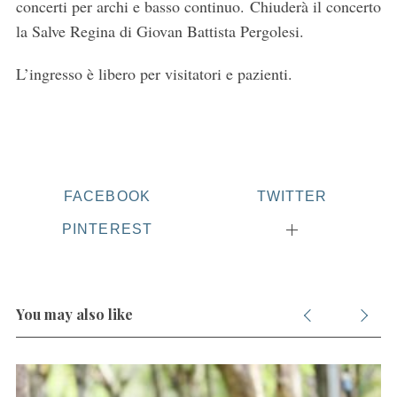
concerti per archi e basso continuo. Chiuderà il concerto
la Salve Regina di Giovan Battista Pergolesi.
L’ingresso è libero per visitatori e pazienti.
FACEBOOK
TWITTER
PINTEREST
You may also like