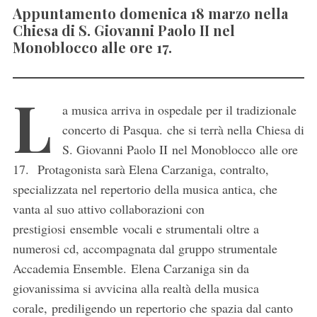
Appuntamento domenica 18 marzo nella
Chiesa di S. Giovanni Paolo II nel
Monoblocco alle ore 17.
L
a musica arriva in ospedale per il tradizionale
concerto di Pasqua. che si terrà nella Chiesa di
S. Giovanni Paolo II nel Monoblocco alle ore
17. Protagonista sarà Elena Carzaniga, contralto,
specializzata nel repertorio della musica antica, che
vanta al suo attivo collaborazioni con
prestigiosi ensemble vocali e strumentali oltre a
numerosi cd, accompagnata dal gruppo strumentale
Accademia Ensemble. Elena Carzaniga sin da
giovanissima si avvicina alla realtà della musica
corale, prediligendo un repertorio che spazia dal canto