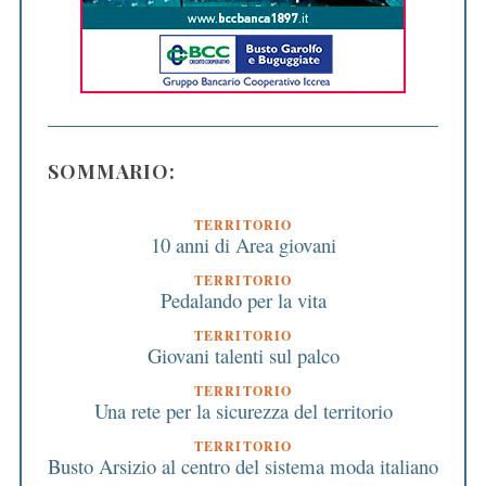
SOMMARIO:
TERRITORIO
10 anni di Area giovani
TERRITORIO
Pedalando per la vita
TERRITORIO
Giovani talenti sul palco
TERRITORIO
Una rete per la sicurezza del territorio
TERRITORIO
Busto Arsizio al centro del sistema moda italiano