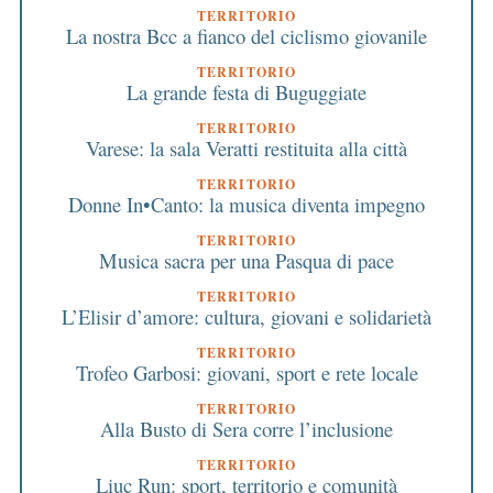
TERRITORIO
La nostra Bcc a fianco del ciclismo giovanile
TERRITORIO
La grande festa di Buguggiate
TERRITORIO
Varese: la sala Veratti restituita alla città
TERRITORIO
Donne In•Canto: la musica diventa impegno
TERRITORIO
Musica sacra per una Pasqua di pace
TERRITORIO
L’Elisir d’amore: cultura, giovani e solidarietà
TERRITORIO
Trofeo Garbosi: giovani, sport e rete locale
TERRITORIO
Alla Busto di Sera corre l’inclusione
TERRITORIO
Liuc Run: sport, territorio e comunità