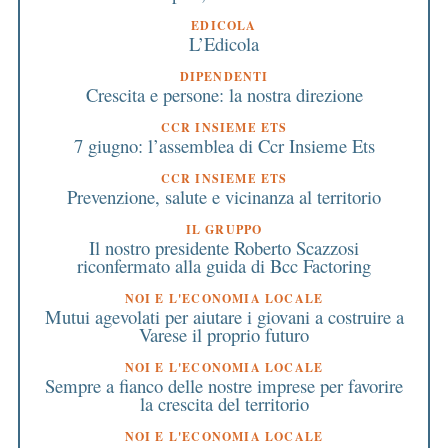
EDICOLA
L’Edicola
DIPENDENTI
Crescita e persone: la nostra direzione
CCR INSIEME ETS
7 giugno: l’assemblea di Ccr Insieme Ets
CCR INSIEME ETS
Prevenzione, salute e vicinanza al territorio
IL GRUPPO
Il nostro presidente Roberto Scazzosi
riconfermato alla guida di Bcc Factoring
NOI E L'ECONOMIA LOCALE
Mutui agevolati per aiutare i giovani a costruire a
Varese il proprio futuro
NOI E L'ECONOMIA LOCALE
Sempre a fianco delle nostre imprese per favorire
la crescita del territorio
NOI E L'ECONOMIA LOCALE