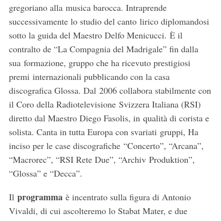
gregoriano alla musica barocca. Intraprende
successivamente lo studio del canto lirico diplomandosi
sotto la guida del Maestro Delfo Menicucci. È il
contralto de “La Compagnia del Madrigale” fin dalla
sua formazione, gruppo che ha ricevuto prestigiosi
premi internazionali pubblicando con la casa
discografica Glossa. Dal 2006 collabora stabilmente con
il Coro della Radiotelevisione Svizzera Italiana (RSI)
diretto dal Maestro Diego Fasolis, in qualità di corista e
solista. Canta in tutta Europa con svariati gruppi, Ha
inciso per le case discografiche “Concerto”, “Arcana”,
“Macrorec”, “RSI Rete Due”, “Archiv Produktion”,
“Glossa” e “Decca”.
programma
Il
è incentrato sulla figura di Antonio
Vivaldi, di cui ascolteremo lo Stabat Mater, e due