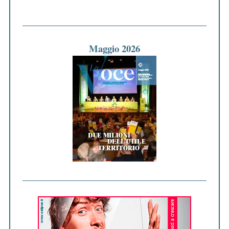
Maggio 2026