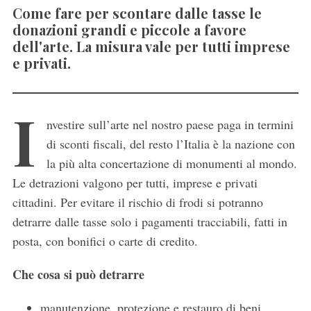
Come fare per scontare dalle tasse le
donazioni grandi e piccole a favore
dell'arte. La misura vale per tutti imprese
e privati.
I
nvestire sull’arte nel nostro paese paga in termini
di sconti fiscali, del resto l’Italia è la nazione con
la più alta concertazione di monumenti al mondo.
Le detrazioni valgono per tutti, imprese e privati
cittadini. Per evitare il rischio di frodi si potranno
detrarre dalle tasse solo i pagamenti tracciabili, fatti in
posta, con bonifici o carte di credito.
Che cosa si può detrarre
manutenzione, protezione e restauro di beni