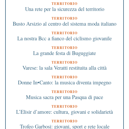
TERRITORIO
Una rete per la sicurezza del territorio
TERRITORIO
Busto Arsizio al centro del sistema moda italiano
TERRITORIO
La nostra Bcc a fianco del ciclismo giovanile
TERRITORIO
La grande festa di Buguggiate
TERRITORIO
Varese: la sala Veratti restituita alla città
TERRITORIO
Donne In•Canto: la musica diventa impegno
TERRITORIO
Musica sacra per una Pasqua di pace
TERRITORIO
L’Elisir d’amore: cultura, giovani e solidarietà
TERRITORIO
Trofeo Garbosi: giovani, sport e rete locale