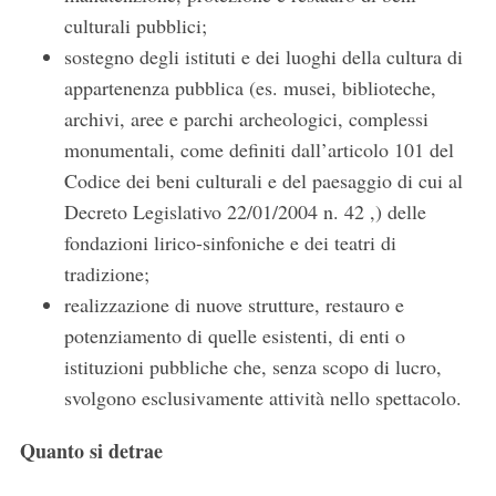
culturali pubblici;
sostegno degli istituti e dei luoghi della cultura di
appartenenza pubblica (es. musei, biblioteche,
archivi, aree e parchi archeologici, complessi
monumentali, come definiti dall’articolo 101 del
Codice dei beni culturali e del paesaggio di cui al
Decreto Legislativo 22/01/2004 n. 42 ,) delle
fondazioni lirico-sinfoniche e dei teatri di
tradizione;
realizzazione di nuove strutture, restauro e
potenziamento di quelle esistenti, di enti o
istituzioni pubbliche che, senza scopo di lucro,
svolgono esclusivamente attività nello spettacolo.
Quanto si detrae