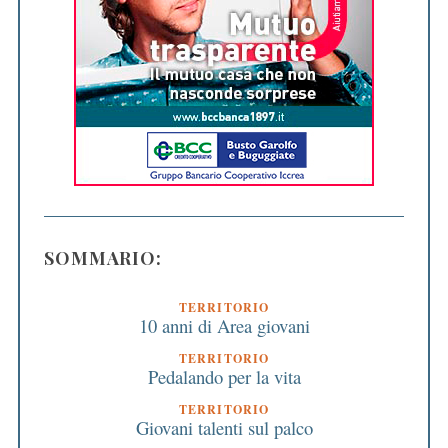
SOMMARIO:
TERRITORIO
10 anni di Area giovani
TERRITORIO
Pedalando per la vita
TERRITORIO
Giovani talenti sul palco