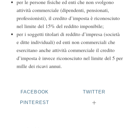
per le persone fisiche ed enti che non svolgono
attività commerciale (dipendenti, pensionati,
professionisti), il credito d’imposta è riconosciuto
nel limite del 15% del reddito imponibile;
per i soggetti titolari di reddito d’impresa (società
e ditte individuali) ed enti non commerciali che
esercitano anche attività commerciale il credito
d’imposta è invece riconosciuto nel limite del 5 per
mille dei ricavi annui.
FACEBOOK
TWITTER
PINTEREST