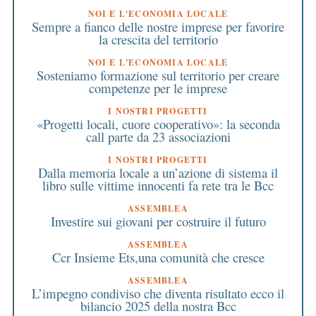
NOI E L'ECONOMIA LOCALE
Sempre a fianco delle nostre imprese per favorire
la crescita del territorio
NOI E L'ECONOMIA LOCALE
Sosteniamo formazione sul territorio per creare
competenze per le imprese
I NOSTRI PROGETTI
«Progetti locali, cuore cooperativo»: la seconda
call parte da 23 associazioni
I NOSTRI PROGETTI
Dalla memoria locale a un’azione di sistema il
libro sulle vittime innocenti fa rete tra le Bcc
ASSEMBLEA
Investire sui giovani per costruire il futuro
ASSEMBLEA
Ccr Insieme Ets,una comunità che cresce
ASSEMBLEA
L’impegno condiviso che diventa risultato ecco il
bilancio 2025 della nostra Bcc