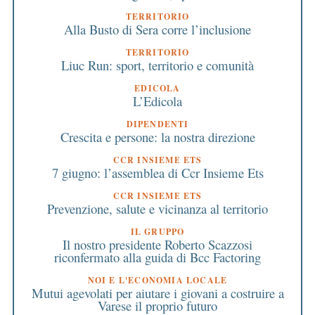
TERRITORIO
Alla Busto di Sera corre l’inclusione
TERRITORIO
Liuc Run: sport, territorio e comunità
EDICOLA
L’Edicola
DIPENDENTI
Crescita e persone: la nostra direzione
CCR INSIEME ETS
7 giugno: l’assemblea di Ccr Insieme Ets
CCR INSIEME ETS
Prevenzione, salute e vicinanza al territorio
IL GRUPPO
Il nostro presidente Roberto Scazzosi
riconfermato alla guida di Bcc Factoring
NOI E L'ECONOMIA LOCALE
Mutui agevolati per aiutare i giovani a costruire a
Varese il proprio futuro